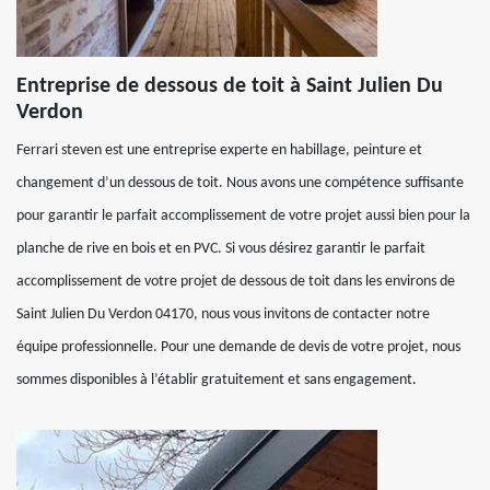
Entreprise de dessous de toit à Saint Julien Du
Verdon
Ferrari steven est une entreprise experte en habillage, peinture et
changement d’un dessous de toit. Nous avons une compétence suffisante
pour garantir le parfait accomplissement de votre projet aussi bien pour la
planche de rive en bois et en PVC. Si vous désirez garantir le parfait
accomplissement de votre projet de dessous de toit dans les environs de
Saint Julien Du Verdon 04170, nous vous invitons de contacter notre
équipe professionnelle. Pour une demande de devis de votre projet, nous
sommes disponibles à l’établir gratuitement et sans engagement.