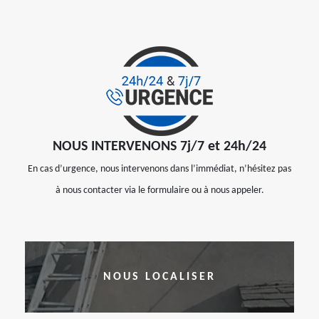
NOUS INTERVENONS 7j/7 et 24h/24
En cas d’urgence, nous intervenons dans l’immédiat, n’hésitez pas
à nous contacter via le formulaire ou à nous appeler.
NOUS LOCALISER