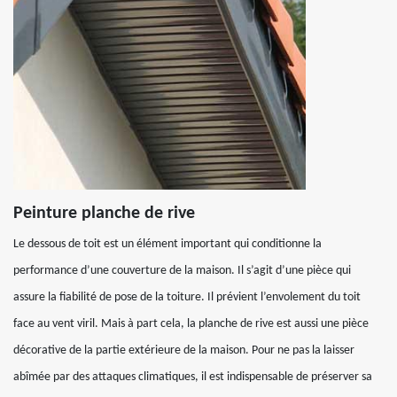
Peinture planche de rive
Le dessous de toit est un élément important qui conditionne la
performance d’une couverture de la maison. Il s’agit d’une pièce qui
assure la fiabilité de pose de la toiture. Il prévient l’envolement du toit
face au vent viril. Mais à part cela, la planche de rive est aussi une pièce
décorative de la partie extérieure de la maison. Pour ne pas la laisser
abîmée par des attaques climatiques, il est indispensable de préserver sa