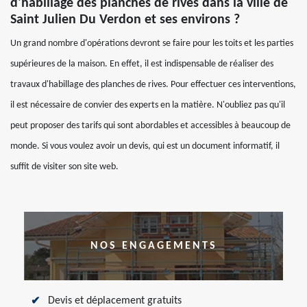
d'habillage des planches de rives dans la ville de
Saint Julien Du Verdon et ses environs ?
Un grand nombre d'opérations devront se faire pour les toits et les parties
supérieures de la maison. En effet, il est indispensable de réaliser des
travaux d'habillage des planches de rives. Pour effectuer ces interventions,
il est nécessaire de convier des experts en la matière. N'oubliez pas qu'il
peut proposer des tarifs qui sont abordables et accessibles à beaucoup de
monde. Si vous voulez avoir un devis, qui est un document informatif, il
suffit de visiter son site web.
NOS ENGAGEMENTS
Devis et déplacement gratuits