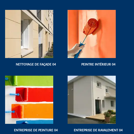
NETTOYAGE DE FAÇADE 04
PEINTRE INTÉRIEUR 04
ENTREPRISE DE PEINTURE 04
ENTREPRISE DE RAVALEMENT 04