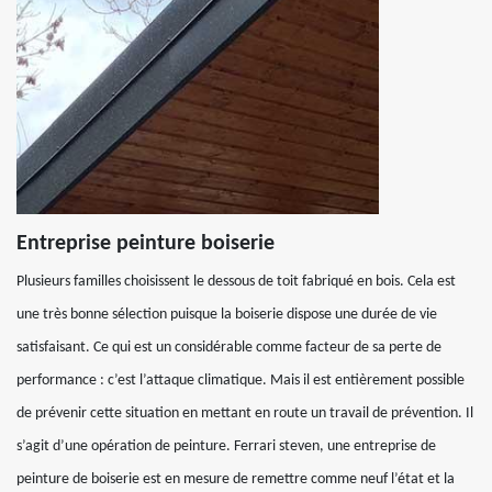
Entreprise peinture boiserie
Plusieurs familles choisissent le dessous de toit fabriqué en bois. Cela est
une très bonne sélection puisque la boiserie dispose une durée de vie
satisfaisant. Ce qui est un considérable comme facteur de sa perte de
performance : c’est l’attaque climatique. Mais il est entièrement possible
de prévenir cette situation en mettant en route un travail de prévention. Il
s’agit d’une opération de peinture. Ferrari steven, une entreprise de
peinture de boiserie est en mesure de remettre comme neuf l’état et la