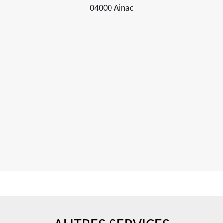
04000 Ainac