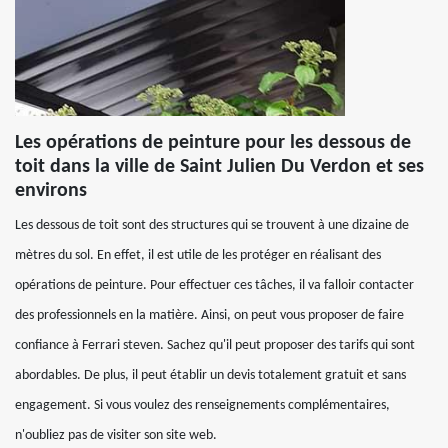
Les opérations de peinture pour les dessous de
toit dans la ville de Saint Julien Du Verdon et ses
environs
Les dessous de toit sont des structures qui se trouvent à une dizaine de
mètres du sol. En effet, il est utile de les protéger en réalisant des
opérations de peinture. Pour effectuer ces tâches, il va falloir contacter
des professionnels en la matière. Ainsi, on peut vous proposer de faire
confiance à Ferrari steven. Sachez qu'il peut proposer des tarifs qui sont
abordables. De plus, il peut établir un devis totalement gratuit et sans
engagement. Si vous voulez des renseignements complémentaires,
n'oubliez pas de visiter son site web.