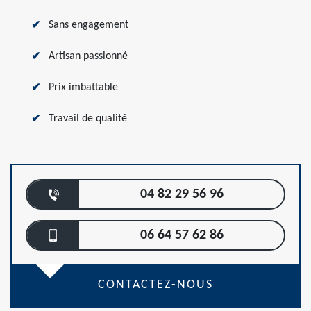
Sans engagement
Artisan passionné
Prix imbattable
Travail de qualité
04 82 29 56 96
06 64 57 62 86
CONTACTEZ-NOUS