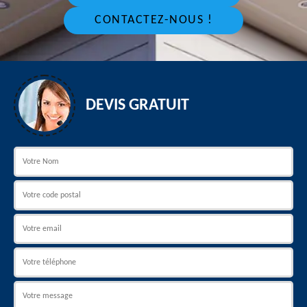
CONTACTEZ-NOUS !
DEVIS GRATUIT