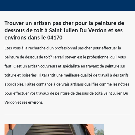
Trouver un artisan pas cher pour la peinture de
dessous de toit à Saint Julien Du Verdon et ses
environs dans le 04170
Êtes-vous à la recherche d'un professionnel pas cher pour effectuer la
peinture de dessous de toit? Ferrari steven est le professionnel qu'il vous
faut. C'est un artisan couvreurs et spécialiste en travaux de peinture sur
toiture et boiseries. Il garantit une meilleure qualité de travail à des tarifs
abordables. Faites confiance à de vrais artisans qualifiés comme les nôtres
pour effectuer vos travaux de peinture de dessous de toità Saint Julien Du
Verdon et ses environs.