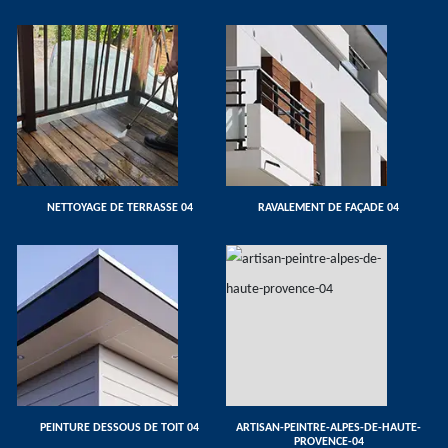
NETTOYAGE DE TERRASSE 04
RAVALEMENT DE FAÇADE 04
PEINTURE DESSOUS DE TOIT 04
ARTISAN-PEINTRE-ALPES-DE-HAUTE-
PROVENCE-04