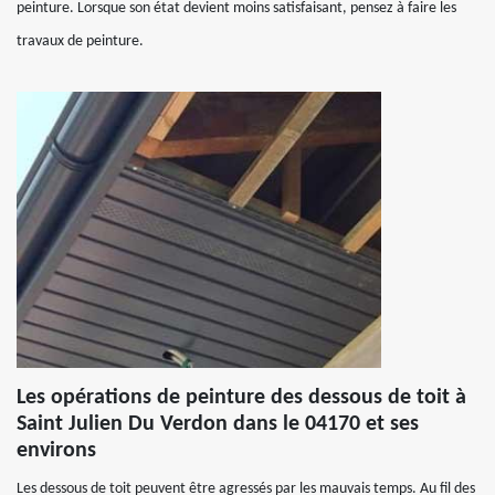
peinture. Lorsque son état devient moins satisfaisant, pensez à faire les
travaux de peinture.
Les opérations de peinture des dessous de toit à
Saint Julien Du Verdon dans le 04170 et ses
environs
Les dessous de toit peuvent être agressés par les mauvais temps. Au fil des