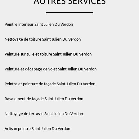
AUTRES SERVICES
Peintre intérieur Saint Julien Du Verdon
Nettoyage de toiture Saint Julien Du Verdon
Peinture sur tuile et toiture Saint Julien Du Verdon
Peinture et décapage de volet Saint Julien Du Verdon
Peintre et peinture de façade Saint Julien Du Verdon
Ravalement de façade Saint Julien Du Verdon
Nettoyage de terrasse Saint Julien Du Verdon
Artisan peintre Saint Julien Du Verdon