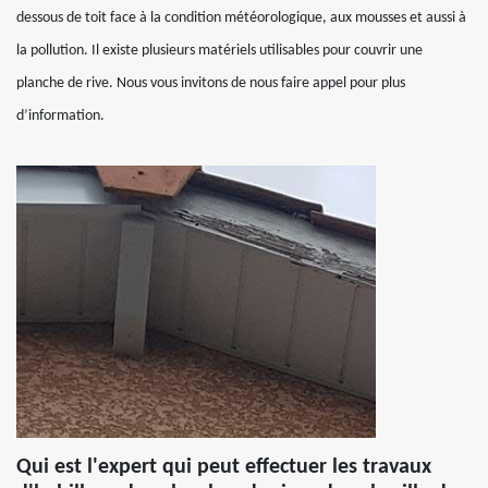
dessous de toit face à la condition météorologique, aux mousses et aussi à
la pollution. Il existe plusieurs matériels utilisables pour couvrir une
planche de rive. Nous vous invitons de nous faire appel pour plus
d’information.
Qui est l'expert qui peut effectuer les travaux