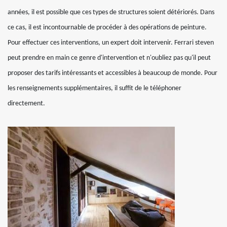
années, il est possible que ces types de structures soient détériorés. Dans
ce cas, il est incontournable de procéder à des opérations de peinture.
Pour effectuer ces interventions, un expert doit intervenir. Ferrari steven
peut prendre en main ce genre d'intervention et n'oubliez pas qu'il peut
proposer des tarifs intéressants et accessibles à beaucoup de monde. Pour
les renseignements supplémentaires, il suffit de le téléphoner
directement.