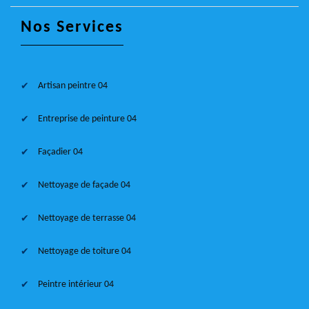
Nos Services
Artisan peintre 04
Entreprise de peinture 04
Façadier 04
Nettoyage de façade 04
Nettoyage de terrasse 04
Nettoyage de toiture 04
Peintre intérieur 04