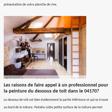
présentation de votre planche de rive.
Les raisons de faire appel à un professionnel pour
la peinture du dessous de toit dans le 04170?
Le dessous de toit est bien évidemment la partie inférieure et qui se trouve
au bord de la toiture. Peindre cette petite surface de la toiture permet