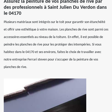
Assurez la peinture de vos planches de rive par
des professionnels à Saint Julien Du Verdon dans
le 04170
Plusieurs matériaux sont intégrés sur le toit pour garantir son étanchéité
et offrir une esthétique à votre maison. Les planches de rive sont parmi ces
accessoires essentiels au niveau de la toiture. En effet, il est possible de
peindre les planches de rive pour les protéger des intempéries. Si vous
habitez dans le 04170 et ses environs, faites le choix de travailler avec
notre entreprise Ferrari steven pour s'occuper de la peinture de vos
planches de rive.