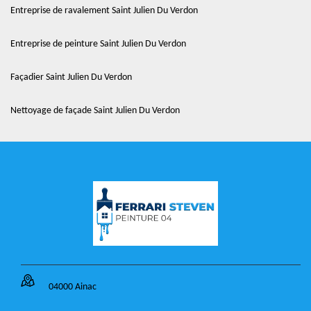
Entreprise de ravalement Saint Julien Du Verdon
Entreprise de peinture Saint Julien Du Verdon
Façadier Saint Julien Du Verdon
Nettoyage de façade Saint Julien Du Verdon
04000 Ainac