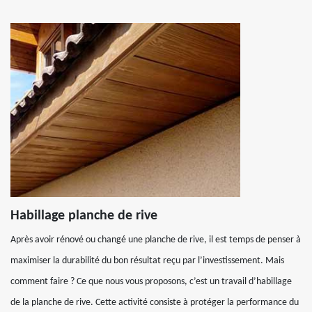
Habillage planche de rive
Après avoir rénové ou changé une planche de rive, il est temps de penser à
maximiser la durabilité du bon résultat reçu par l’investissement. Mais
comment faire ? Ce que nous vous proposons, c’est un travail d’habillage
de la planche de rive. Cette activité consiste à protéger la performance du