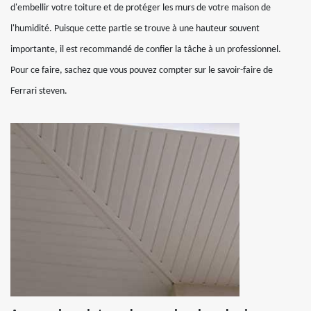
d'embellir votre toiture et de protéger les murs de votre maison de
l'humidité. Puisque cette partie se trouve à une hauteur souvent
importante, il est recommandé de confier la tâche à un professionnel.
Pour ce faire, sachez que vous pouvez compter sur le savoir-faire de
Ferrari steven.