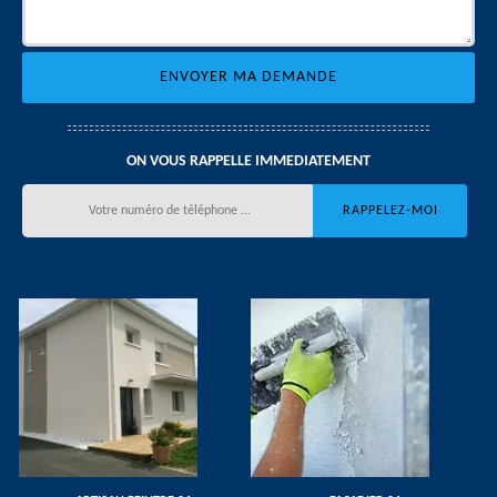
ON VOUS RAPPELLE IMMEDIATEMENT