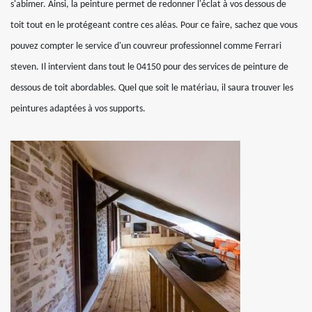
s'abimer. Ainsi, la peinture permet de redonner l'éclat à vos dessous de
toit tout en le protégeant contre ces aléas. Pour ce faire, sachez que vous
pouvez compter le service d'un couvreur professionnel comme Ferrari
steven. Il intervient dans tout le 04150 pour des services de peinture de
dessous de toit abordables. Quel que soit le matériau, il saura trouver les
peintures adaptées à vos supports.