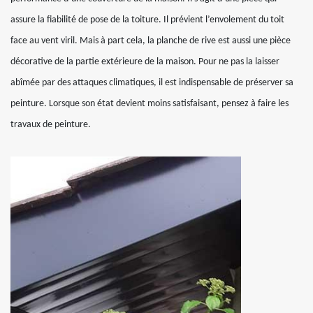
assure la fiabilité de pose de la toiture. Il prévient l’envolement du toit
face au vent viril. Mais à part cela, la planche de rive est aussi une pièce
décorative de la partie extérieure de la maison. Pour ne pas la laisser
abîmée par des attaques climatiques, il est indispensable de préserver sa
peinture. Lorsque son état devient moins satisfaisant, pensez à faire les
travaux de peinture.