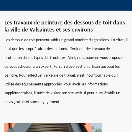
Les travaux de peinture des dessous de toit dans
la ville de Valsaintes et ses environs
Les dessous de toit peuvent subir un grand nombre d'agressions. En effet, il
faut que les propriétaires des maisons effectuent des travaux de
protection de ces types de structures. Ainsi, nous pouvons vous proposer
de vous adresser à un expert. Ferrari steven est un artisan qui peut les
peindre. Pour effectuer ce genre de travail, il est incontournable qu'il
utilise des équipements appropriés. Pour avoir les informations
supplémentaires, il suffit de visiter son site web. Il peut aussi établir un
devis gratuit et sans engagement.