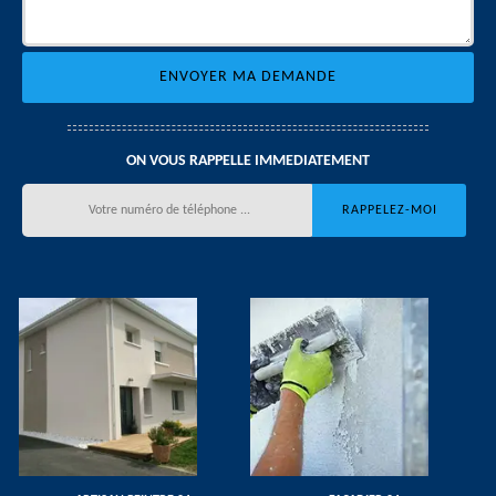
ON VOUS RAPPELLE IMMEDIATEMENT