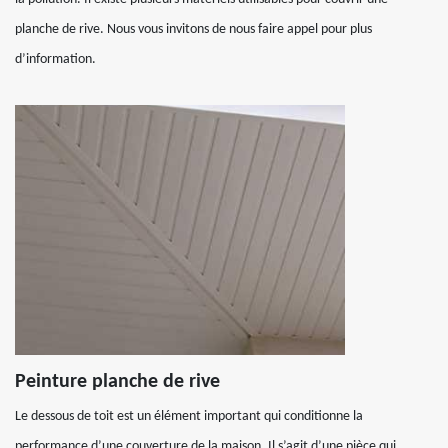
planche de rive. Nous vous invitons de nous faire appel pour plus
d’information.
Peinture planche de rive
Le dessous de toit est un élément important qui conditionne la
performance d’une couverture de la maison. Il s’agit d’une pièce qui