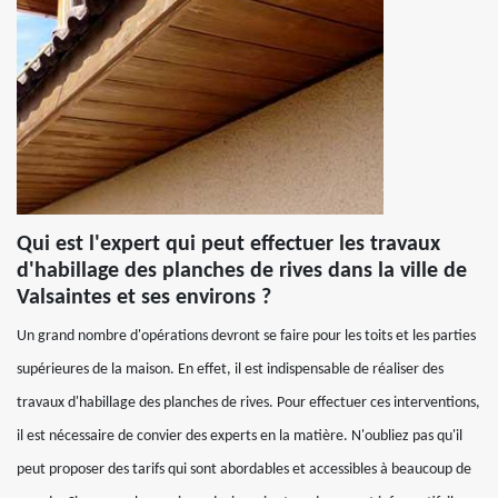
Qui est l'expert qui peut effectuer les travaux
d'habillage des planches de rives dans la ville de
Valsaintes et ses environs ?
Un grand nombre d'opérations devront se faire pour les toits et les parties
supérieures de la maison. En effet, il est indispensable de réaliser des
travaux d'habillage des planches de rives. Pour effectuer ces interventions,
il est nécessaire de convier des experts en la matière. N'oubliez pas qu'il
peut proposer des tarifs qui sont abordables et accessibles à beaucoup de