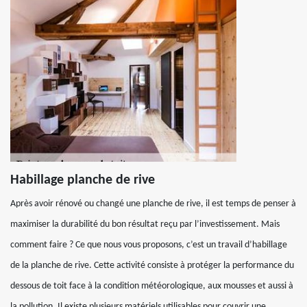
Habillage planche de rive
Après avoir rénové ou changé une planche de rive, il est temps de penser à
maximiser la durabilité du bon résultat reçu par l’investissement. Mais
comment faire ? Ce que nous vous proposons, c’est un travail d’habillage
de la planche de rive. Cette activité consiste à protéger la performance du
dessous de toit face à la condition météorologique, aux mousses et aussi à
la pollution. Il existe plusieurs matériels utilisables pour couvrir une