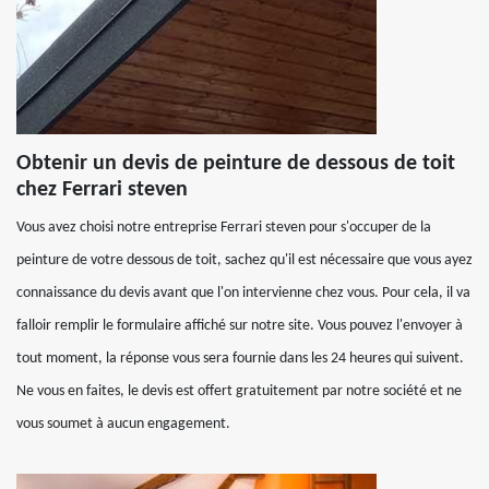
Obtenir un devis de peinture de dessous de toit
chez Ferrari steven
Vous avez choisi notre entreprise Ferrari steven pour s'occuper de la
peinture de votre dessous de toit, sachez qu'il est nécessaire que vous ayez
connaissance du devis avant que l'on intervienne chez vous. Pour cela, il va
falloir remplir le formulaire affiché sur notre site. Vous pouvez l'envoyer à
tout moment, la réponse vous sera fournie dans les 24 heures qui suivent.
Ne vous en faites, le devis est offert gratuitement par notre société et ne
vous soumet à aucun engagement.