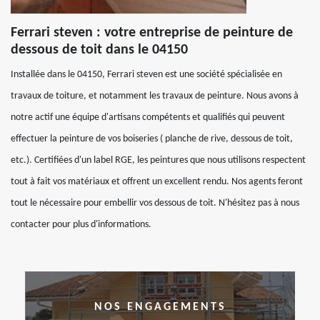
Ferrari steven : votre entreprise de peinture de
dessous de toit dans le 04150
Installée dans le 04150, Ferrari steven est une société spécialisée en
travaux de toiture, et notamment les travaux de peinture. Nous avons à
notre actif une équipe d'artisans compétents et qualifiés qui peuvent
effectuer la peinture de vos boiseries ( planche de rive, dessous de toit,
etc.). Certifiées d'un label RGE, les peintures que nous utilisons respectent
tout à fait vos matériaux et offrent un excellent rendu. Nos agents feront
tout le nécessaire pour embellir vos dessous de toit. N'hésitez pas à nous
contacter pour plus d'informations.
NOS ENGAGEMENTS