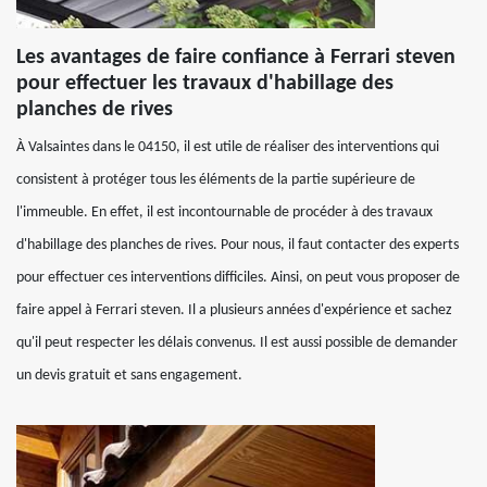
Les avantages de faire confiance à Ferrari steven
pour effectuer les travaux d'habillage des
planches de rives
À Valsaintes dans le 04150, il est utile de réaliser des interventions qui
consistent à protéger tous les éléments de la partie supérieure de
l'immeuble. En effet, il est incontournable de procéder à des travaux
d'habillage des planches de rives. Pour nous, il faut contacter des experts
pour effectuer ces interventions difficiles. Ainsi, on peut vous proposer de
faire appel à Ferrari steven. Il a plusieurs années d'expérience et sachez
qu'il peut respecter les délais convenus. Il est aussi possible de demander
un devis gratuit et sans engagement.