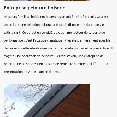
Entreprise peinture boiserie
Plusieurs familles choisissent le dessous de toit fabriqué en bois. Cela est
une très bonne sélection puisque la boiserie dispose une durée de vie
satisfaisant. Ce qui est un considérable comme facteur de sa perte de
performance : c’est l’attaque climatique. Mais il est entièrement possible
de prévenir cette situation en mettant en route un travail de prévention. Il
s’agit d’une opération de peinture. Ferrari steven, une entreprise de
peinture de boiserie est en mesure de remettre comme neuf l’état et la
présentation de votre planche de rive.