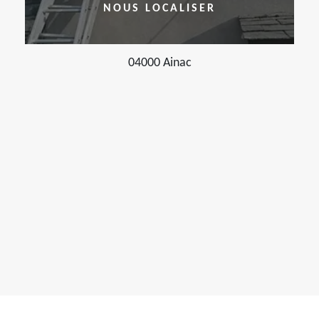
NOUS LOCALISER
04000 Ainac