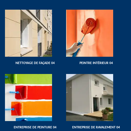
NETTOYAGE DE FAÇADE 04
PEINTRE INTÉRIEUR 04
ENTREPRISE DE PEINTURE 04
ENTREPRISE DE RAVALEMENT 04