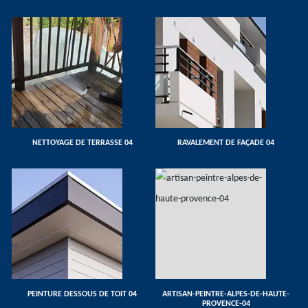
NETTOYAGE DE TERRASSE 04
RAVALEMENT DE FAÇADE 04
PEINTURE DESSOUS DE TOIT 04
ARTISAN-PEINTRE-ALPES-DE-HAUTE-
PROVENCE-04