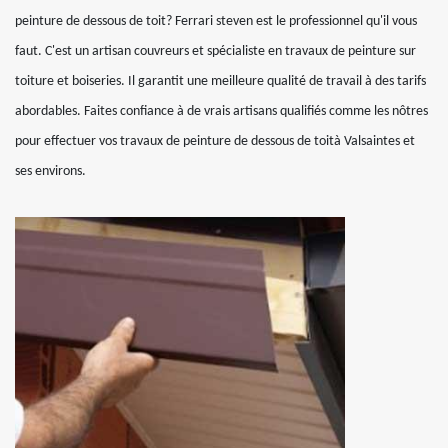
peinture de dessous de toit? Ferrari steven est le professionnel qu'il vous
faut. C'est un artisan couvreurs et spécialiste en travaux de peinture sur
toiture et boiseries. Il garantit une meilleure qualité de travail à des tarifs
abordables. Faites confiance à de vrais artisans qualifiés comme les nôtres
pour effectuer vos travaux de peinture de dessous de toità Valsaintes et
ses environs.