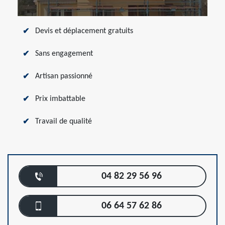
Devis et déplacement gratuits
Sans engagement
Artisan passionné
Prix imbattable
Travail de qualité
04 82 29 56 96
06 64 57 62 86