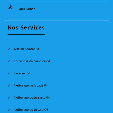
04000 Ainac
Nos Services
Artisan peintre 04
Entreprise de peinture 04
Façadier 04
Nettoyage de façade 04
Nettoyage de terrasse 04
Nettoyage de toiture 04