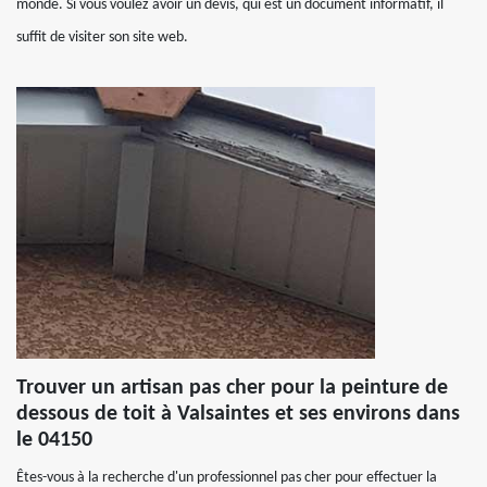
monde. Si vous voulez avoir un devis, qui est un document informatif, il
suffit de visiter son site web.
Trouver un artisan pas cher pour la peinture de
dessous de toit à Valsaintes et ses environs dans
le 04150
Êtes-vous à la recherche d'un professionnel pas cher pour effectuer la