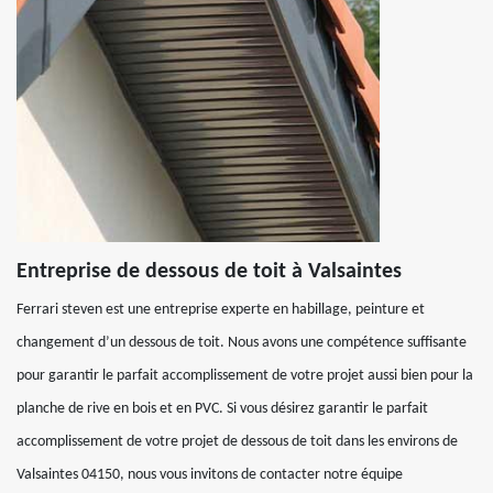
Entreprise de dessous de toit à Valsaintes
Ferrari steven est une entreprise experte en habillage, peinture et
changement d’un dessous de toit. Nous avons une compétence suffisante
pour garantir le parfait accomplissement de votre projet aussi bien pour la
planche de rive en bois et en PVC. Si vous désirez garantir le parfait
accomplissement de votre projet de dessous de toit dans les environs de
Valsaintes 04150, nous vous invitons de contacter notre équipe