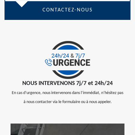
CONTACTEZ-NOUS
NOUS INTERVENONS 7j/7 et 24h/24
En cas d’urgence, nous intervenons dans l’immédiat, n’hésitez pas
à nous contacter via le formulaire ou à nous appeler.