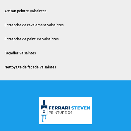
Artisan peintre Valsaintes
Entreprise de ravalement Valsaintes
Entreprise de peinture Valsaintes
Façadier Valsaintes
Nettoyage de façade Valsaintes