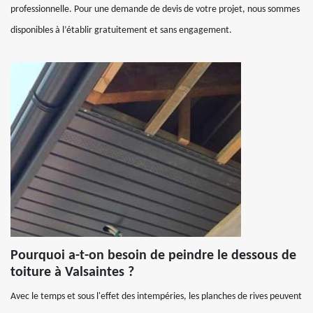
professionnelle. Pour une demande de devis de votre projet, nous sommes
disponibles à l’établir gratuitement et sans engagement.
Pourquoi a-t-on besoin de peindre le dessous de
toiture à Valsaintes ?
Avec le temps et sous l'effet des intempéries, les planches de rives peuvent