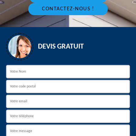
CONTACTEZ-NOUS !
DEVIS GRATUIT