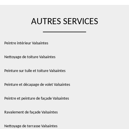
AUTRES SERVICES
Peintre intérieur Valsaintes
Nettoyage de toiture Valsaintes
Peinture sur tuile et toiture Valsaintes
Peinture et décapage de volet Valsaintes
Peintre et peinture de façade Valsaintes
Ravalement de façade Valsaintes
Nettoyage de terrasse Valsaintes