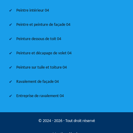
Peintre intérieur 04
Peintre et peinture de façade 04
Peinture dessous de toit 04
Peinture et décapage de volet 04
Peinture sur tuile et toiture 04
Ravalement de façade 04
Entreprise de ravalement 04
© 2024 - 2026 - Tout droit réservé