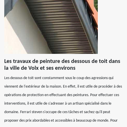
Les travaux de peinture des dessous de toit dans
la ville de Volx et ses environs
Les dessous de toit sont constamment sous le coup des agressions qui
viennent de l'extérieur de la maison. En effet, il est utile de procéder à des
opérations de protection en effectuant des peintures. Pour effectuer ces
interventions, il est utile de s'adresser à un artisan spécialisé dans le
domaine. Ferrari steven s'occupe de ces tâches et sachez qu'il peut
proposer des prix abordables et accessibles à beaucoup de monde. Pour