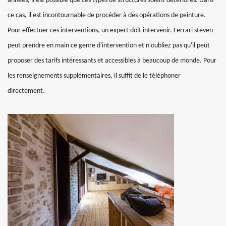
années, il est possible que ces types de structures soient détériorés. Dans
ce cas, il est incontournable de procéder à des opérations de peinture.
Pour effectuer ces interventions, un expert doit intervenir. Ferrari steven
peut prendre en main ce genre d'intervention et n'oubliez pas qu'il peut
proposer des tarifs intéressants et accessibles à beaucoup de monde. Pour
les renseignements supplémentaires, il suffit de le téléphoner
directement.