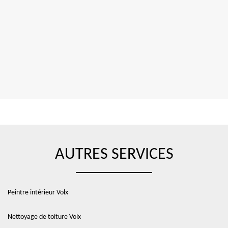
AUTRES SERVICES
Peintre intérieur Volx
Nettoyage de toiture Volx