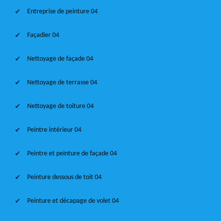
Entreprise de peinture 04
Façadier 04
Nettoyage de façade 04
Nettoyage de terrasse 04
Nettoyage de toiture 04
Peintre intérieur 04
Peintre et peinture de façade 04
Peinture dessous de toit 04
Peinture et décapage de volet 04