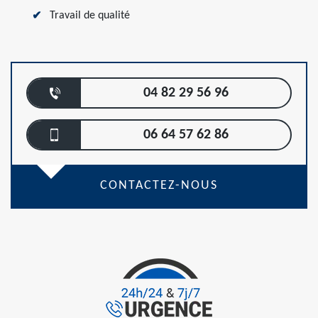
Travail de qualité
04 82 29 56 96
06 64 57 62 86
CONTACTEZ-NOUS