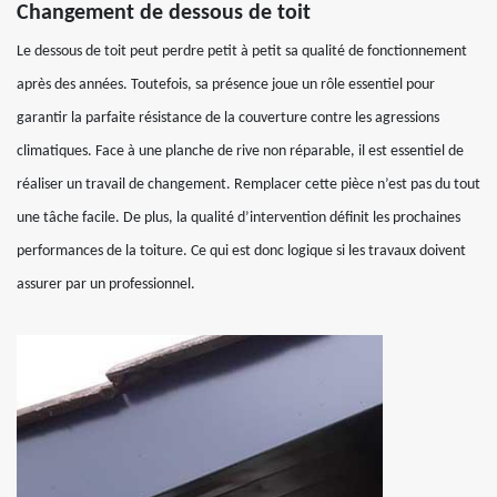
Changement de dessous de toit
Le dessous de toit peut perdre petit à petit sa qualité de fonctionnement
après des années. Toutefois, sa présence joue un rôle essentiel pour
garantir la parfaite résistance de la couverture contre les agressions
climatiques. Face à une planche de rive non réparable, il est essentiel de
réaliser un travail de changement. Remplacer cette pièce n’est pas du tout
une tâche facile. De plus, la qualité d’intervention définit les prochaines
performances de la toiture. Ce qui est donc logique si les travaux doivent
assurer par un professionnel.