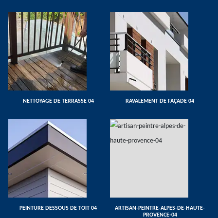
NETTOYAGE DE TERRASSE 04
RAVALEMENT DE FAÇADE 04
PEINTURE DESSOUS DE TOIT 04
ARTISAN-PEINTRE-ALPES-DE-HAUTE-
PROVENCE-04