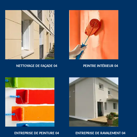
NETTOYAGE DE FAÇADE 04
PEINTRE INTÉRIEUR 04
ENTREPRISE DE PEINTURE 04
ENTREPRISE DE RAVALEMENT 04