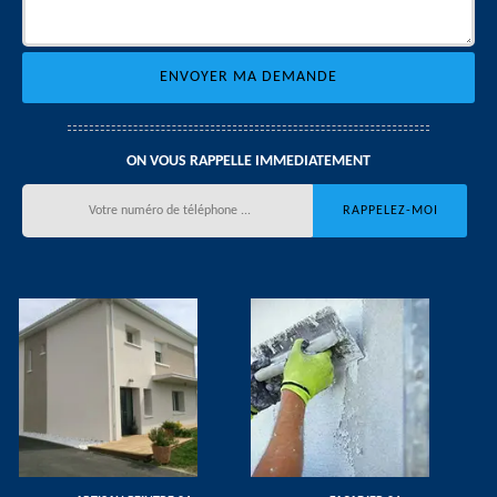
ON VOUS RAPPELLE IMMEDIATEMENT