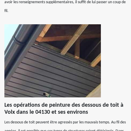
avoir les renseignements supplémentaires, il suffit de lui passer un coup de
fil.
Les opérations de peinture des dessous de toit à
Volx dans le 04130 et ses environs
Les dessous de toit peuvent être agressés par les mauvais temps. Au fil des