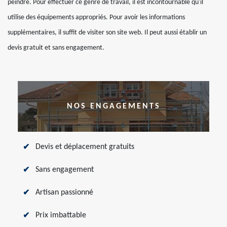
peindre. Pour effectuer ce genre de travail, il est incontournable qu'il
utilise des équipements appropriés. Pour avoir les informations
supplémentaires, il suffit de visiter son site web. Il peut aussi établir un
devis gratuit et sans engagement.
NOS ENGAGEMENTS
Devis et déplacement gratuits
Sans engagement
Artisan passionné
Prix imbattable