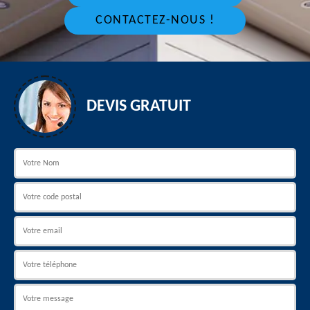
CONTACTEZ-NOUS !
DEVIS GRATUIT