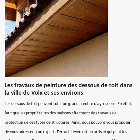
Les travaux de peinture des dessous de toit dans
la ville de Volx et ses environs
Les dessous de toit peuvent subir un grand nombre d'agressions. En effet, il
faut que les propriétaires des maisons effectuent des travaux de
protection de ces types de structures. Ainsi, nous pouvons vous proposer
de vous adresser à un expert. Ferrari steven est un artisan qui peut les