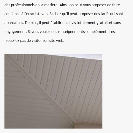
des professionnels en la matière. Ainsi, on peut vous proposer de faire
confiance à Ferrari steven. Sachez qu'il peut proposer des tarifs qui sont
abordables. De plus, il peut établir un devis totalement gratuit et sans
engagement. Si vous voulez des renseignements complémentaires,
n'oubliez pas de visiter son site web.