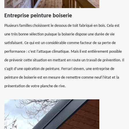
Entreprise peinture boiserie
Plusieurs familles choisissent le dessous de toit fabriqué en bois. Cela est
une très bonne sélection puisque la boiserie dispose une durée de vie
satisfaisant. Ce qui est un considérable comme facteur de sa perte de
performance : c’est l’attaque climatique. Mais il est entièrement possible
de prévenir cette situation en mettant en route un travail de prévention. Il
s’agit d’une opération de peinture. Ferrari steven, une entreprise de
peinture de boiserie est en mesure de remettre comme neuf l’état et la
présentation de votre planche de rive.