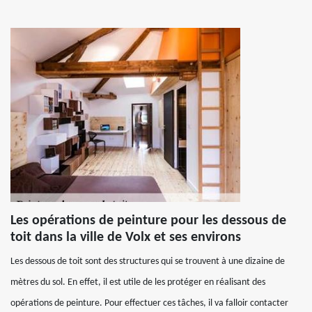
Les opérations de peinture pour les dessous de
toit dans la ville de Volx et ses environs
Les dessous de toit sont des structures qui se trouvent à une dizaine de
mètres du sol. En effet, il est utile de les protéger en réalisant des
opérations de peinture. Pour effectuer ces tâches, il va falloir contacter