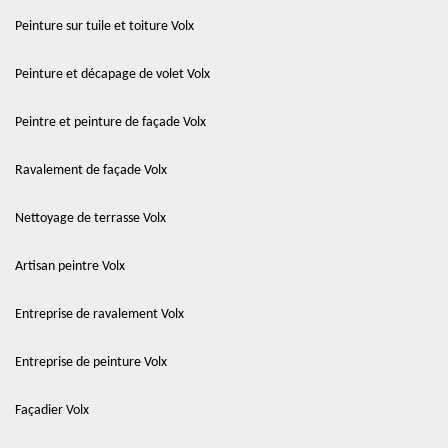
Peinture sur tuile et toiture Volx
Peinture et décapage de volet Volx
Peintre et peinture de façade Volx
Ravalement de façade Volx
Nettoyage de terrasse Volx
Artisan peintre Volx
Entreprise de ravalement Volx
Entreprise de peinture Volx
Façadier Volx