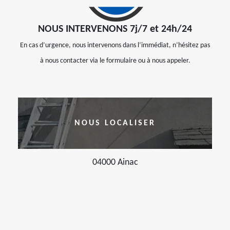
NOUS INTERVENONS 7j/7 et 24h/24
En cas d’urgence, nous intervenons dans l’immédiat, n’hésitez pas
à nous contacter via le formulaire ou à nous appeler.
NOUS LOCALISER
04000 Ainac