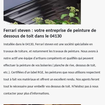
Ferrari steven : votre entreprise de peinture de
dessous de toit dans le 04130
Installée dans le 04130, Ferrari steven est une société spécialisée en
travaux de toiture, et notamment les travaux de peinture. Nous avons à
notre actif une équipe d'artisans compétents et qualifiés qui peuvent
effectuer la peinture de vos boiseries ( planche de rive, dessous de toit,
etc.). Certifiées d'un label RGE, les peintures que nous utilisons respectent
tout à fait vos matériaux et offrent un excellent rendu. Nos agents feront
tout le nécessaire pour embellir vos dessous de toit. N'hésitez pas à nous
contacter pour plus d'informations.