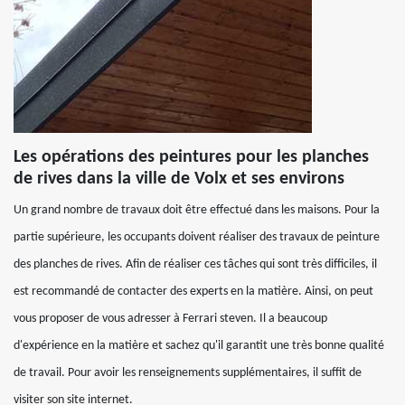
Les opérations des peintures pour les planches
de rives dans la ville de Volx et ses environs
Un grand nombre de travaux doit être effectué dans les maisons. Pour la
partie supérieure, les occupants doivent réaliser des travaux de peinture
des planches de rives. Afin de réaliser ces tâches qui sont très difficiles, il
est recommandé de contacter des experts en la matière. Ainsi, on peut
vous proposer de vous adresser à Ferrari steven. Il a beaucoup
d'expérience en la matière et sachez qu'il garantit une très bonne qualité
de travail. Pour avoir les renseignements supplémentaires, il suffit de
visiter son site internet.