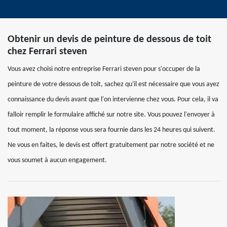
Obtenir un devis de peinture de dessous de toit
chez Ferrari steven
Vous avez choisi notre entreprise Ferrari steven pour s'occuper de la
peinture de votre dessous de toit, sachez qu'il est nécessaire que vous ayez
connaissance du devis avant que l'on intervienne chez vous. Pour cela, il va
falloir remplir le formulaire affiché sur notre site. Vous pouvez l'envoyer à
tout moment, la réponse vous sera fournie dans les 24 heures qui suivent.
Ne vous en faites, le devis est offert gratuitement par notre société et ne
vous soumet à aucun engagement.