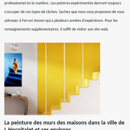
professionnel en la matière. Les peintres expérimentés devront toujours
s'occuper de ces types de tâches. Sachez que nous vous proposons de vous
adresser à Ferrari steven qui a plusieurs années d'expérience. Pour les
renseignements supplémentaires, il suffit de visiter son site web.
La peinture des murs des maisons dans la ville de