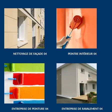
NETTOYAGE DE FAÇADE 04
PEINTRE INTÉRIEUR 04
ENTREPRISE DE PEINTURE 04
ENTREPRISE DE RAVALEMENT 04