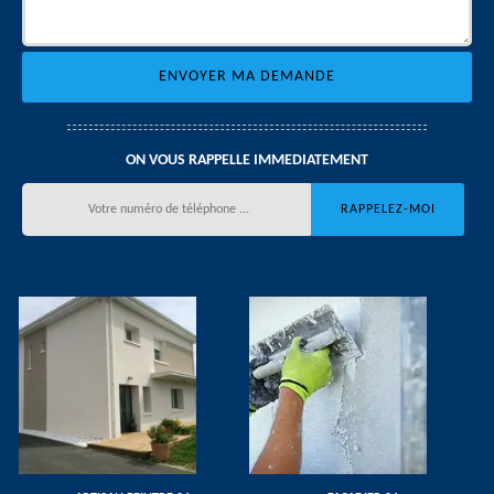
ON VOUS RAPPELLE IMMEDIATEMENT