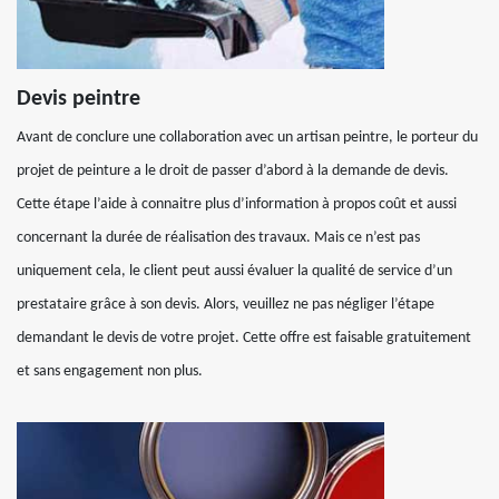
Devis peintre
Avant de conclure une collaboration avec un artisan peintre, le porteur du
projet de peinture a le droit de passer d’abord à la demande de devis.
Cette étape l’aide à connaitre plus d’information à propos coût et aussi
concernant la durée de réalisation des travaux. Mais ce n’est pas
uniquement cela, le client peut aussi évaluer la qualité de service d’un
prestataire grâce à son devis. Alors, veuillez ne pas négliger l’étape
demandant le devis de votre projet. Cette offre est faisable gratuitement
et sans engagement non plus.