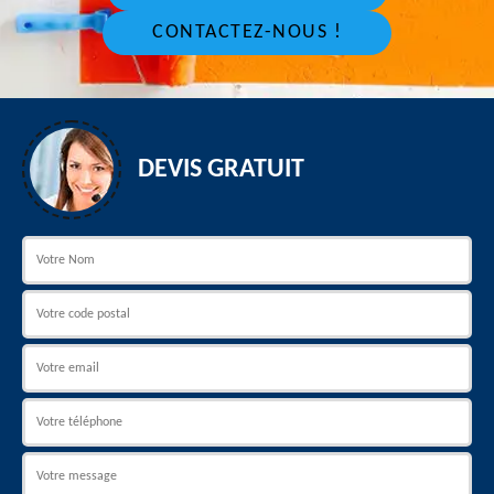
CONTACTEZ-NOUS !
DEVIS GRATUIT