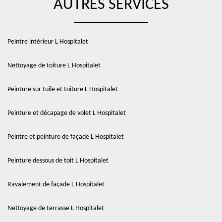
AUTRES SERVICES
Peintre intérieur L Hospitalet
Nettoyage de toiture L Hospitalet
Peinture sur tuile et toiture L Hospitalet
Peinture et décapage de volet L Hospitalet
Peintre et peinture de façade L Hospitalet
Peinture dessous de toit L Hospitalet
Ravalement de façade L Hospitalet
Nettoyage de terrasse L Hospitalet