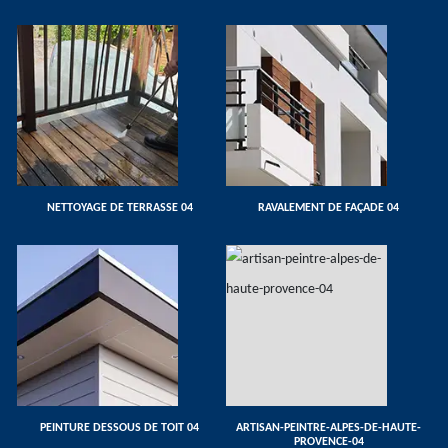
NETTOYAGE DE TERRASSE 04
RAVALEMENT DE FAÇADE 04
PEINTURE DESSOUS DE TOIT 04
ARTISAN-PEINTRE-ALPES-DE-HAUTE-
PROVENCE-04