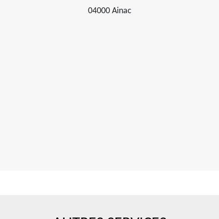
04000 Ainac