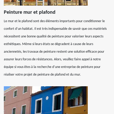
Peinture mur et plafond
Le mur et le plafond sont des éléments importants pour conditionner le
confort d’un habitat. Il est très indispensable de savoir que ces matériels
nécessitent une bonne qualité de peinture pour valoriser leurs aspects
esthétiques. Même si leurs états se dégradent à cause de leurs
anciennetés, les travaux de peinture restent une solution efficace pour
assurer leurs forces de résistances. Alors, veuillez faire appel à notre
équipe si vous êtes à la recherche d’une entreprise de peinture pour
réaliser votre projet de peinture de plafond et du mur.