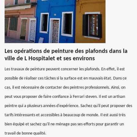
Les opérations de peinture des plafonds dans la
ville de L Hospitalet et ses environs
Les travaux de peinture peuvent concerner les plafonds. En effet, il est
possible de réaliser ces tâches si la surface est en mauvais état. Dans ce
cas, il est nécessaire de contacter des peintres professionnels. Ainsi, on
peut vous proposer de faire confiance à Ferrari steven. Il est un artisan
peintre qui a plusieurs années d'expérience. Sachez qu'il peut proposer des
tarifs intéressants et accessibles à beaucoup de monde. Il est aussi très
bien équipé et sachez qu'il ne ménage pas ses efforts pour garantir un
travail de bonne qualité.