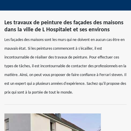
Les travaux de peinture des façades des maisons
dans la ville de L Hospitalet et ses environs
Les façades des maisons sont les murs qui ne doivent en aucun cas être en
mauvais état. Si les peintures commencent à s'écailler, il est
incontournable de réaliser des travaux de peinture. Pour effectuer ces
types de tâches, il est incontournable de contacter des professionnels en la
matière. Ainsi, on peut vous proposer de faire confiance à Ferrari steven. Il
est un expert qui a plusieurs années d'expérience. Sachez qu'il propose des
prix qui sont à la portée de tout le monde.