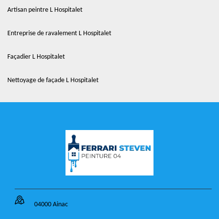
Artisan peintre L Hospitalet
Entreprise de ravalement L Hospitalet
Façadier L Hospitalet
Nettoyage de façade L Hospitalet
04000 Ainac