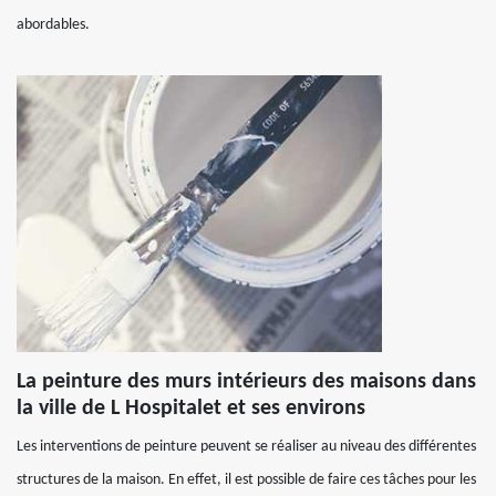
abordables.
La peinture des murs intérieurs des maisons dans
la ville de L Hospitalet et ses environs
Les interventions de peinture peuvent se réaliser au niveau des différentes
structures de la maison. En effet, il est possible de faire ces tâches pour les