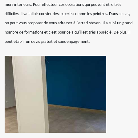
murs intérieurs. Pour effectuer ces opérations qui peuvent être très
difficiles, il va falloir convier des experts comme les peintres. Dans ce cas,
on peut vous proposer de vous adresser à Ferrari steven. Il a suivi un grand
nombre de formations et c'est pour cela qu'il est très apprécié. De plus, il
peut établir un devis gratuit et sans engagement.