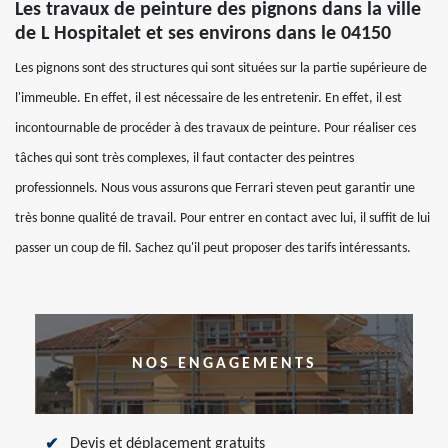
Les travaux de peinture des pignons dans la ville
de L Hospitalet et ses environs dans le 04150
Les pignons sont des structures qui sont situées sur la partie supérieure de
l'immeuble. En effet, il est nécessaire de les entretenir. En effet, il est
incontournable de procéder à des travaux de peinture. Pour réaliser ces
tâches qui sont très complexes, il faut contacter des peintres
professionnels. Nous vous assurons que Ferrari steven peut garantir une
très bonne qualité de travail. Pour entrer en contact avec lui, il suffit de lui
passer un coup de fil. Sachez qu'il peut proposer des tarifs intéressants.
NOS ENGAGEMENTS
Devis et déplacement gratuits