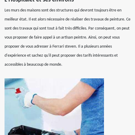
L Hospitalet et ses environs
Les murs des maisons sont des structures qui devront toujours être en
meilleur état. Il est alors nécessaire de réaliser des travaux de peinture. Ce
sont des travaux qui sont tout à fait très difficiles. Par conséquent, on peut
vous proposer de faire appel à un artisan peintre. Ainsi, on peut vous
proposer de vous adresser à Ferrari steven. Il a plusieurs années
d'expérience et sachez qu'il peut proposer des tarifs intéressants et
accessibles à beaucoup de monde.