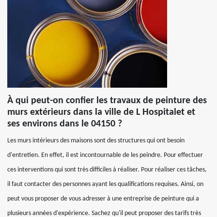
À qui peut-on confier les travaux de peinture des
murs extérieurs dans la ville de L Hospitalet et
ses environs dans le 04150 ?
Les murs intérieurs des maisons sont des structures qui ont besoin
d'entretien. En effet, il est incontournable de les peindre. Pour effectuer
ces interventions qui sont très difficiles à réaliser. Pour réaliser ces tâches,
il faut contacter des personnes ayant les qualifications requises. Ainsi, on
peut vous proposer de vous adresser à une entreprise de peinture qui a
plusieurs années d'expérience. Sachez qu'il peut proposer des tarifs très