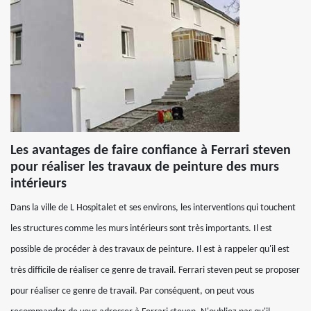
Les avantages de faire confiance à Ferrari steven
pour réaliser les travaux de peinture des murs
intérieurs
Dans la ville de L Hospitalet et ses environs, les interventions qui touchent
les structures comme les murs intérieurs sont très importants. Il est
possible de procéder à des travaux de peinture. Il est à rappeler qu'il est
très difficile de réaliser ce genre de travail. Ferrari steven peut se proposer
pour réaliser ce genre de travail. Par conséquent, on peut vous