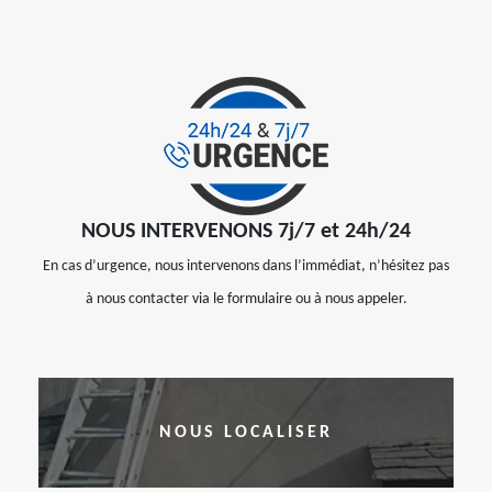
NOUS INTERVENONS 7j/7 et 24h/24
En cas d’urgence, nous intervenons dans l’immédiat, n’hésitez pas
à nous contacter via le formulaire ou à nous appeler.
NOUS LOCALISER