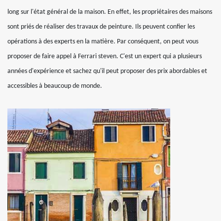
long sur l'état général de la maison. En effet, les propriétaires des maisons
sont priés de réaliser des travaux de peinture. Ils peuvent confier les
opérations à des experts en la matière. Par conséquent, on peut vous
proposer de faire appel à Ferrari steven. C'est un expert qui a plusieurs
années d'expérience et sachez qu'il peut proposer des prix abordables et
accessibles à beaucoup de monde.