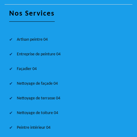
Nos Services
Artisan peintre 04
Entreprise de peinture 04
Façadier 04
Nettoyage de façade 04
Nettoyage de terrasse 04
Nettoyage de toiture 04
Peintre intérieur 04