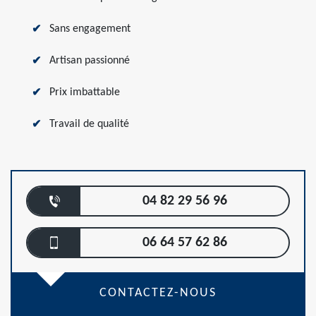
Sans engagement
Artisan passionné
Prix imbattable
Travail de qualité
04 82 29 56 96
06 64 57 62 86
CONTACTEZ-NOUS