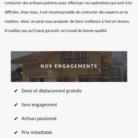
contacter des artisans peintres pour effectuer ces opérations qui sont très
difficiles. Pour nous, il est incontournable de contacter des experts en la
matière. Ainsi, on peut vous proposer de faire confiance à Ferrari steven.
N'oubliez pas qu'il peut garantir un travail de bonne qualité.
NOS ENGAGEMENTS
Devis et déplacement gratuits
Sans engagement
Artisan passionné
Prix imbattable