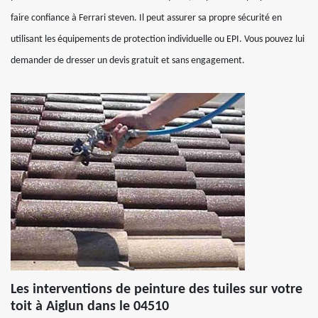
faire confiance à Ferrari steven. Il peut assurer sa propre sécurité en
utilisant les équipements de protection individuelle ou EPI. Vous pouvez lui
demander de dresser un devis gratuit et sans engagement.
Les interventions de peinture des tuiles sur votre
toit à Aiglun dans le 04510