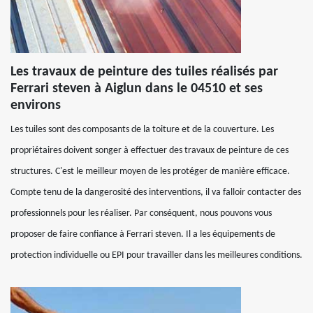
Les travaux de peinture des tuiles réalisés par
Ferrari steven à Aiglun dans le 04510 et ses
environs
Les tuiles sont des composants de la toiture et de la couverture. Les
propriétaires doivent songer à effectuer des travaux de peinture de ces
structures. C'est le meilleur moyen de les protéger de manière efficace.
Compte tenu de la dangerosité des interventions, il va falloir contacter des
professionnels pour les réaliser. Par conséquent, nous pouvons vous
proposer de faire confiance à Ferrari steven. Il a les équipements de
protection individuelle ou EPI pour travailler dans les meilleures conditions.