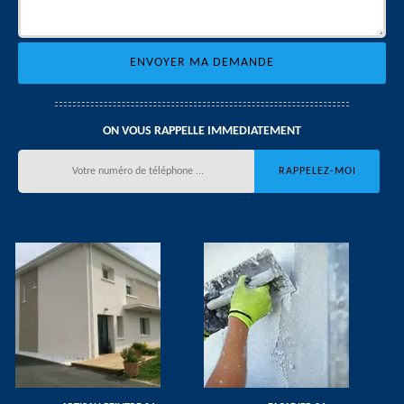
ON VOUS RAPPELLE IMMEDIATEMENT