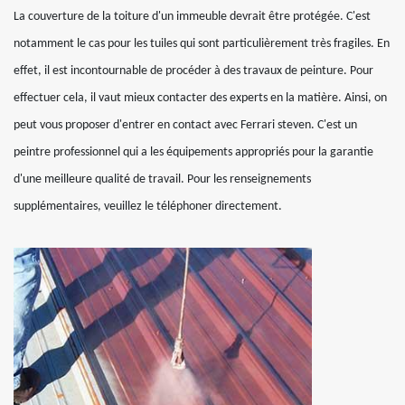
La couverture de la toiture d'un immeuble devrait être protégée. C'est
notamment le cas pour les tuiles qui sont particulièrement très fragiles. En
effet, il est incontournable de procéder à des travaux de peinture. Pour
effectuer cela, il vaut mieux contacter des experts en la matière. Ainsi, on
peut vous proposer d'entrer en contact avec Ferrari steven. C'est un
peintre professionnel qui a les équipements appropriés pour la garantie
d'une meilleure qualité de travail. Pour les renseignements
supplémentaires, veuillez le téléphoner directement.