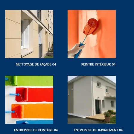
NETTOYAGE DE FAÇADE 04
PEINTRE INTÉRIEUR 04
ENTREPRISE DE PEINTURE 04
ENTREPRISE DE RAVALEMENT 04