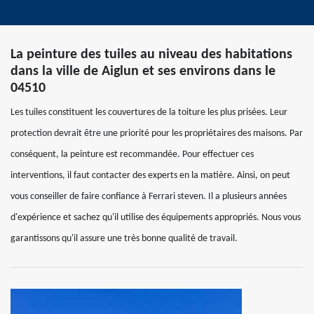
La peinture des tuiles au niveau des habitations
dans la ville de Aiglun et ses environs dans le
04510
Les tuiles constituent les couvertures de la toiture les plus prisées. Leur
protection devrait être une priorité pour les propriétaires des maisons. Par
conséquent, la peinture est recommandée. Pour effectuer ces
interventions, il faut contacter des experts en la matière. Ainsi, on peut
vous conseiller de faire confiance à Ferrari steven. Il a plusieurs années
d'expérience et sachez qu'il utilise des équipements appropriés. Nous vous
garantissons qu'il assure une très bonne qualité de travail.