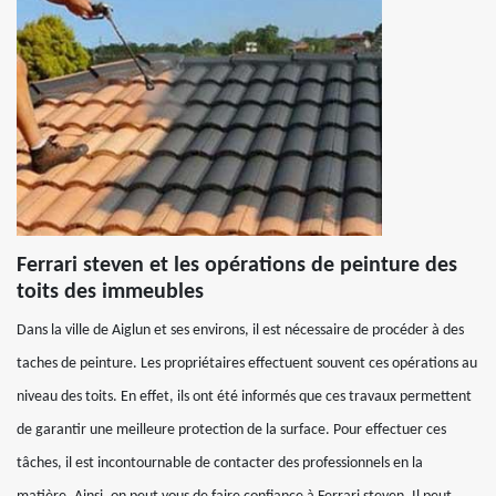
Ferrari steven et les opérations de peinture des
toits des immeubles
Dans la ville de Aiglun et ses environs, il est nécessaire de procéder à des
taches de peinture. Les propriétaires effectuent souvent ces opérations au
niveau des toits. En effet, ils ont été informés que ces travaux permettent
de garantir une meilleure protection de la surface. Pour effectuer ces
tâches, il est incontournable de contacter des professionnels en la