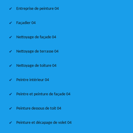
Entreprise de peinture 04
Façadier 04
Nettoyage de façade 04
Nettoyage de terrasse 04
Nettoyage de toiture 04
Peintre intérieur 04
Peintre et peinture de façade 04
Peinture dessous de toit 04
Peinture et décapage de volet 04