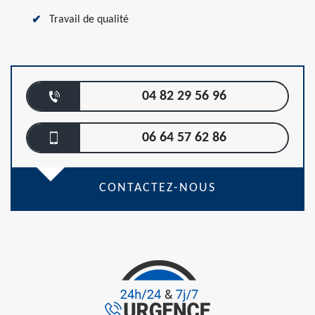
Travail de qualité
04 82 29 56 96
06 64 57 62 86
CONTACTEZ-NOUS