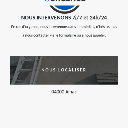
NOUS INTERVENONS 7j/7 et 24h/24
En cas d’urgence, nous intervenons dans l’immédiat, n’hésitez pas
à nous contacter via le formulaire ou à nous appeler.
NOUS LOCALISER
04000 Ainac