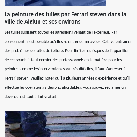
La peinture des tuiles par Ferrari steven dans la
ville de Aiglun et ses environs
Les tuiles subissent toutes les agressions venant de l'extérieur. Par
conséquent, il est possible qu'elles soient endommagées. Cela va entraîner
des problèmes de fuites de toiture. Pour limiter les risques de l'apparition
de ces soucis, il faut convier des professionnels en la matière pour les
peindre. Comme les interventions sont très difficiles, il faut s'adresser à
Ferrari steven. Veuillez noter qu'il a plusieurs années d'expérience et qu'il
effectue les opérations à des prix abordables. Vous pouvez réclamer un
devis qui est tout à fait gratuit.