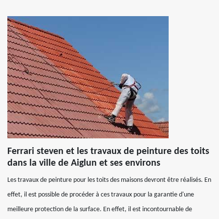
Ferrari steven et les travaux de peinture des toits
dans la ville de Aiglun et ses environs
Les travaux de peinture pour les toits des maisons devront être réalisés. En
effet, il est possible de procéder à ces travaux pour la garantie d'une
meilleure protection de la surface. En effet, il est incontournable de