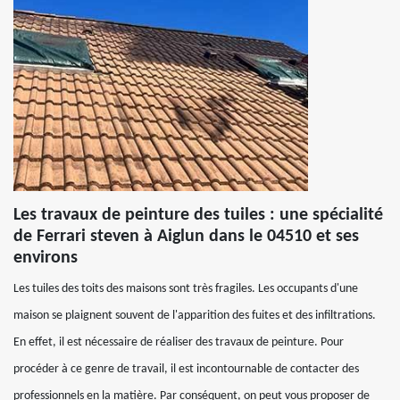
Les travaux de peinture des tuiles : une spécialité
de Ferrari steven à Aiglun dans le 04510 et ses
environs
Les tuiles des toits des maisons sont très fragiles. Les occupants d'une
maison se plaignent souvent de l'apparition des fuites et des infiltrations.
En effet, il est nécessaire de réaliser des travaux de peinture. Pour
procéder à ce genre de travail, il est incontournable de contacter des
professionnels en la matière. Par conséquent, on peut vous proposer de