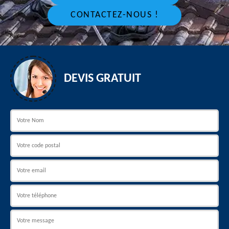
CONTACTEZ-NOUS !
DEVIS GRATUIT