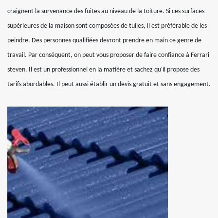
craignent la survenance des fuites au niveau de la toiture. Si ces surfaces
supérieures de la maison sont composées de tuiles, il est préférable de les
peindre. Des personnes qualifiées devront prendre en main ce genre de
travail. Par conséquent, on peut vous proposer de faire confiance à Ferrari
steven. Il est un professionnel en la matière et sachez qu'il propose des
tarifs abordables. Il peut aussi établir un devis gratuit et sans engagement.