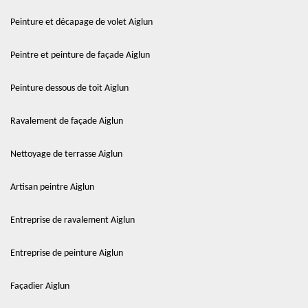
Peinture et décapage de volet Aiglun
Peintre et peinture de façade Aiglun
Peinture dessous de toit Aiglun
Ravalement de façade Aiglun
Nettoyage de terrasse Aiglun
Artisan peintre Aiglun
Entreprise de ravalement Aiglun
Entreprise de peinture Aiglun
Façadier Aiglun