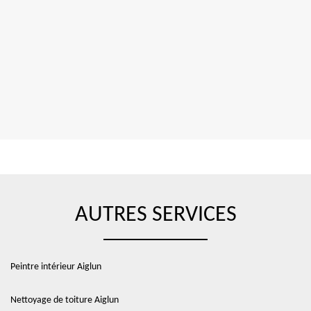
AUTRES SERVICES
Peintre intérieur Aiglun
Nettoyage de toiture Aiglun