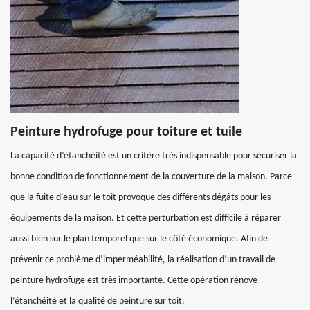
Peinture hydrofuge pour toiture et tuile
La capacité d’étanchéité est un critère très indispensable pour sécuriser la
bonne condition de fonctionnement de la couverture de la maison. Parce
que la fuite d’eau sur le toit provoque des différents dégâts pour les
équipements de la maison. Et cette perturbation est difficile à réparer
aussi bien sur le plan temporel que sur le côté économique. Afin de
prévenir ce problème d’imperméabilité, la réalisation d’un travail de
peinture hydrofuge est très importante. Cette opération rénove
l’étanchéité et la qualité de peinture sur toit.