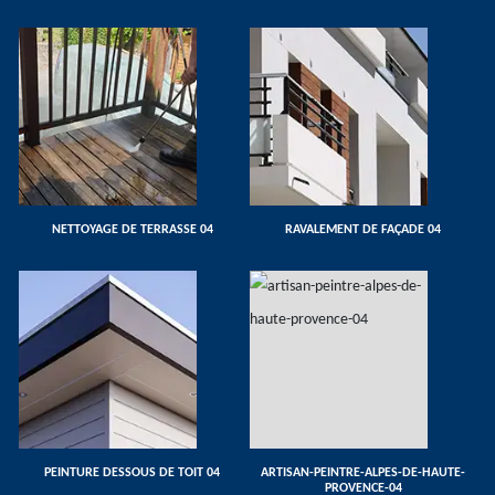
NETTOYAGE DE TERRASSE 04
RAVALEMENT DE FAÇADE 04
PEINTURE DESSOUS DE TOIT 04
ARTISAN-PEINTRE-ALPES-DE-HAUTE-
PROVENCE-04