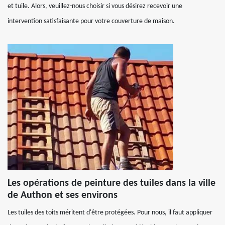
et tuile. Alors, veuillez-nous choisir si vous désirez recevoir une
intervention satisfaisante pour votre couverture de maison.
Les opérations de peinture des tuiles dans la ville
de Authon et ses environs
Les tuiles des toits méritent d'être protégées. Pour nous, il faut appliquer