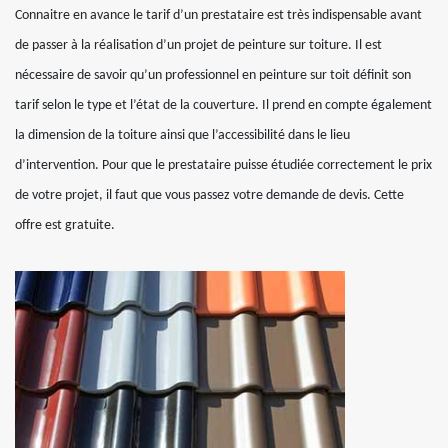
Connaitre en avance le tarif d’un prestataire est très indispensable avant
de passer à la réalisation d’un projet de peinture sur toiture. Il est
nécessaire de savoir qu’un professionnel en peinture sur toit définit son
tarif selon le type et l’état de la couverture. Il prend en compte également
la dimension de la toiture ainsi que l’accessibilité dans le lieu
d’intervention. Pour que le prestataire puisse étudiée correctement le prix
de votre projet, il faut que vous passez votre demande de devis. Cette
offre est gratuite.