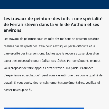
Les travaux de peinture des toits : une spécialité
de Ferrari steven dans la ville de Authon et ses
environs
Les travaux de peinture pour les toits des maisons ne peuvent pas être
réalisés par des profanes. Cela peut s'expliquer par la difficulté et la
dangerosité des interventions. Sachez que le recours aux services d'un
expert est nécessaire pour réaliser ces tâches. Par conséquent, on peut
vous proposer de faire appel à Ferrari steven. Il a plusieurs années
d'expérience et sachez qu'il peut vous garantir une très bonne qualité de
travail. Si vous voulez des renseignements supplémentaires, veuillez lui
passer un coup de fil.