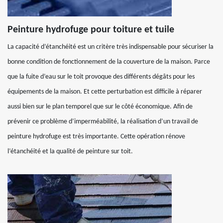
Peinture hydrofuge pour toiture et tuile
La capacité d’étanchéité est un critère très indispensable pour sécuriser la
bonne condition de fonctionnement de la couverture de la maison. Parce
que la fuite d’eau sur le toit provoque des différents dégâts pour les
équipements de la maison. Et cette perturbation est difficile à réparer
aussi bien sur le plan temporel que sur le côté économique. Afin de
prévenir ce problème d’imperméabilité, la réalisation d’un travail de
peinture hydrofuge est très importante. Cette opération rénove
l’étanchéité et la qualité de peinture sur toit.