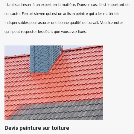
il faut s'adresser à un expert en la matière. Dans ce cas, il est important de
contacter Ferrari steven qui est un artisan peintre qui a les matériels
indispensables pour assurer une bonne qualité de travail. Veuillez noter
qu'il peut respecter les délais que vous avez fixés.
Devis peinture sur toiture