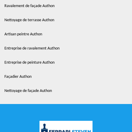
Ravalement de façade Authon
Nettoyage de terrasse Authon
Artisan peintre Authon
Entreprise de ravalement Authon
Entreprise de peinture Authon
Façadier Authon
Nettoyage de façade Authon