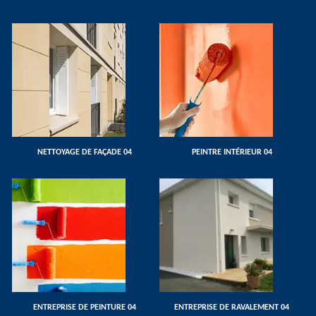
NETTOYAGE DE FAÇADE 04
PEINTRE INTÉRIEUR 04
ENTREPRISE DE PEINTURE 04
ENTREPRISE DE RAVALEMENT 04