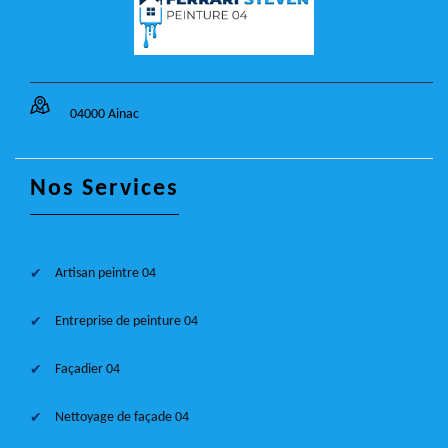
04000 Ainac
Nos Services
Artisan peintre 04
Entreprise de peinture 04
Façadier 04
Nettoyage de façade 04