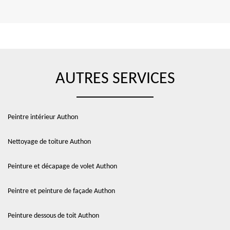
AUTRES SERVICES
Peintre intérieur Authon
Nettoyage de toiture Authon
Peinture et décapage de volet Authon
Peintre et peinture de façade Authon
Peinture dessous de toit Authon