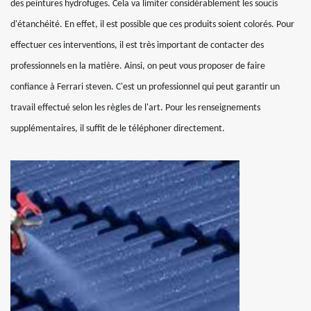
des peintures hydrofuges. Cela va limiter considérablement les soucis
d'étanchéité. En effet, il est possible que ces produits soient colorés. Pour
effectuer ces interventions, il est très important de contacter des
professionnels en la matière. Ainsi, on peut vous proposer de faire
confiance à Ferrari steven. C'est un professionnel qui peut garantir un
travail effectué selon les règles de l'art. Pour les renseignements
supplémentaires, il suffit de le téléphoner directement.