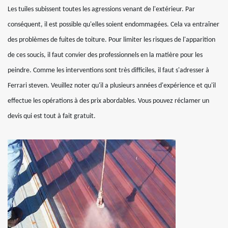
Les tuiles subissent toutes les agressions venant de l'extérieur. Par
conséquent, il est possible qu'elles soient endommagées. Cela va entraîner
des problèmes de fuites de toiture. Pour limiter les risques de l'apparition
de ces soucis, il faut convier des professionnels en la matière pour les
peindre. Comme les interventions sont très difficiles, il faut s'adresser à
Ferrari steven. Veuillez noter qu'il a plusieurs années d'expérience et qu'il
effectue les opérations à des prix abordables. Vous pouvez réclamer un
devis qui est tout à fait gratuit.