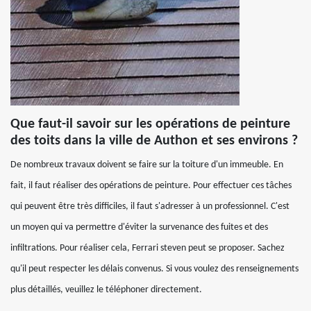
Que faut-il savoir sur les opérations de peinture
des toits dans la ville de Authon et ses environs ?
De nombreux travaux doivent se faire sur la toiture d'un immeuble. En
fait, il faut réaliser des opérations de peinture. Pour effectuer ces tâches
qui peuvent être très difficiles, il faut s'adresser à un professionnel. C'est
un moyen qui va permettre d'éviter la survenance des fuites et des
infiltrations. Pour réaliser cela, Ferrari steven peut se proposer. Sachez
qu'il peut respecter les délais convenus. Si vous voulez des renseignements
plus détaillés, veuillez le téléphoner directement.