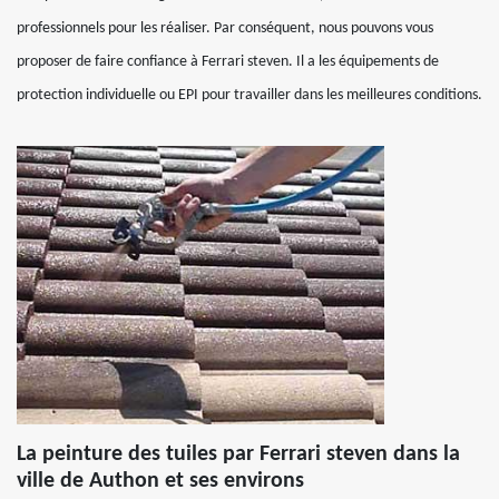
professionnels pour les réaliser. Par conséquent, nous pouvons vous
proposer de faire confiance à Ferrari steven. Il a les équipements de
protection individuelle ou EPI pour travailler dans les meilleures conditions.
La peinture des tuiles par Ferrari steven dans la
ville de Authon et ses environs