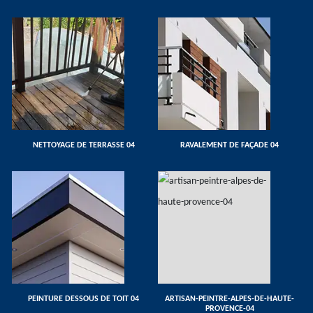
NETTOYAGE DE TERRASSE 04
RAVALEMENT DE FAÇADE 04
PEINTURE DESSOUS DE TOIT 04
ARTISAN-PEINTRE-ALPES-DE-HAUTE-
PROVENCE-04