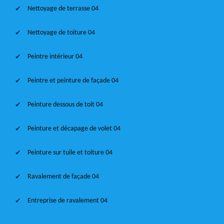
Nettoyage de terrasse 04
Nettoyage de toiture 04
Peintre intérieur 04
Peintre et peinture de façade 04
Peinture dessous de toit 04
Peinture et décapage de volet 04
Peinture sur tuile et toiture 04
Ravalement de façade 04
Entreprise de ravalement 04