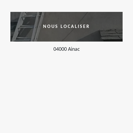
NOUS LOCALISER
04000 Ainac