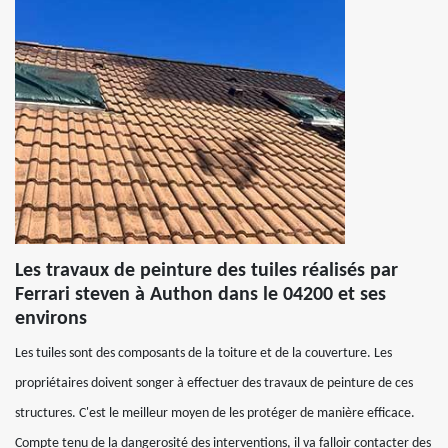
Les travaux de peinture des tuiles réalisés par
Ferrari steven à Authon dans le 04200 et ses
environs
Les tuiles sont des composants de la toiture et de la couverture. Les
propriétaires doivent songer à effectuer des travaux de peinture de ces
structures. C'est le meilleur moyen de les protéger de manière efficace.
Compte tenu de la dangerosité des interventions, il va falloir contacter des