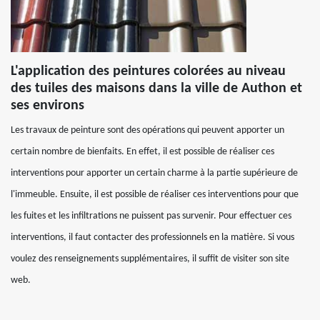
L'application des peintures colorées au niveau
des tuiles des maisons dans la ville de Authon et
ses environs
Les travaux de peinture sont des opérations qui peuvent apporter un
certain nombre de bienfaits. En effet, il est possible de réaliser ces
interventions pour apporter un certain charme à la partie supérieure de
l'immeuble. Ensuite, il est possible de réaliser ces interventions pour que
les fuites et les infiltrations ne puissent pas survenir. Pour effectuer ces
interventions, il faut contacter des professionnels en la matière. Si vous
voulez des renseignements supplémentaires, il suffit de visiter son site
web.