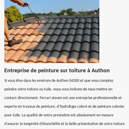
Entreprise de peinture sur toiture à Authon
Si vous êtes dans les environs de Authon 04200 et que vous comptez
peindre votre toiture ou tuile, nous vous invitons de nous mettre en
contact directement. Ferrari steven est une entreprise professionnelle et
experte en travaux de peinture, d’hydrofuge coloré et de peinture colorée
pour tuile. La qualité de notre prestation est absolument en mesure
d’assurer la longévité d’étanchéité et la belle présentation de votre toiture