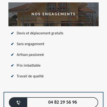
NOS ENGAGEMENTS
Devis et déplacement gratuits
Sans engagement
Artisan passionné
Prix imbattable
Travail de qualité
04 82 29 56 96