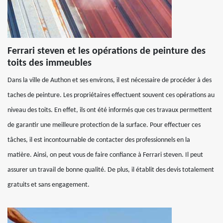
Ferrari steven et les opérations de peinture des
toits des immeubles
Dans la ville de Authon et ses environs, il est nécessaire de procéder à des
taches de peinture. Les propriétaires effectuent souvent ces opérations au
niveau des toits. En effet, ils ont été informés que ces travaux permettent
de garantir une meilleure protection de la surface. Pour effectuer ces
tâches, il est incontournable de contacter des professionnels en la
matière. Ainsi, on peut vous de faire confiance à Ferrari steven. Il peut
assurer un travail de bonne qualité. De plus, il établit des devis totalement
gratuits et sans engagement.