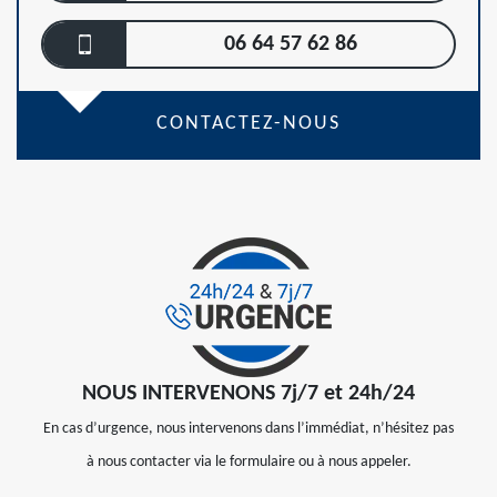
06 64 57 62 86
CONTACTEZ-NOUS
NOUS INTERVENONS 7j/7 et 24h/24
En cas d’urgence, nous intervenons dans l’immédiat, n’hésitez pas
à nous contacter via le formulaire ou à nous appeler.