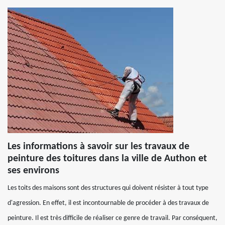
Les informations à savoir sur les travaux de
peinture des toitures dans la ville de Authon et
ses environs
Les toits des maisons sont des structures qui doivent résister à tout type
d'agression. En effet, il est incontournable de procéder à des travaux de
peinture. Il est très difficile de réaliser ce genre de travail. Par conséquent,