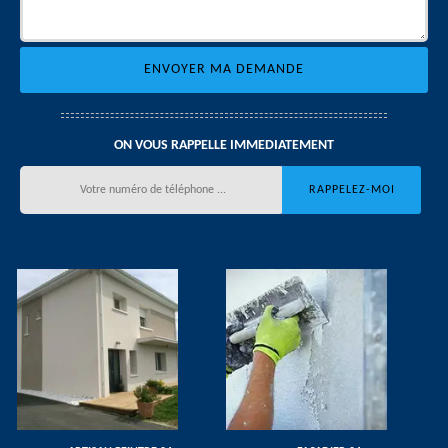
ON VOUS RAPPELLE IMMEDIATEMENT