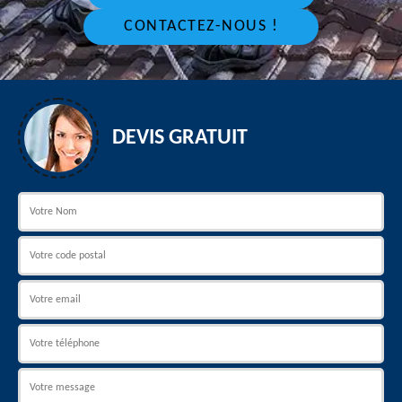
CONTACTEZ-NOUS !
DEVIS GRATUIT