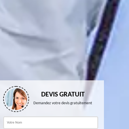
DEVIS GRATUIT
Demandez votre devis gratuitement