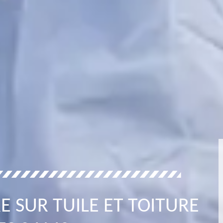
E SUR TUILE ET TOITURE