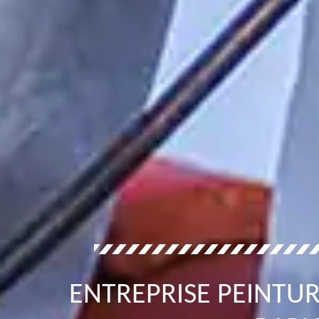
ENTREPRISE PEINTUR