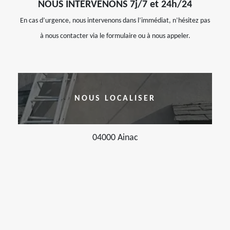
NOUS INTERVENONS 7j/7 et 24h/24
En cas d’urgence, nous intervenons dans l’immédiat, n’hésitez pas
à nous contacter via le formulaire ou à nous appeler.
NOUS LOCALISER
04000 Ainac