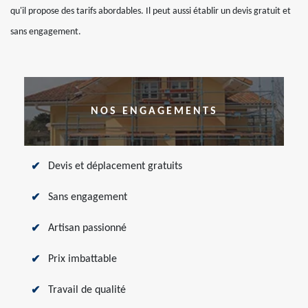
qu'il propose des tarifs abordables. Il peut aussi établir un devis gratuit et
sans engagement.
NOS ENGAGEMENTS
Devis et déplacement gratuits
Sans engagement
Artisan passionné
Prix imbattable
Travail de qualité