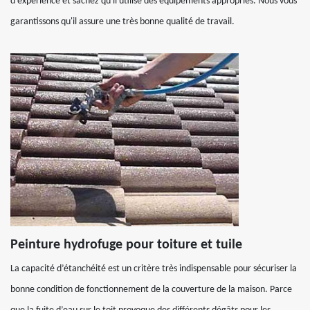
d'expérience et sachez qu'il utilise des équipements appropriés. Nous vous
garantissons qu'il assure une très bonne qualité de travail.
Peinture hydrofuge pour toiture et tuile
La capacité d’étanchéité est un critère très indispensable pour sécuriser la
bonne condition de fonctionnement de la couverture de la maison. Parce