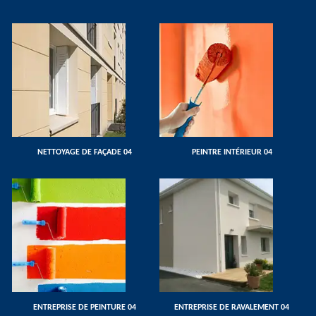
NETTOYAGE DE FAÇADE 04
PEINTRE INTÉRIEUR 04
ENTREPRISE DE PEINTURE 04
ENTREPRISE DE RAVALEMENT 04