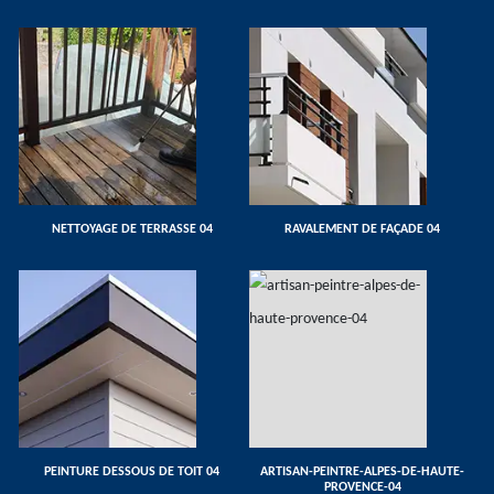
NETTOYAGE DE TERRASSE 04
RAVALEMENT DE FAÇADE 04
PEINTURE DESSOUS DE TOIT 04
ARTISAN-PEINTRE-ALPES-DE-HAUTE-
PROVENCE-04