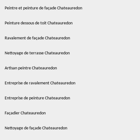
Peintre et peinture de façade Chateauredon
Peinture dessous de toit Chateauredon
Ravalement de façade Chateauredon
Nettoyage de terrasse Chateauredon
Artisan peintre Chateauredon
Entreprise de ravalement Chateauredon
Entreprise de peinture Chateauredon
Façadier Chateauredon
Nettoyage de façade Chateauredon