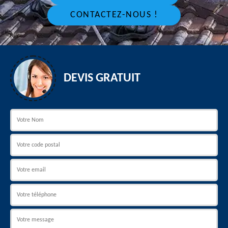
CONTACTEZ-NOUS !
DEVIS GRATUIT