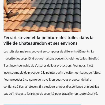
Ferrari steven et la peinture des tuiles dans la
ville de Chateauredon et ses environs
Les toits des maisons peuvent se composer de différents éléments. La
majorité des propriétaires des maisons peuvent choisir les tuiles. En effet,
il est incontournable de s'assurer de leur protection. Pour nous, il est
incontournable de procéder à la peinture afin d'éviter les risques de fuites.
Pour procéder à ce genre de travail, on peut vous proposer de faire
confiance à Ferrari steven. Il a plusieurs années d'expérience et n'oubliez
pas qu'il respecte les règles de sécurité pour travailler en toute sécurité.