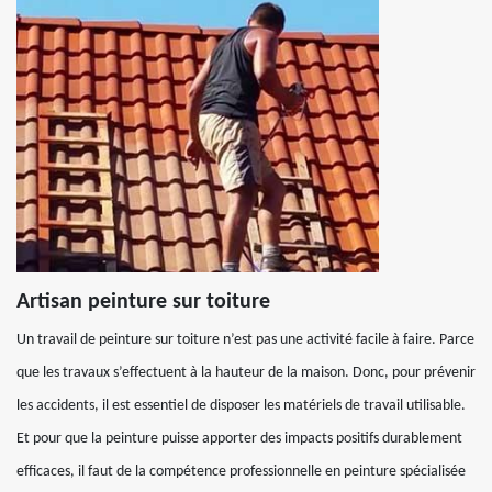
Artisan peinture sur toiture
Un travail de peinture sur toiture n’est pas une activité facile à faire. Parce
que les travaux s’effectuent à la hauteur de la maison. Donc, pour prévenir
les accidents, il est essentiel de disposer les matériels de travail utilisable.
Et pour que la peinture puisse apporter des impacts positifs durablement
efficaces, il faut de la compétence professionnelle en peinture spécialisée