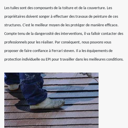
Les tuiles sont des composants de la toiture et de la couverture. Les
propriétaires doivent songer à effectuer des travaux de peinture de ces
structures. C'est le meilleur moyen de les protéger de manière efficace.
Compte tenu de la dangerosité des interventions, il va falloir contacter des
professionnels pour les réaliser. Par conséquent, nous pouvons vous
proposer de faire confiance à Ferrari steven. Il a les équipements de
protection individuelle ou EPI pour travailler dans les meilleures conditions.