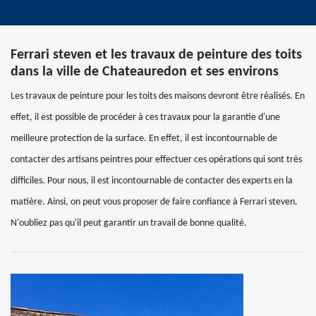
Ferrari steven et les travaux de peinture des toits
dans la ville de Chateauredon et ses environs
Les travaux de peinture pour les toits des maisons devront être réalisés. En
effet, il est possible de procéder à ces travaux pour la garantie d'une
meilleure protection de la surface. En effet, il est incontournable de
contacter des artisans peintres pour effectuer ces opérations qui sont très
difficiles. Pour nous, il est incontournable de contacter des experts en la
matière. Ainsi, on peut vous proposer de faire confiance à Ferrari steven.
N'oubliez pas qu'il peut garantir un travail de bonne qualité.