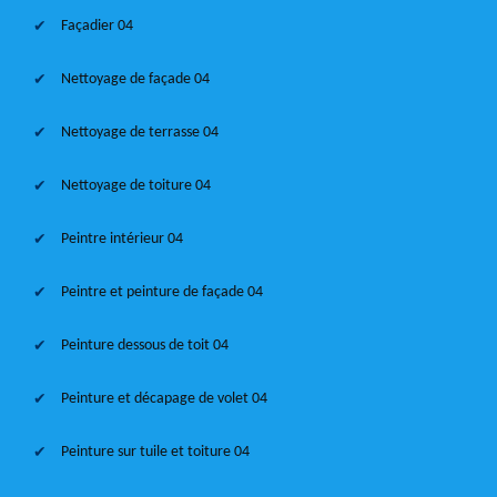
Façadier 04
Nettoyage de façade 04
Nettoyage de terrasse 04
Nettoyage de toiture 04
Peintre intérieur 04
Peintre et peinture de façade 04
Peinture dessous de toit 04
Peinture et décapage de volet 04
Peinture sur tuile et toiture 04