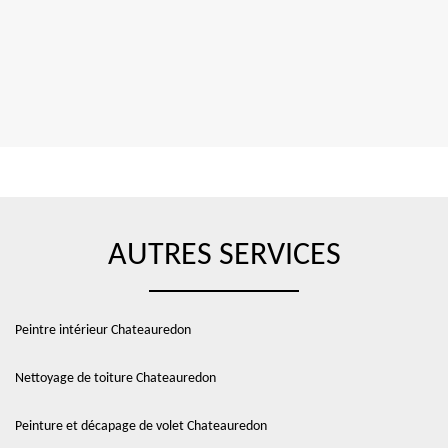
AUTRES SERVICES
Peintre intérieur Chateauredon
Nettoyage de toiture Chateauredon
Peinture et décapage de volet Chateauredon