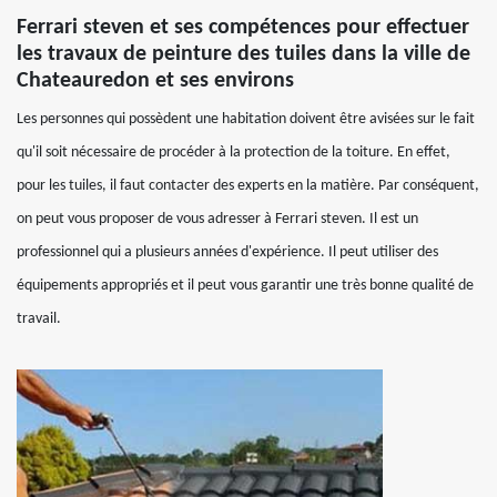
Ferrari steven et ses compétences pour effectuer
les travaux de peinture des tuiles dans la ville de
Chateauredon et ses environs
Les personnes qui possèdent une habitation doivent être avisées sur le fait
qu'il soit nécessaire de procéder à la protection de la toiture. En effet,
pour les tuiles, il faut contacter des experts en la matière. Par conséquent,
on peut vous proposer de vous adresser à Ferrari steven. Il est un
professionnel qui a plusieurs années d'expérience. Il peut utiliser des
équipements appropriés et il peut vous garantir une très bonne qualité de
travail.