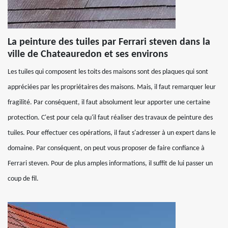
La peinture des tuiles par Ferrari steven dans la
ville de Chateauredon et ses environs
Les tuiles qui composent les toits des maisons sont des plaques qui sont
appréciées par les propriétaires des maisons. Mais, il faut remarquer leur
fragilité. Par conséquent, il faut absolument leur apporter une certaine
protection. C'est pour cela qu'il faut réaliser des travaux de peinture des
tuiles. Pour effectuer ces opérations, il faut s'adresser à un expert dans le
domaine. Par conséquent, on peut vous proposer de faire confiance à
Ferrari steven. Pour de plus amples informations, il suffit de lui passer un
coup de fil.