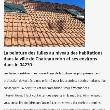
La peinture des tuiles au niveau des habitations
dans la ville de Chateauredon et ses environs
dans le 04270
Les tuiles constituent les couvertures de la toiture les plus prisées. Leur
protection devrait être une priorité pour les propriétaires des maisons. Par
conséquent, la peinture est recommandée. Pour effectuer ces
interventions, il faut contacter des experts en la matière. Ainsi, on peut
vous conseiller de faire confiance à Ferrari steven. Il a plusieurs années