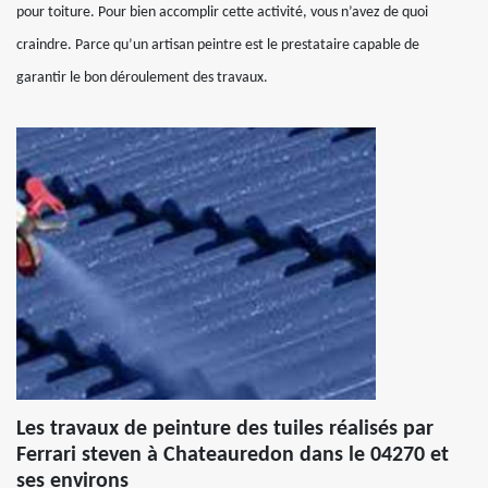
pour toiture. Pour bien accomplir cette activité, vous n’avez de quoi
craindre. Parce qu’un artisan peintre est le prestataire capable de
garantir le bon déroulement des travaux.
Les travaux de peinture des tuiles réalisés par
Ferrari steven à Chateauredon dans le 04270 et
ses environs