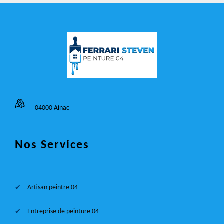
04000 Ainac
Nos Services
Artisan peintre 04
Entreprise de peinture 04