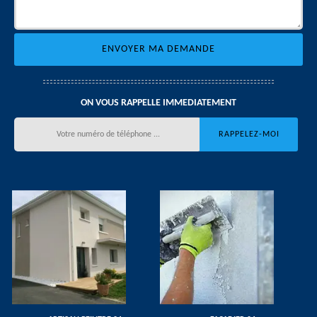
ON VOUS RAPPELLE IMMEDIATEMENT