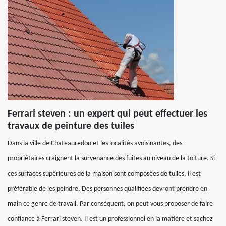
Ferrari steven : un expert qui peut effectuer les
travaux de peinture des tuiles
Dans la ville de Chateauredon et les localités avoisinantes, des
propriétaires craignent la survenance des fuites au niveau de la toiture. Si
ces surfaces supérieures de la maison sont composées de tuiles, il est
préférable de les peindre. Des personnes qualifiées devront prendre en
main ce genre de travail. Par conséquent, on peut vous proposer de faire
confiance à Ferrari steven. Il est un professionnel en la matière et sachez