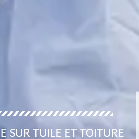
E SUR TUILE ET TOITURE