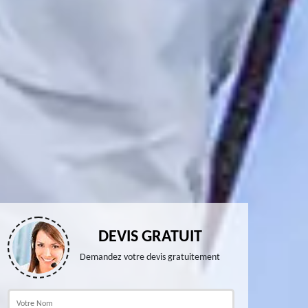
DEVIS GRATUIT
Demandez votre devis gratuitement