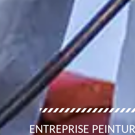
ENTREPRISE PEINTUR