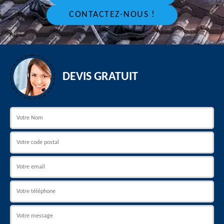
CONTACTEZ-NOUS !
DEVIS GRATUIT