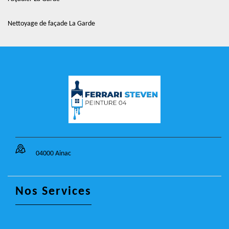
Nettoyage de façade La Garde
04000 Ainac
Nos Services