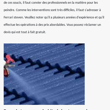
de ces soucis, il faut convier des professionnels en la matière pour les
peindre. Comme les interventions sont très difficiles, il faut s'adresser à
Ferrari steven. Veuillez noter qu'il a plusieurs années d'expérience et qu'il
effectue les opérations à des prix abordables. Vous pouvez réclamer un
devis qui est tout à fait gratuit.