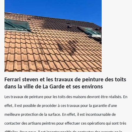
Ferrari steven et les travaux de peinture des toits
dans la ville de La Garde et ses environs
Les travaux de peinture pour les toits des maisons devront être réalisés. En
effet, il est possible de procéder à ces travaux pour la garantie d'une
meilleure protection de la surface. En effet, il est incontournable de
contacter des artisans peintres pour effectuer ces opérations qui sont très