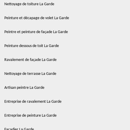
Nettoyage de toiture La Garde
Peinture et décapage de volet La Garde
Peintre et peinture de façade La Garde
Peinture dessous de toit La Garde
Ravalement de façade La Garde
Nettoyage de terrasse La Garde
Artisan peintre La Garde
Entreprise de ravalement La Garde
Entreprise de peinture La Garde
Façadier La Garde