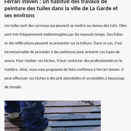
Ferrari steven : un habitué des travaux de
peinture des tuiles dans la ville de La Garde et
ses environs
Les tuiles sont des carreaux qui peuvent se mettre au niveau des toits. Elles
sont très fréquemment endommagées par les mauvais temps. Des fuites
et des infiltrations peuvent se présenter sur la toiture. Dans ce cas, il est
incontournable de procéder à des peintures pour prévenir ces types de
soucis. Pour réaliser ces tâches, il faut contacter des professionnels en la
matière. Ainsi, nous vous proposons de faire confiance à Ferrari steven. Il
peut effectuer ces tâches à des prix abordables et accessibles à beaucoup
de monde.