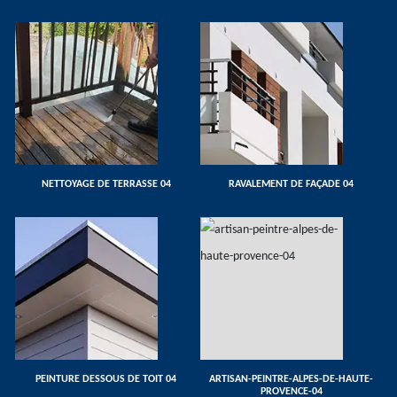
NETTOYAGE DE TERRASSE 04
RAVALEMENT DE FAÇADE 04
PEINTURE DESSOUS DE TOIT 04
ARTISAN-PEINTRE-ALPES-DE-HAUTE-
PROVENCE-04