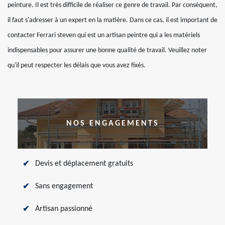
peinture. Il est très difficile de réaliser ce genre de travail. Par conséquent,
il faut s'adresser à un expert en la matière. Dans ce cas, il est important de
contacter Ferrari steven qui est un artisan peintre qui a les matériels
indispensables pour assurer une bonne qualité de travail. Veuillez noter
qu'il peut respecter les délais que vous avez fixés.
NOS ENGAGEMENTS
Devis et déplacement gratuits
Sans engagement
Artisan passionné