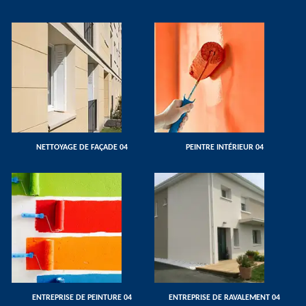
NETTOYAGE DE FAÇADE 04
PEINTRE INTÉRIEUR 04
ENTREPRISE DE PEINTURE 04
ENTREPRISE DE RAVALEMENT 04