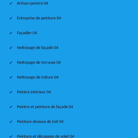
Artisan peintre 04
Entreprise de peinture 04
Façadier 04
Nettoyage de façade 04
Nettoyage de terrasse 04
Nettoyage de toiture 04
Peintre intérieur 04
Peintre et peinture de façade 04
Peinture dessous de toit 04
Peinture et décapage de volet 04