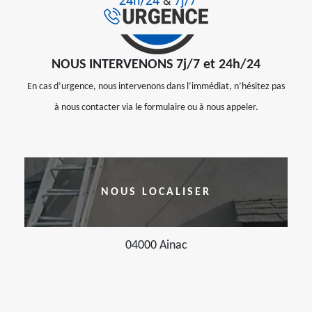
NOUS INTERVENONS 7j/7 et 24h/24
En cas d’urgence, nous intervenons dans l’immédiat, n’hésitez pas
à nous contacter via le formulaire ou à nous appeler.
NOUS LOCALISER
04000 Ainac