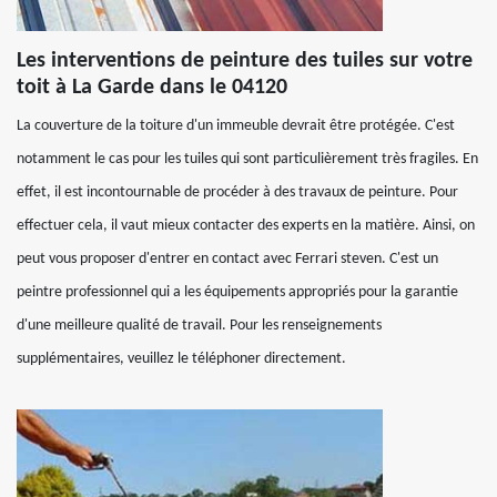
Les interventions de peinture des tuiles sur votre
toit à La Garde dans le 04120
La couverture de la toiture d'un immeuble devrait être protégée. C'est
notamment le cas pour les tuiles qui sont particulièrement très fragiles. En
effet, il est incontournable de procéder à des travaux de peinture. Pour
effectuer cela, il vaut mieux contacter des experts en la matière. Ainsi, on
peut vous proposer d'entrer en contact avec Ferrari steven. C'est un
peintre professionnel qui a les équipements appropriés pour la garantie
d'une meilleure qualité de travail. Pour les renseignements
supplémentaires, veuillez le téléphoner directement.