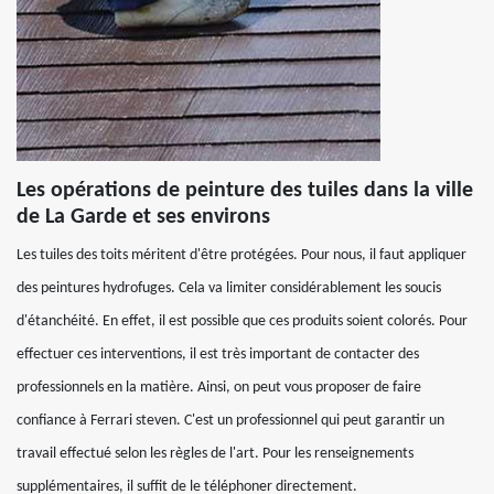
Les opérations de peinture des tuiles dans la ville
de La Garde et ses environs
Les tuiles des toits méritent d'être protégées. Pour nous, il faut appliquer
des peintures hydrofuges. Cela va limiter considérablement les soucis
d'étanchéité. En effet, il est possible que ces produits soient colorés. Pour
effectuer ces interventions, il est très important de contacter des
professionnels en la matière. Ainsi, on peut vous proposer de faire
confiance à Ferrari steven. C'est un professionnel qui peut garantir un
travail effectué selon les règles de l'art. Pour les renseignements
supplémentaires, il suffit de le téléphoner directement.