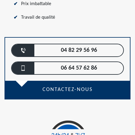
Prix imbattable
Travail de qualité
04 82 29 56 96
06 64 57 62 86
CONTACTEZ-NOUS