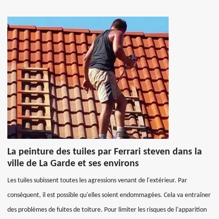
La peinture des tuiles par Ferrari steven dans la
ville de La Garde et ses environs
Les tuiles subissent toutes les agressions venant de l'extérieur. Par
conséquent, il est possible qu'elles soient endommagées. Cela va entraîner
des problèmes de fuites de toiture. Pour limiter les risques de l'apparition