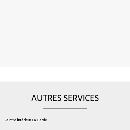
AUTRES SERVICES
Peintre intérieur La Garde