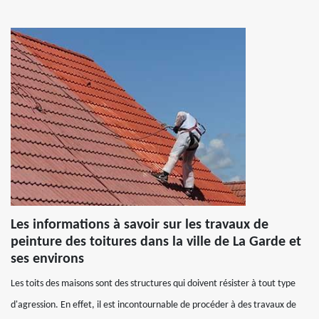
Les informations à savoir sur les travaux de
peinture des toitures dans la ville de La Garde et
ses environs
Les toits des maisons sont des structures qui doivent résister à tout type
d'agression. En effet, il est incontournable de procéder à des travaux de