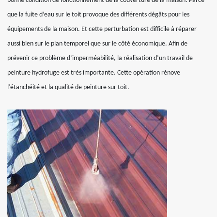
bonne condition de fonctionnement de la couverture de la maison. Parce
que la fuite d’eau sur le toit provoque des différents dégâts pour les
équipements de la maison. Et cette perturbation est difficile à réparer
aussi bien sur le plan temporel que sur le côté économique. Afin de
prévenir ce problème d’imperméabilité, la réalisation d’un travail de
peinture hydrofuge est très importante. Cette opération rénove
l’étanchéité et la qualité de peinture sur toit.