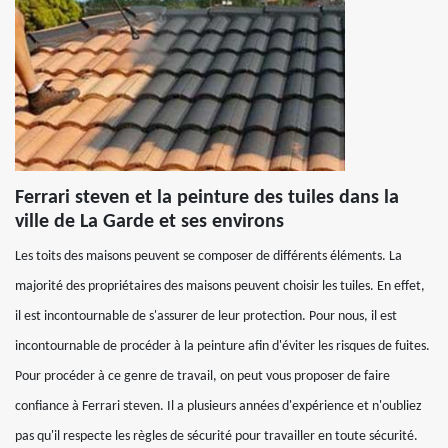
Ferrari steven et la peinture des tuiles dans la
ville de La Garde et ses environs
Les toits des maisons peuvent se composer de différents éléments. La
majorité des propriétaires des maisons peuvent choisir les tuiles. En effet,
il est incontournable de s'assurer de leur protection. Pour nous, il est
incontournable de procéder à la peinture afin d'éviter les risques de fuites.
Pour procéder à ce genre de travail, on peut vous proposer de faire
confiance à Ferrari steven. Il a plusieurs années d'expérience et n'oubliez
pas qu'il respecte les règles de sécurité pour travailler en toute sécurité.