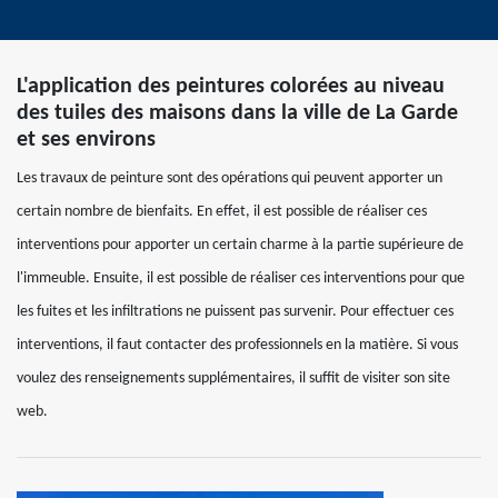
L'application des peintures colorées au niveau
des tuiles des maisons dans la ville de La Garde
et ses environs
Les travaux de peinture sont des opérations qui peuvent apporter un
certain nombre de bienfaits. En effet, il est possible de réaliser ces
interventions pour apporter un certain charme à la partie supérieure de
l'immeuble. Ensuite, il est possible de réaliser ces interventions pour que
les fuites et les infiltrations ne puissent pas survenir. Pour effectuer ces
interventions, il faut contacter des professionnels en la matière. Si vous
voulez des renseignements supplémentaires, il suffit de visiter son site
web.