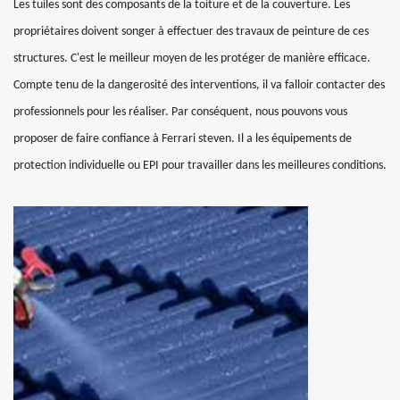
Les tuiles sont des composants de la toiture et de la couverture. Les
propriétaires doivent songer à effectuer des travaux de peinture de ces
structures. C'est le meilleur moyen de les protéger de manière efficace.
Compte tenu de la dangerosité des interventions, il va falloir contacter des
professionnels pour les réaliser. Par conséquent, nous pouvons vous
proposer de faire confiance à Ferrari steven. Il a les équipements de
protection individuelle ou EPI pour travailler dans les meilleures conditions.