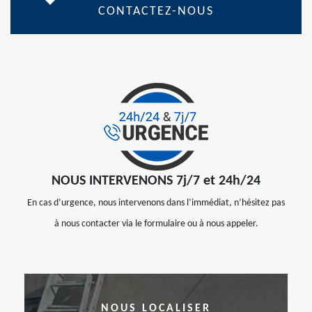
CONTACTEZ-NOUS
NOUS INTERVENONS 7j/7 et 24h/24
En cas d’urgence, nous intervenons dans l’immédiat, n’hésitez pas
à nous contacter via le formulaire ou à nous appeler.
NOUS LOCALISER