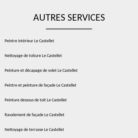
AUTRES SERVICES
Peintre intérieur Le Castellet
Nettoyage de toiture Le Castellet
Peinture et décapage de volet Le Castellet
Peintre et peinture de façade Le Castellet
Peinture dessous de toit Le Castellet
Ravalement de façade Le Castellet
Nettoyage de terrasse Le Castellet