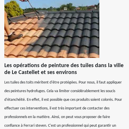
Les opérations de peinture des tuiles dans la ville
de Le Castellet et ses environs
Les tuiles des toits méritent d'être protégées. Pour nous, il faut appliquer
des peintures hydrofuges. Cela va limiter considérablement les soucis
d'étanchéité. En effet, il est possible que ces produits soient colorés. Pour
effectuer ces interventions, il est très important de contacter des
professionnels en la matière. Ainsi, on peut vous proposer de faire
confiance à Ferrari steven. C'est un professionnel qui peut garantir un