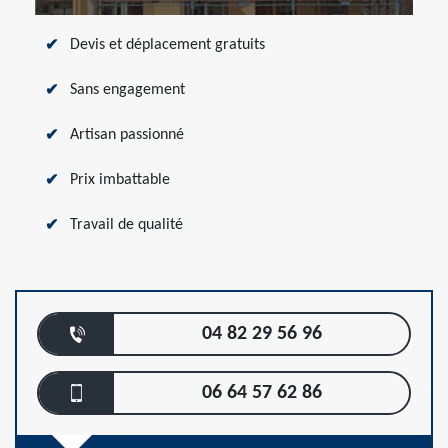
Devis et déplacement gratuits
Sans engagement
Artisan passionné
Prix imbattable
Travail de qualité
04 82 29 56 96
06 64 57 62 86