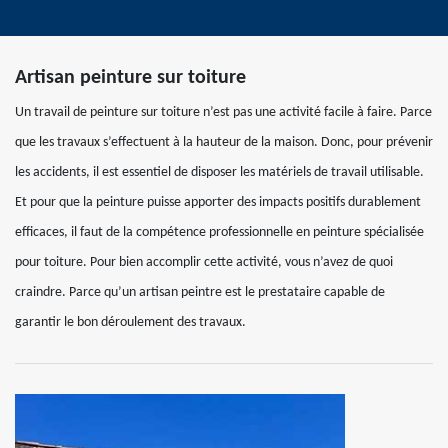
Artisan peinture sur toiture
Un travail de peinture sur toiture n’est pas une activité facile à faire. Parce
que les travaux s’effectuent à la hauteur de la maison. Donc, pour prévenir
les accidents, il est essentiel de disposer les matériels de travail utilisable.
Et pour que la peinture puisse apporter des impacts positifs durablement
efficaces, il faut de la compétence professionnelle en peinture spécialisée
pour toiture. Pour bien accomplir cette activité, vous n’avez de quoi
craindre. Parce qu’un artisan peintre est le prestataire capable de
garantir le bon déroulement des travaux.