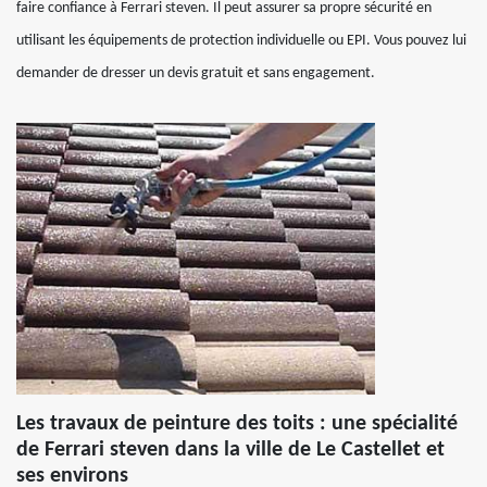
faire confiance à Ferrari steven. Il peut assurer sa propre sécurité en
utilisant les équipements de protection individuelle ou EPI. Vous pouvez lui
demander de dresser un devis gratuit et sans engagement.
Les travaux de peinture des toits : une spécialité
de Ferrari steven dans la ville de Le Castellet et
ses environs