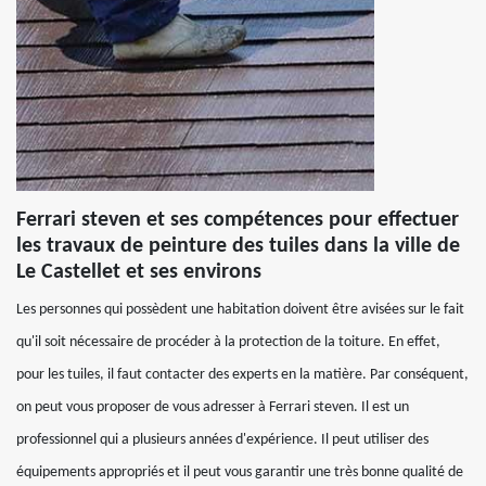
Ferrari steven et ses compétences pour effectuer
les travaux de peinture des tuiles dans la ville de
Le Castellet et ses environs
Les personnes qui possèdent une habitation doivent être avisées sur le fait
qu'il soit nécessaire de procéder à la protection de la toiture. En effet,
pour les tuiles, il faut contacter des experts en la matière. Par conséquent,
on peut vous proposer de vous adresser à Ferrari steven. Il est un
professionnel qui a plusieurs années d'expérience. Il peut utiliser des
équipements appropriés et il peut vous garantir une très bonne qualité de