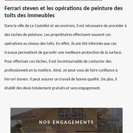
Ferrari steven et les opérations de peinture des
toits des immeubles
Dans la ville de Le Castellet et ses environs, il est nécessaire de procéder à
des taches de peinture. Les propriétaires effectuent souvent ces
opérations au niveau des toits. En effet, ils ont été informés que ces
travaux permettent de garantir une meilleure protection de la surface.
Pour effectuer ces tâches, il est incontournable de contacter des
professionnels en la matière. Ainsi, on peut vous de faire confiance à
Ferrari steven. Il peut assurer un travail de bonne qualité. De plus, il
établit des devis totalement gratuits et sans engagement.
NOS ENGAGEMENTS