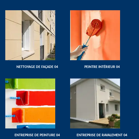
NETTOYAGE DE FAÇADE 04
PEINTRE INTÉRIEUR 04
ENTREPRISE DE PEINTURE 04
ENTREPRISE DE RAVALEMENT 04