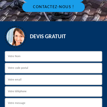
CONTACTEZ-NOUS !
DEVIS GRATUIT