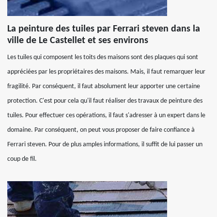
La peinture des tuiles par Ferrari steven dans la
ville de Le Castellet et ses environs
Les tuiles qui composent les toits des maisons sont des plaques qui sont
appréciées par les propriétaires des maisons. Mais, il faut remarquer leur
fragilité. Par conséquent, il faut absolument leur apporter une certaine
protection. C'est pour cela qu'il faut réaliser des travaux de peinture des
tuiles. Pour effectuer ces opérations, il faut s'adresser à un expert dans le
domaine. Par conséquent, on peut vous proposer de faire confiance à
Ferrari steven. Pour de plus amples informations, il suffit de lui passer un
coup de fil.