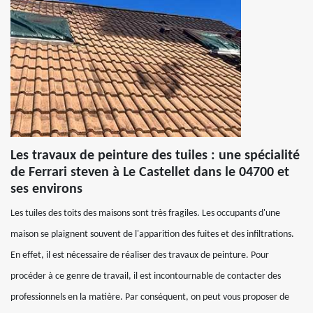
Les travaux de peinture des tuiles : une spécialité
de Ferrari steven à Le Castellet dans le 04700 et
ses environs
Les tuiles des toits des maisons sont très fragiles. Les occupants d'une
maison se plaignent souvent de l'apparition des fuites et des infiltrations.
En effet, il est nécessaire de réaliser des travaux de peinture. Pour
procéder à ce genre de travail, il est incontournable de contacter des
professionnels en la matière. Par conséquent, on peut vous proposer de