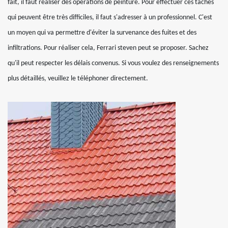
fait, il faut réaliser des opérations de peinture. Pour effectuer ces tâches
qui peuvent être très difficiles, il faut s'adresser à un professionnel. C'est
un moyen qui va permettre d'éviter la survenance des fuites et des
infiltrations. Pour réaliser cela, Ferrari steven peut se proposer. Sachez
qu'il peut respecter les délais convenus. Si vous voulez des renseignements
plus détaillés, veuillez le téléphoner directement.