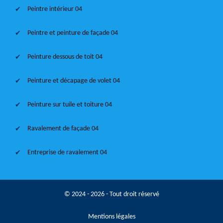
Peintre intérieur 04
Peintre et peinture de façade 04
Peinture dessous de toit 04
Peinture et décapage de volet 04
Peinture sur tuile et toiture 04
Ravalement de façade 04
Entreprise de ravalement 04
© 2024 - 2026 - Tout droit réservé
Mentions légales