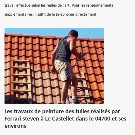
travail effectué selon les règles de l'art. Pour les renseignements
supplémentaires, il suffit de le téléphoner directement.
Les travaux de peinture des tuiles réalisés par
Ferrari steven à Le Castellet dans le 04700 et ses
environs