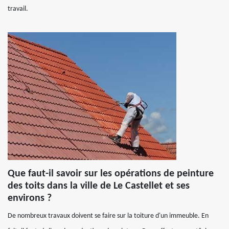
travail.
Que faut-il savoir sur les opérations de peinture
des toits dans la ville de Le Castellet et ses
environs ?
De nombreux travaux doivent se faire sur la toiture d'un immeuble. En