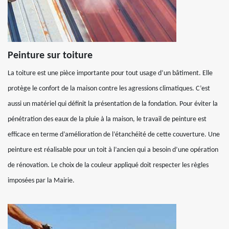
Peinture sur toiture
La toiture est une pièce importante pour tout usage d’un bâtiment. Elle
protège le confort de la maison contre les agressions climatiques. C’est
aussi un matériel qui définit la présentation de la fondation. Pour éviter la
pénétration des eaux de la pluie à la maison, le travail de peinture est
efficace en terme d’amélioration de l’étanchéité de cette couverture. Une
peinture est réalisable pour un toit à l’ancien qui a besoin d’une opération
de rénovation. Le choix de la couleur appliqué doit respecter les règles
imposées par la Mairie.