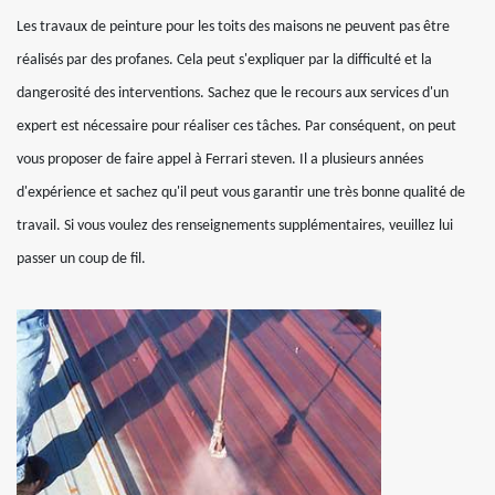
Les travaux de peinture pour les toits des maisons ne peuvent pas être
réalisés par des profanes. Cela peut s'expliquer par la difficulté et la
dangerosité des interventions. Sachez que le recours aux services d'un
expert est nécessaire pour réaliser ces tâches. Par conséquent, on peut
vous proposer de faire appel à Ferrari steven. Il a plusieurs années
d'expérience et sachez qu'il peut vous garantir une très bonne qualité de
travail. Si vous voulez des renseignements supplémentaires, veuillez lui
passer un coup de fil.