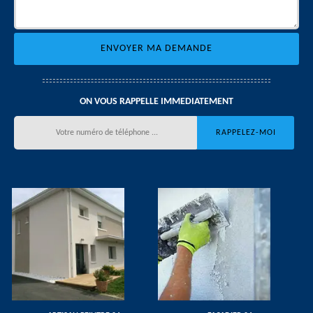
ON VOUS RAPPELLE IMMEDIATEMENT