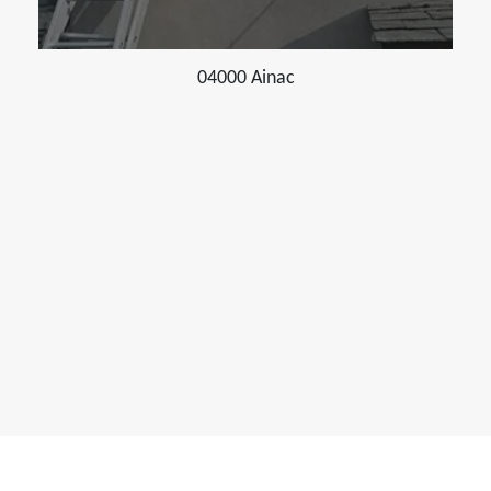
04000 Ainac