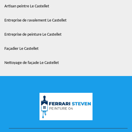
Artisan peintre Le Castellet
Entreprise de ravalement Le Castellet
Entreprise de peinture Le Castellet
Façadier Le Castellet
Nettoyage de façade Le Castellet