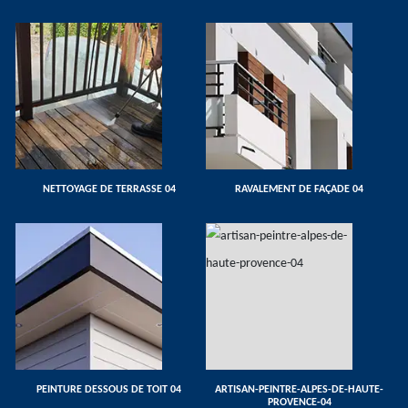
NETTOYAGE DE TERRASSE 04
RAVALEMENT DE FAÇADE 04
PEINTURE DESSOUS DE TOIT 04
ARTISAN-PEINTRE-ALPES-DE-HAUTE-
PROVENCE-04