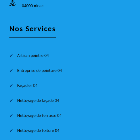
04000 Ainac
Nos Services
Artisan peintre 04
Entreprise de peinture 04
Façadier 04
Nettoyage de façade 04
Nettoyage de terrasse 04
Nettoyage de toiture 04