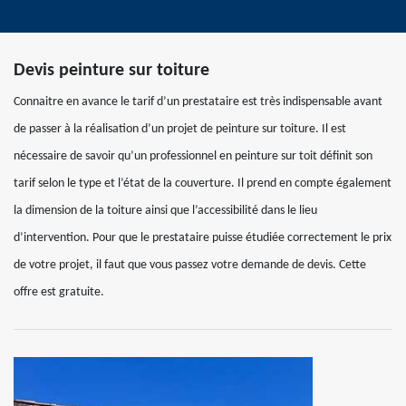
Devis peinture sur toiture
Connaitre en avance le tarif d’un prestataire est très indispensable avant
de passer à la réalisation d’un projet de peinture sur toiture. Il est
nécessaire de savoir qu’un professionnel en peinture sur toit définit son
tarif selon le type et l’état de la couverture. Il prend en compte également
la dimension de la toiture ainsi que l’accessibilité dans le lieu
d’intervention. Pour que le prestataire puisse étudiée correctement le prix
de votre projet, il faut que vous passez votre demande de devis. Cette
offre est gratuite.