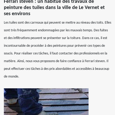
Ferrari steven : un habitué des travaux de
peinture des tuiles dans la ville de Le Vernet et
ses environs
Les tuiles sont des carreaux qui peuvent se mettre au niveau des toits. Elles
sont très fréquemment endommagées par les mauvais temps. Des fuites
et des infiltrations peuvent se présenter sur la toiture. Dans ce cas, il est
incontournable de procéder à des peintures pour prévenir ces types de
soucis. Pour réaliser ces tâches, il faut contacter des professionnels en la
matière. Ainsi, nous vous proposons de faire confiance à Ferrari steven. Il
peut effectuer ces tâches à des prix abordables et accessibles à beaucoup
de monde.