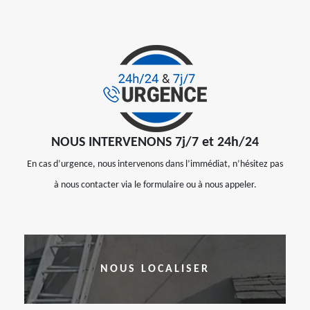
NOUS INTERVENONS 7j/7 et 24h/24
En cas d’urgence, nous intervenons dans l’immédiat, n’hésitez pas
à nous contacter via le formulaire ou à nous appeler.
NOUS LOCALISER