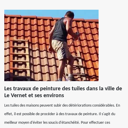
Les travaux de peinture des tuiles dans la ville de
Le Vernet et ses environs
Les tuiles des maisons peuvent subir des détériorations considérables. En
effet, il est possible de procéder à des travaux de peinture. Il s'agit du
meilleur moyen d'éviter les soucis d'étanchéité. Pour effectuer ces