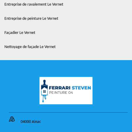
Entreprise de ravalement Le Vernet
Entreprise de peinture Le Vernet
Façadier Le Vernet
Nettoyage de façade Le Vernet
04000 Ainac