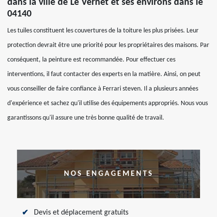
dans la ville de Le Vernet et ses environs dans le
04140
Les tuiles constituent les couvertures de la toiture les plus prisées. Leur
protection devrait être une priorité pour les propriétaires des maisons. Par
conséquent, la peinture est recommandée. Pour effectuer ces
interventions, il faut contacter des experts en la matière. Ainsi, on peut
vous conseiller de faire confiance à Ferrari steven. Il a plusieurs années
d'expérience et sachez qu'il utilise des équipements appropriés. Nous vous
garantissons qu'il assure une très bonne qualité de travail.
NOS ENGAGEMENTS
Devis et déplacement gratuits