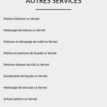
AUTRES SERVICES
Peintre intérieur Le Vernet
Nettoyage de toiture Le Vernet
Peinture et décapage de volet Le Vernet
Peintre et peinture de façade Le Vernet
Peinture dessous de toit Le Vernet
Ravalement de façade Le Vernet
Nettoyage de terrasse Le Vernet
Artisan peintre Le Vernet