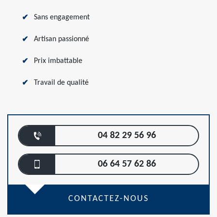
Sans engagement
Artisan passionné
Prix imbattable
Travail de qualité
04 82 29 56 96
06 64 57 62 86
CONTACTEZ-NOUS