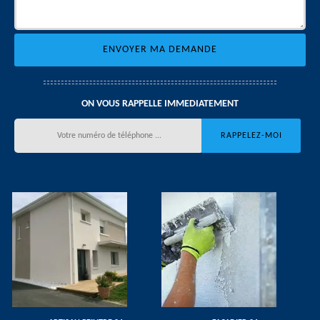
ON VOUS RAPPELLE IMMEDIATEMENT