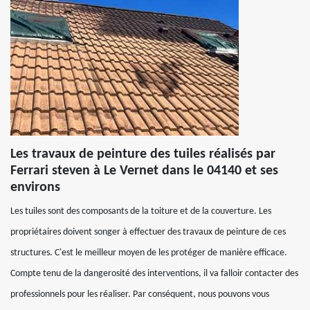
Les travaux de peinture des tuiles réalisés par
Ferrari steven à Le Vernet dans le 04140 et ses
environs
Les tuiles sont des composants de la toiture et de la couverture. Les
propriétaires doivent songer à effectuer des travaux de peinture de ces
structures. C'est le meilleur moyen de les protéger de manière efficace.
Compte tenu de la dangerosité des interventions, il va falloir contacter des
professionnels pour les réaliser. Par conséquent, nous pouvons vous