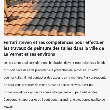
Ferrari steven et ses compétences pour effectuer
les travaux de peinture des tuiles dans la ville de
Le Vernet et ses environs
Les personnes qui possèdent une habitation doivent être avisées sur le fait
qu'il soit nécessaire de procéder à la protection de la toiture. En effet,
pour les tuiles, il faut contacter des experts en la matière. Par conséquent,
on peut vous proposer de vous adresser à Ferrari steven. Il est un
professionnel qui a plusieurs années d'expérience. Il peut utiliser des
équipements appropriés et il peut vous garantir une très bonne qualité de
travail.