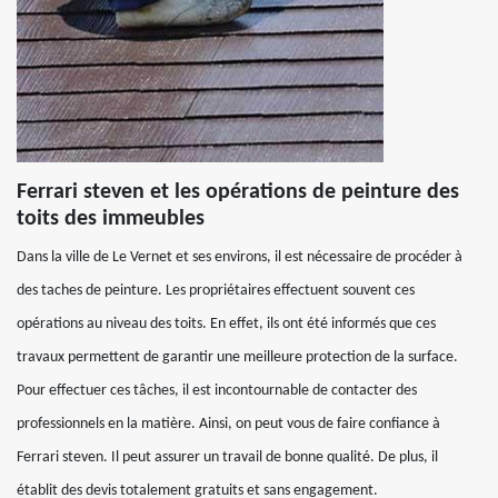
Ferrari steven et les opérations de peinture des
toits des immeubles
Dans la ville de Le Vernet et ses environs, il est nécessaire de procéder à
des taches de peinture. Les propriétaires effectuent souvent ces
opérations au niveau des toits. En effet, ils ont été informés que ces
travaux permettent de garantir une meilleure protection de la surface.
Pour effectuer ces tâches, il est incontournable de contacter des
professionnels en la matière. Ainsi, on peut vous de faire confiance à
Ferrari steven. Il peut assurer un travail de bonne qualité. De plus, il
établit des devis totalement gratuits et sans engagement.