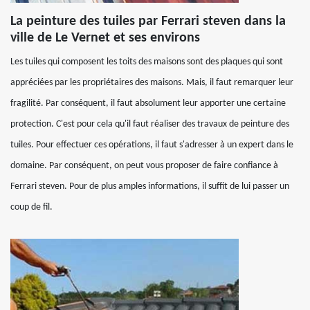
La peinture des tuiles par Ferrari steven dans la
ville de Le Vernet et ses environs
Les tuiles qui composent les toits des maisons sont des plaques qui sont
appréciées par les propriétaires des maisons. Mais, il faut remarquer leur
fragilité. Par conséquent, il faut absolument leur apporter une certaine
protection. C'est pour cela qu'il faut réaliser des travaux de peinture des
tuiles. Pour effectuer ces opérations, il faut s'adresser à un expert dans le
domaine. Par conséquent, on peut vous proposer de faire confiance à
Ferrari steven. Pour de plus amples informations, il suffit de lui passer un
coup de fil.