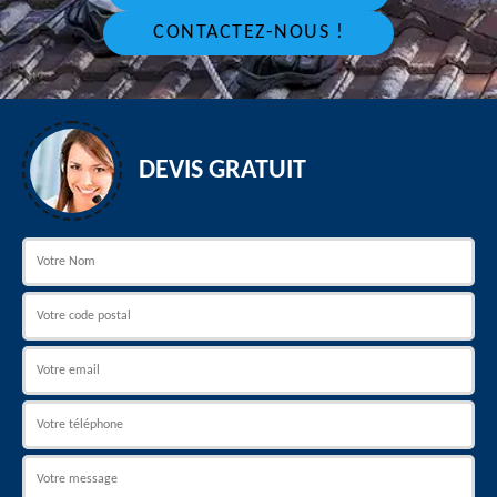
CONTACTEZ-NOUS !
DEVIS GRATUIT