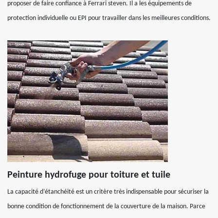
proposer de faire confiance à Ferrari steven. Il a les équipements de
protection individuelle ou EPI pour travailler dans les meilleures conditions.
Peinture hydrofuge pour toiture et tuile
La capacité d’étanchéité est un critère très indispensable pour sécuriser la
bonne condition de fonctionnement de la couverture de la maison. Parce