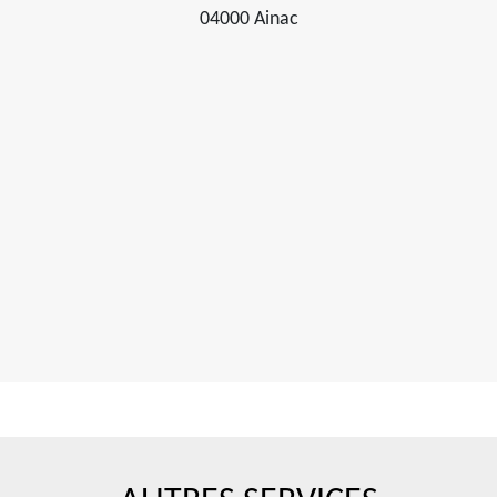
04000 Ainac