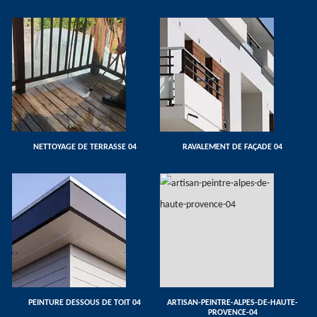
NETTOYAGE DE TERRASSE 04
RAVALEMENT DE FAÇADE 04
PEINTURE DESSOUS DE TOIT 04
ARTISAN-PEINTRE-ALPES-DE-HAUTE-
PROVENCE-04