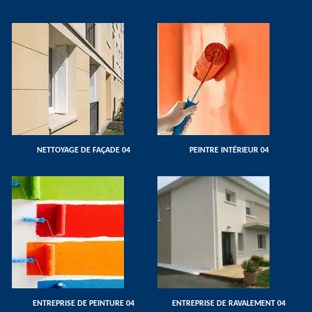
NETTOYAGE DE FAÇADE 04
PEINTRE INTÉRIEUR 04
ENTREPRISE DE PEINTURE 04
ENTREPRISE DE RAVALEMENT 04