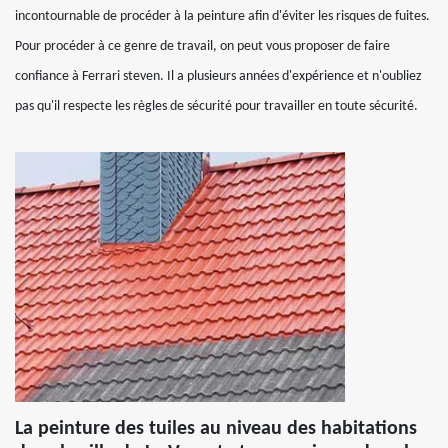
incontournable de procéder à la peinture afin d'éviter les risques de fuites.
Pour procéder à ce genre de travail, on peut vous proposer de faire
confiance à Ferrari steven. Il a plusieurs années d'expérience et n'oubliez
pas qu'il respecte les règles de sécurité pour travailler en toute sécurité.
La peinture des tuiles au niveau des habitations