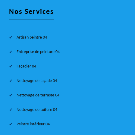
Nos Services
Artisan peintre 04
Entreprise de peinture 04
Façadier 04
Nettoyage de façade 04
Nettoyage de terrasse 04
Nettoyage de toiture 04
Peintre intérieur 04