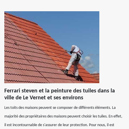
Ferrari steven et la peinture des tuiles dans la
ville de Le Vernet et ses environs
Les toits des maisons peuvent se composer de différents éléments. La
majorité des propriétaires des maisons peuvent choisir les tuiles. En effet,
il est incontournable de s'assurer de leur protection. Pour nous, il est