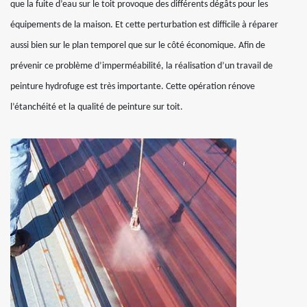
que la fuite d’eau sur le toit provoque des différents dégâts pour les
équipements de la maison. Et cette perturbation est difficile à réparer
aussi bien sur le plan temporel que sur le côté économique. Afin de
prévenir ce problème d’imperméabilité, la réalisation d’un travail de
peinture hydrofuge est très importante. Cette opération rénove
l’étanchéité et la qualité de peinture sur toit.