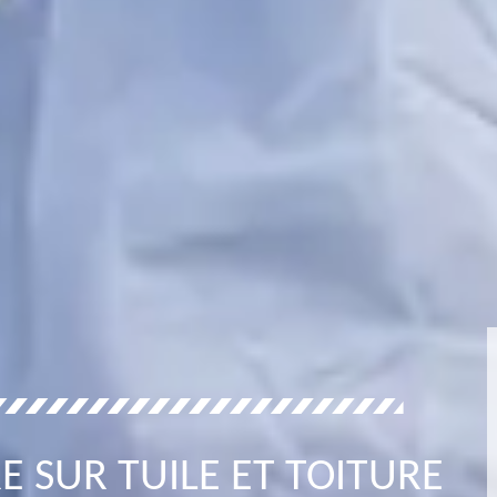
E SUR TUILE ET TOITURE