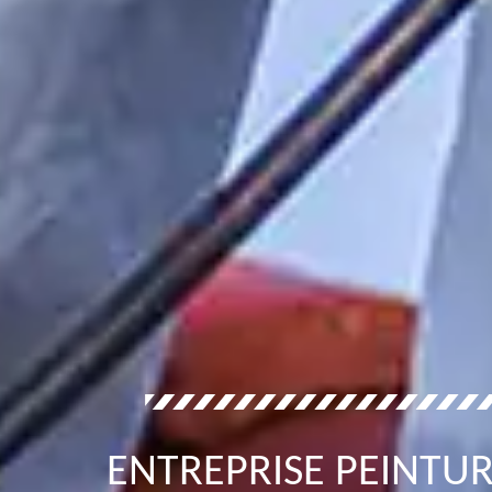
ENTREPRISE PEINTUR