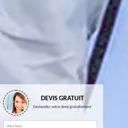
DEVIS GRATUIT
Demandez votre devis gratuitement