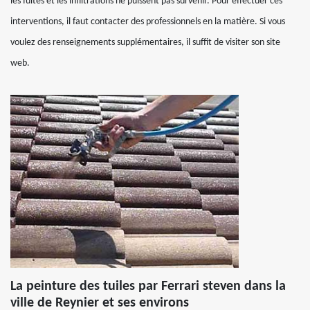
les fuites et les infiltrations ne puissent pas survenir. Pour effectuer ces
interventions, il faut contacter des professionnels en la matière. Si vous
voulez des renseignements supplémentaires, il suffit de visiter son site
web.
La peinture des tuiles par Ferrari steven dans la
ville de Reynier et ses environs