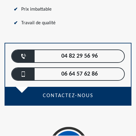
Prix imbattable
Travail de qualité
04 82 29 56 96
06 64 57 62 86
CONTACTEZ-NOUS