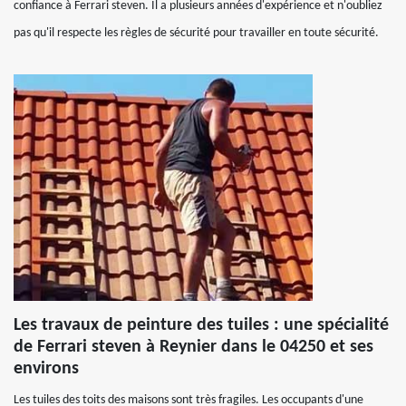
confiance à Ferrari steven. Il a plusieurs années d'expérience et n'oubliez
pas qu'il respecte les règles de sécurité pour travailler en toute sécurité.
Les travaux de peinture des tuiles : une spécialité
de Ferrari steven à Reynier dans le 04250 et ses
environs
Les tuiles des toits des maisons sont très fragiles. Les occupants d'une