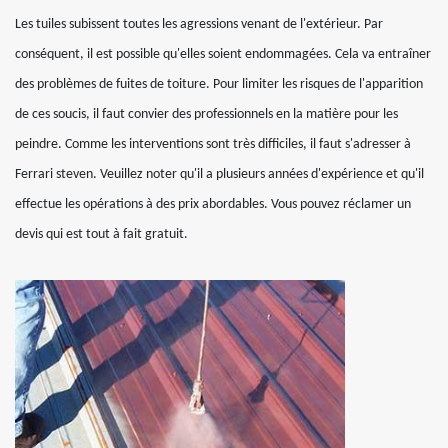
Les tuiles subissent toutes les agressions venant de l'extérieur. Par
conséquent, il est possible qu'elles soient endommagées. Cela va entraîner
des problèmes de fuites de toiture. Pour limiter les risques de l'apparition
de ces soucis, il faut convier des professionnels en la matière pour les
peindre. Comme les interventions sont très difficiles, il faut s'adresser à
Ferrari steven. Veuillez noter qu'il a plusieurs années d'expérience et qu'il
effectue les opérations à des prix abordables. Vous pouvez réclamer un
devis qui est tout à fait gratuit.