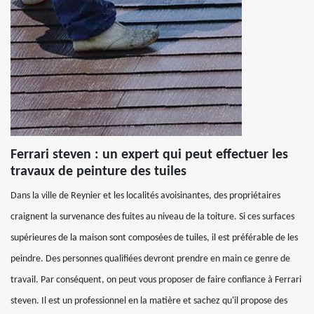
Ferrari steven : un expert qui peut effectuer les
travaux de peinture des tuiles
Dans la ville de Reynier et les localités avoisinantes, des propriétaires
craignent la survenance des fuites au niveau de la toiture. Si ces surfaces
supérieures de la maison sont composées de tuiles, il est préférable de les
peindre. Des personnes qualifiées devront prendre en main ce genre de
travail. Par conséquent, on peut vous proposer de faire confiance à Ferrari
steven. Il est un professionnel en la matière et sachez qu'il propose des