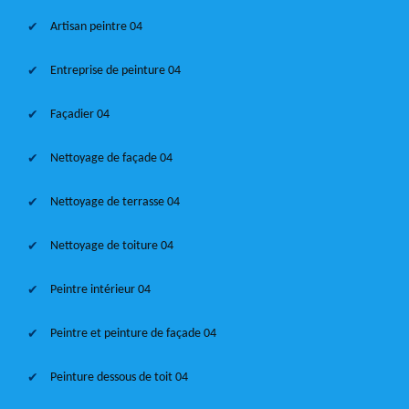
Artisan peintre 04
Entreprise de peinture 04
Façadier 04
Nettoyage de façade 04
Nettoyage de terrasse 04
Nettoyage de toiture 04
Peintre intérieur 04
Peintre et peinture de façade 04
Peinture dessous de toit 04