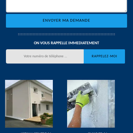
ON VOUS RAPPELLE IMMEDIATEMENT