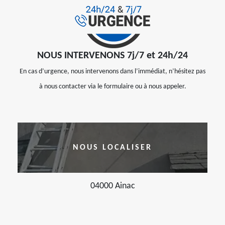
NOUS INTERVENONS 7j/7 et 24h/24
En cas d’urgence, nous intervenons dans l’immédiat, n’hésitez pas
à nous contacter via le formulaire ou à nous appeler.
NOUS LOCALISER
04000 Ainac