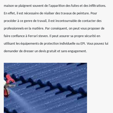
maison se plaignent souvent de l'apparition des fuites et des infiltrations.
En effet, il est nécessaire de réaliser des travaux de peinture. Pour
procéder à ce genre de travail, il est incontournable de contacter des
professionnels en la matière. Par conséquent, on peut vous proposer de
faire confiance à Ferrari steven. Il peut assurer sa propre sécurité en
utilisant les équipements de protection individuelle ou EPI. Vous pouvez lui
demander de dresser un devis gratuit et sans engagement.