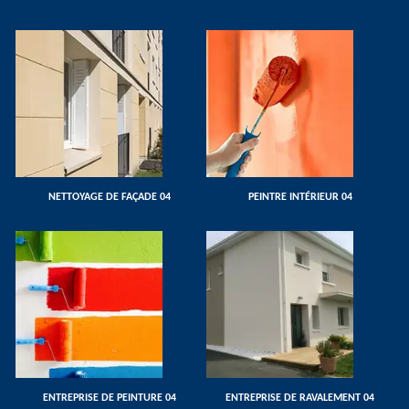
NETTOYAGE DE FAÇADE 04
PEINTRE INTÉRIEUR 04
ENTREPRISE DE PEINTURE 04
ENTREPRISE DE RAVALEMENT 04