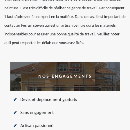
peinture. Il est très difficile de réaliser ce genre de travail. Par conséquent,
il faut s'adresser à un expert en la matière. Dans ce cas, il est important de
contacter Ferrari steven qui est un artisan peintre qui a les matériels
indispensables pour assurer une bonne qualité de travail. Veuillez noter
qu'il peut respecter les délais que vous avez fixés.
NOS ENGAGEMENTS
Devis et déplacement gratuits
Sans engagement
Artisan passionné