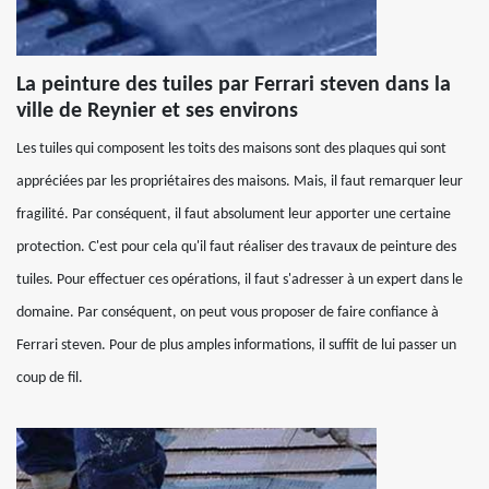
La peinture des tuiles par Ferrari steven dans la
ville de Reynier et ses environs
Les tuiles qui composent les toits des maisons sont des plaques qui sont
appréciées par les propriétaires des maisons. Mais, il faut remarquer leur
fragilité. Par conséquent, il faut absolument leur apporter une certaine
protection. C'est pour cela qu'il faut réaliser des travaux de peinture des
tuiles. Pour effectuer ces opérations, il faut s'adresser à un expert dans le
domaine. Par conséquent, on peut vous proposer de faire confiance à
Ferrari steven. Pour de plus amples informations, il suffit de lui passer un
coup de fil.