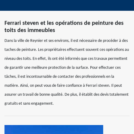
Ferrari steven et les opérations de peinture des
toits des immeubles
Dans la ville de Reynier et ses environs, il est nécessaire de procéder à des
taches de peinture. Les propriétaires effectuent souvent ces opérations au
niveau des toits. En effet, ils ont été informés que ces travaux permettent
de garantir une meilleure protection de la surface. Pour effectuer ces
tâches, il est incontournable de contacter des professionnels en la
matière. Ainsi, on peut vous de faire confiance à Ferrari steven. Il peut
assurer un travail de bonne qualité. De plus, il établit des devis totalement
gratuits et sans engagement.