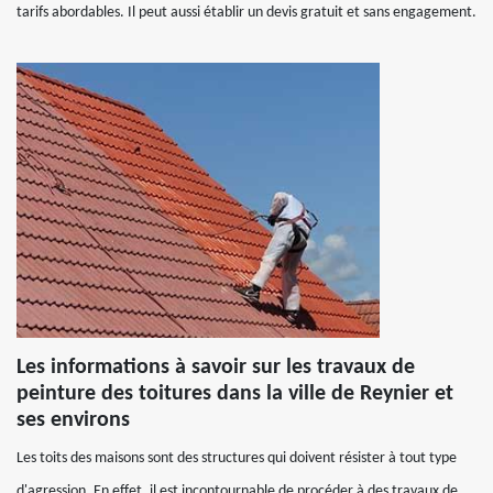
tarifs abordables. Il peut aussi établir un devis gratuit et sans engagement.
Les informations à savoir sur les travaux de
peinture des toitures dans la ville de Reynier et
ses environs
Les toits des maisons sont des structures qui doivent résister à tout type
d'agression. En effet, il est incontournable de procéder à des travaux de