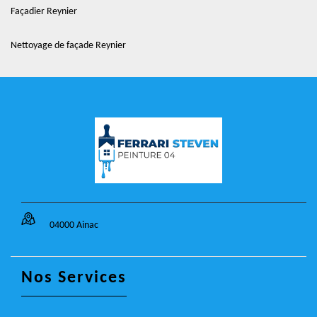
Façadier Reynier
Nettoyage de façade Reynier
04000 Ainac
Nos Services