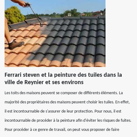
Ferrari steven et la peinture des tuiles dans la
ville de Reynier et ses environs
Les toits des maisons peuvent se composer de différents éléments. La
majorité des propriétaires des maisons peuvent choisir les tuiles. En effet,
il est incontournable de s'assurer de leur protection. Pour nous, il est
incontournable de procéder à la peinture afin d'éviter les risques de fuites.
Pour procéder à ce genre de travail, on peut vous proposer de faire