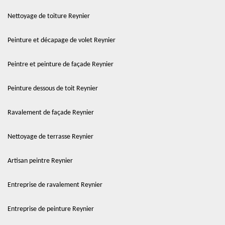
Nettoyage de toiture Reynier
Peinture et décapage de volet Reynier
Peintre et peinture de façade Reynier
Peinture dessous de toit Reynier
Ravalement de façade Reynier
Nettoyage de terrasse Reynier
Artisan peintre Reynier
Entreprise de ravalement Reynier
Entreprise de peinture Reynier