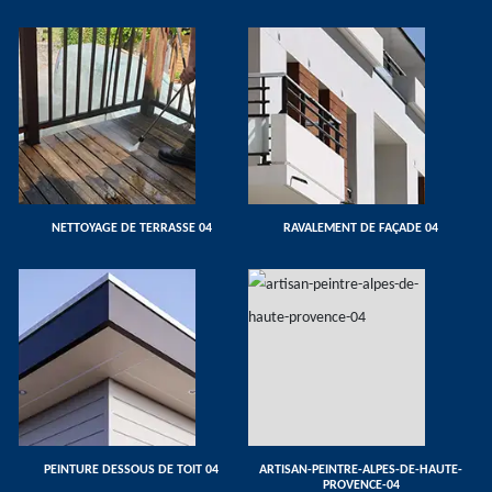
NETTOYAGE DE TERRASSE 04
RAVALEMENT DE FAÇADE 04
PEINTURE DESSOUS DE TOIT 04
ARTISAN-PEINTRE-ALPES-DE-HAUTE-
PROVENCE-04