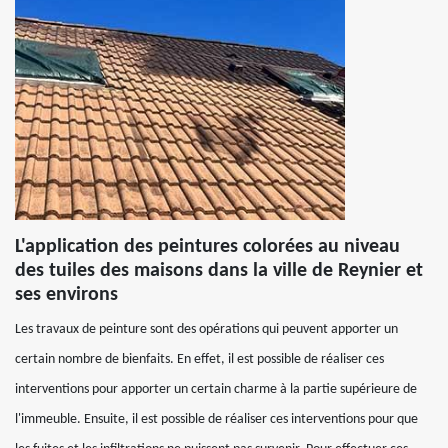
L'application des peintures colorées au niveau
des tuiles des maisons dans la ville de Reynier et
ses environs
Les travaux de peinture sont des opérations qui peuvent apporter un
certain nombre de bienfaits. En effet, il est possible de réaliser ces
interventions pour apporter un certain charme à la partie supérieure de
l'immeuble. Ensuite, il est possible de réaliser ces interventions pour que