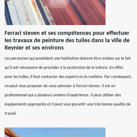
Ferrari steven et ses compétences pour effectuer
les travaux de peinture des tuiles dans la ville de
Reynier et ses environs
Les personnes qui possèdent une habitation doivent être avisées sur le fait
qu'il soit nécessaire de procéder à la protection de la toiture. En effet,
pour les tuiles, il faut contacter des experts en la matière. Par conséquent,
on peut vous proposer de vous adresser à Ferrari steven. Il est un
professionnel qui a plusieurs années d'expérience. Il peut utiliser des
équipements appropriés et il peut vous garantir une très bonne qualité de
travail.