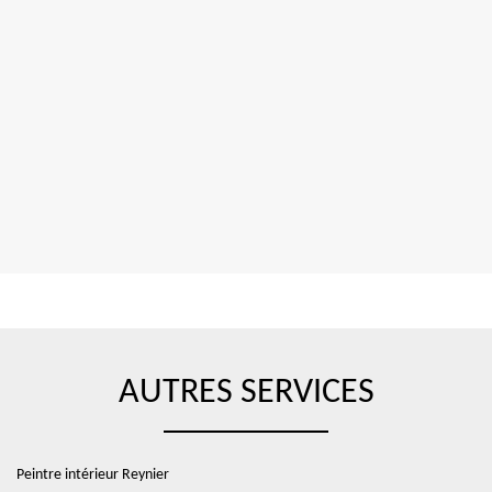
AUTRES SERVICES
Peintre intérieur Reynier