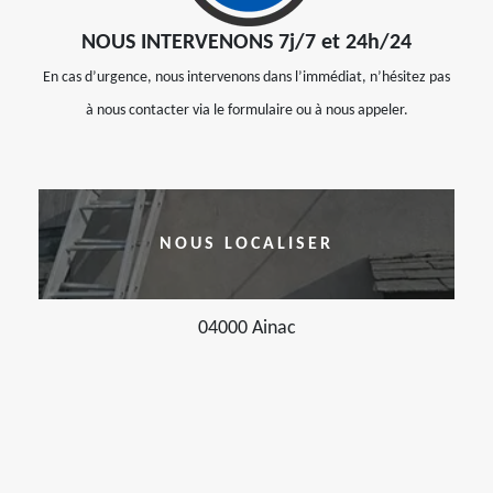
NOUS INTERVENONS 7j/7 et 24h/24
En cas d’urgence, nous intervenons dans l’immédiat, n’hésitez pas
à nous contacter via le formulaire ou à nous appeler.
NOUS LOCALISER
04000 Ainac