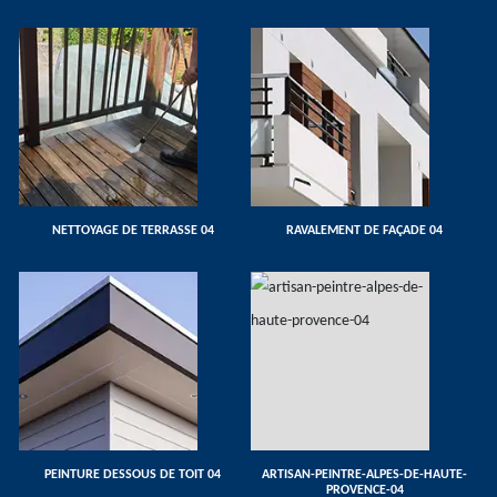
NETTOYAGE DE TERRASSE 04
RAVALEMENT DE FAÇADE 04
PEINTURE DESSOUS DE TOIT 04
ARTISAN-PEINTRE-ALPES-DE-HAUTE-
PROVENCE-04