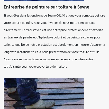
Entreprise de peinture sur toiture à Seyne
Si vous êtes dans les environs de Seyne 04140 et que vous comptez peindre
votre toiture ou tuile, nous vous invitons de nous mettre en contact
directement. Ferrari steven est une entreprise professionnelle et experte
en travaux de peinture, d’hydrofuge coloré et de peinture colorée pour
tuile. La qualité de notre prestation est absolument en mesure d’assurer la
longévité d’étanchéité et la belle présentation de votre toiture et tuile.
Alors, veuillez-nous choisir si vous désirez recevoir une intervention
satisfaisante pour votre couverture de maison.