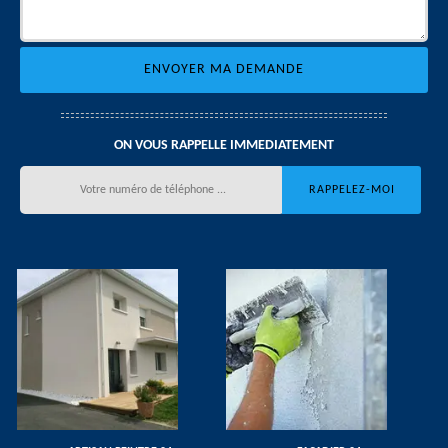
ON VOUS RAPPELLE IMMEDIATEMENT