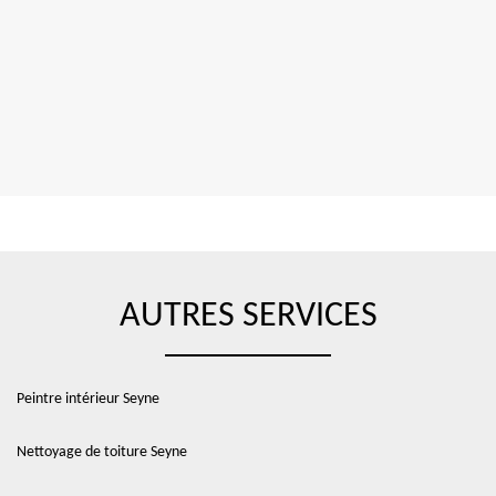
AUTRES SERVICES
Peintre intérieur Seyne
Nettoyage de toiture Seyne