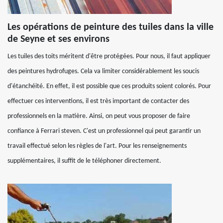
Les opérations de peinture des tuiles dans la ville
de Seyne et ses environs
Les tuiles des toits méritent d'être protégées. Pour nous, il faut appliquer
des peintures hydrofuges. Cela va limiter considérablement les soucis
d'étanchéité. En effet, il est possible que ces produits soient colorés. Pour
effectuer ces interventions, il est très important de contacter des
professionnels en la matière. Ainsi, on peut vous proposer de faire
confiance à Ferrari steven. C'est un professionnel qui peut garantir un
travail effectué selon les règles de l'art. Pour les renseignements
supplémentaires, il suffit de le téléphoner directement.