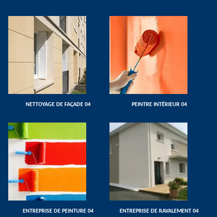
NETTOYAGE DE FAÇADE 04
PEINTRE INTÉRIEUR 04
ENTREPRISE DE PEINTURE 04
ENTREPRISE DE RAVALEMENT 04