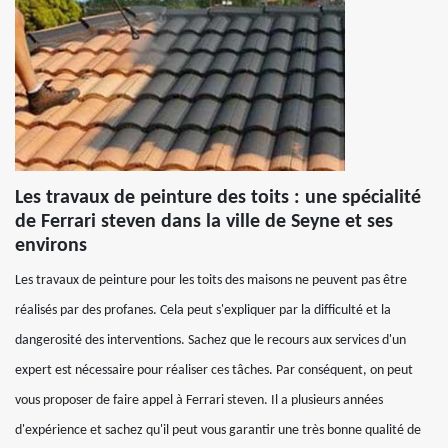
Les travaux de peinture des toits : une spécialité
de Ferrari steven dans la ville de Seyne et ses
environs
Les travaux de peinture pour les toits des maisons ne peuvent pas être
réalisés par des profanes. Cela peut s'expliquer par la difficulté et la
dangerosité des interventions. Sachez que le recours aux services d'un
expert est nécessaire pour réaliser ces tâches. Par conséquent, on peut
vous proposer de faire appel à Ferrari steven. Il a plusieurs années
d'expérience et sachez qu'il peut vous garantir une très bonne qualité de