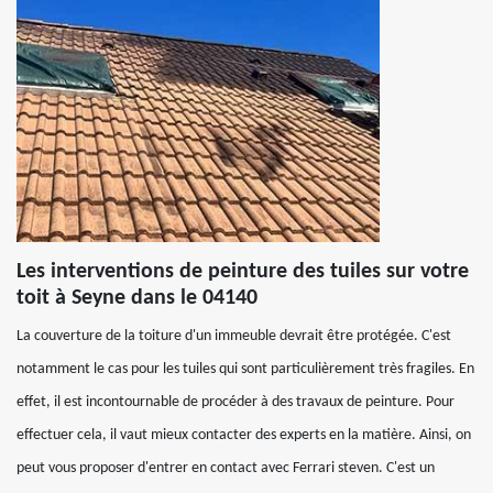
Les interventions de peinture des tuiles sur votre
toit à Seyne dans le 04140
La couverture de la toiture d'un immeuble devrait être protégée. C'est
notamment le cas pour les tuiles qui sont particulièrement très fragiles. En
effet, il est incontournable de procéder à des travaux de peinture. Pour
effectuer cela, il vaut mieux contacter des experts en la matière. Ainsi, on
peut vous proposer d'entrer en contact avec Ferrari steven. C'est un