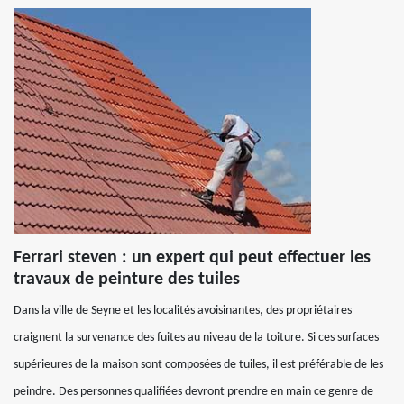
Ferrari steven : un expert qui peut effectuer les
travaux de peinture des tuiles
Dans la ville de Seyne et les localités avoisinantes, des propriétaires
craignent la survenance des fuites au niveau de la toiture. Si ces surfaces
supérieures de la maison sont composées de tuiles, il est préférable de les
peindre. Des personnes qualifiées devront prendre en main ce genre de