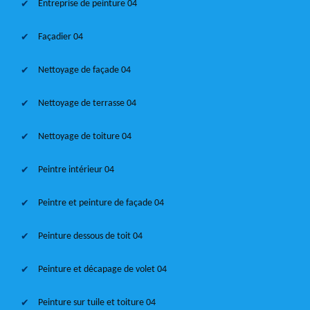
Entreprise de peinture 04
Façadier 04
Nettoyage de façade 04
Nettoyage de terrasse 04
Nettoyage de toiture 04
Peintre intérieur 04
Peintre et peinture de façade 04
Peinture dessous de toit 04
Peinture et décapage de volet 04
Peinture sur tuile et toiture 04