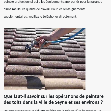
peintre professionnel qui a les équipements appropriés pour la garantie
d'une meilleure qualité de travail. Pour les renseignements
supplémentaires, veuillez le téléphoner directement.
Que faut-il savoir sur les opérations de peinture
des toits dans la ville de Seyne et ses environs ?