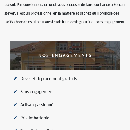
travail. Par conséquent, on peut vous proposer de faire confiance à Ferrari
steven. Il est un professionnel en la matière et sachez qu'il propose des
tarifs abordables. Il peut aussi établir un devis gratuit et sans engagement.
NOS ENGAGEMENTS
Devis et déplacement gratuits
Sans engagement
Artisan passionné
Prix imbattable