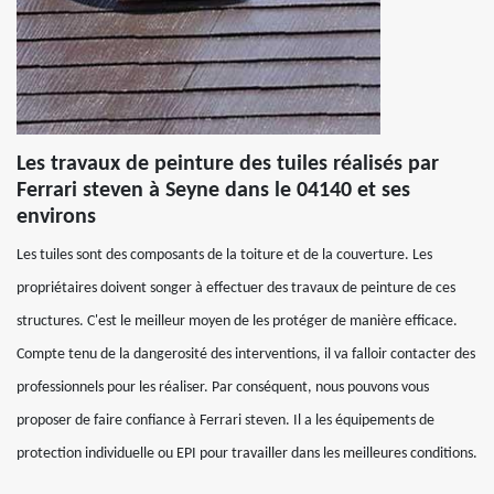
Les travaux de peinture des tuiles réalisés par
Ferrari steven à Seyne dans le 04140 et ses
environs
Les tuiles sont des composants de la toiture et de la couverture. Les
propriétaires doivent songer à effectuer des travaux de peinture de ces
structures. C'est le meilleur moyen de les protéger de manière efficace.
Compte tenu de la dangerosité des interventions, il va falloir contacter des
professionnels pour les réaliser. Par conséquent, nous pouvons vous
proposer de faire confiance à Ferrari steven. Il a les équipements de
protection individuelle ou EPI pour travailler dans les meilleures conditions.