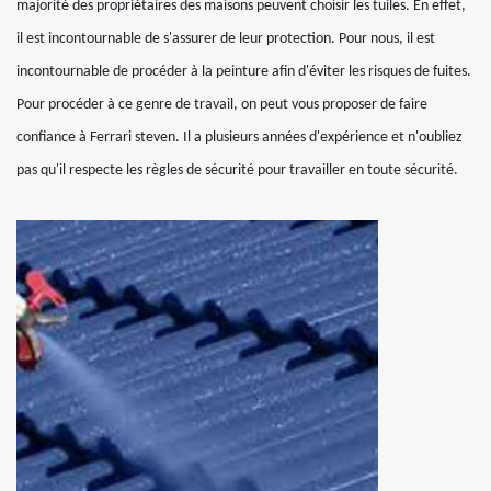
majorité des propriétaires des maisons peuvent choisir les tuiles. En effet,
il est incontournable de s'assurer de leur protection. Pour nous, il est
incontournable de procéder à la peinture afin d'éviter les risques de fuites.
Pour procéder à ce genre de travail, on peut vous proposer de faire
confiance à Ferrari steven. Il a plusieurs années d'expérience et n'oubliez
pas qu'il respecte les règles de sécurité pour travailler en toute sécurité.