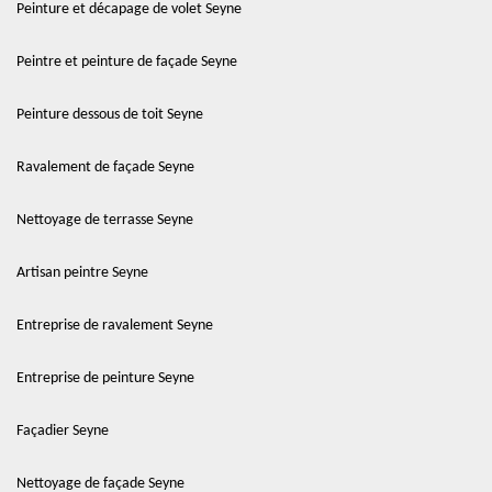
Peinture et décapage de volet Seyne
Peintre et peinture de façade Seyne
Peinture dessous de toit Seyne
Ravalement de façade Seyne
Nettoyage de terrasse Seyne
Artisan peintre Seyne
Entreprise de ravalement Seyne
Entreprise de peinture Seyne
Façadier Seyne
Nettoyage de façade Seyne