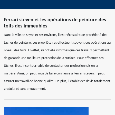
Ferrari steven et les opérations de peinture des
toits des immeubles
Dans la ville de Seyne et ses environs, il est nécessaire de procéder à des
taches de peinture. Les propriétaires effectuent souvent ces opérations au
niveau des toits. En effet, ils ont été informés que ces travaux permettent
de garantir une meilleure protection de la surface. Pour effectuer ces
tâches, il est incontournable de contacter des professionnels en la
matière. Ainsi, on peut vous de faire confiance à Ferrari steven. Il peut
assurer un travail de bonne qualité. De plus, il établit des devis totalement
gratuits et sans engagement.