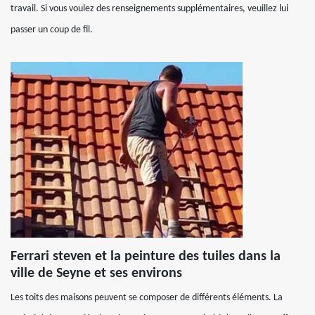
travail. Si vous voulez des renseignements supplémentaires, veuillez lui
passer un coup de fil.
Ferrari steven et la peinture des tuiles dans la
ville de Seyne et ses environs
Les toits des maisons peuvent se composer de différents éléments. La