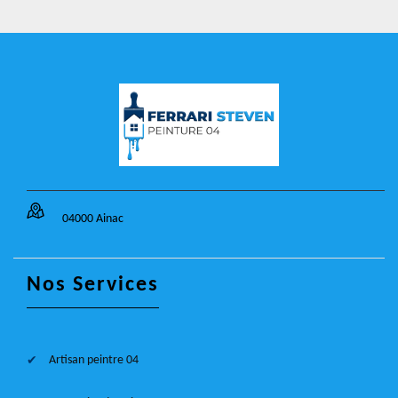
04000 Ainac
Nos Services
Artisan peintre 04