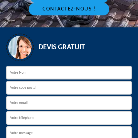
CONTACTEZ-NOUS !
DEVIS GRATUIT