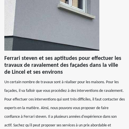
Ferrari steven et ses aptitudes pour effectuer les
travaux de ravalement des façades dans la ville
de Lincel et ses environs
Un certain nombre de travaux sont à réaliser pour les maisons. Pour les
façades, il va falloir que vous procédiez à des interventions de ravalement.
Pour effectuer ces interventions qui sont très difficiles, il faut contacter des
experts en la matière. Ainsi, nous pouvons vous proposer de faire
confiance à Ferrari steven. Il a plusieurs années d'expérience dans son
actif. Sachez qu'il peut proposer ses services à un prix abordable et