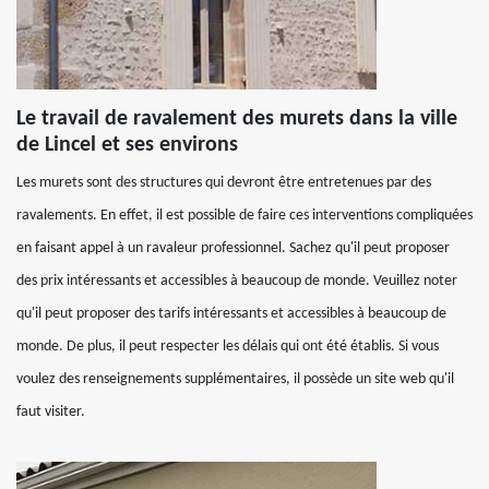
Le travail de ravalement des murets dans la ville
de Lincel et ses environs
Les murets sont des structures qui devront être entretenues par des
ravalements. En effet, il est possible de faire ces interventions compliquées
en faisant appel à un ravaleur professionnel. Sachez qu'il peut proposer
des prix intéressants et accessibles à beaucoup de monde. Veuillez noter
qu'il peut proposer des tarifs intéressants et accessibles à beaucoup de
monde. De plus, il peut respecter les délais qui ont été établis. Si vous
voulez des renseignements supplémentaires, il possède un site web qu'il
faut visiter.