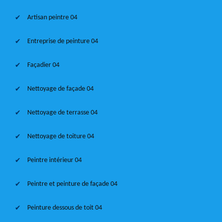
Artisan peintre 04
Entreprise de peinture 04
Façadier 04
Nettoyage de façade 04
Nettoyage de terrasse 04
Nettoyage de toiture 04
Peintre intérieur 04
Peintre et peinture de façade 04
Peinture dessous de toit 04