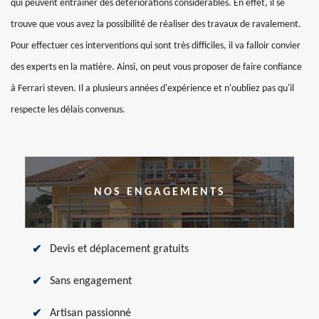
qui peuvent entraîner des détériorations considérables. En effet, il se
trouve que vous avez la possibilité de réaliser des travaux de ravalement.
Pour effectuer ces interventions qui sont très difficiles, il va falloir convier
des experts en la matière. Ainsi, on peut vous proposer de faire confiance
à Ferrari steven. Il a plusieurs années d'expérience et n'oubliez pas qu'il
respecte les délais convenus.
NOS ENGAGEMENTS
Devis et déplacement gratuits
Sans engagement
Artisan passionné