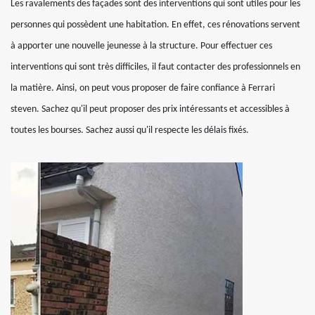
Les ravalements des façades sont des interventions qui sont utiles pour les
personnes qui possèdent une habitation. En effet, ces rénovations servent
à apporter une nouvelle jeunesse à la structure. Pour effectuer ces
interventions qui sont très difficiles, il faut contacter des professionnels en
la matière. Ainsi, on peut vous proposer de faire confiance à Ferrari
steven. Sachez qu'il peut proposer des prix intéressants et accessibles à
toutes les bourses. Sachez aussi qu'il respecte les délais fixés.