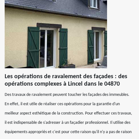
Les opérations de ravalement des façades : des
opérations complexes à Lincel dans le 04870
Des travaux de ravalement peuvent toucher les façades des immeubles.
En effet, il est utile de réaliser ces opérations pour la garantie d'un
meilleur aspect esthétique de la construction. Pour effectuer ces travaux,
il est indispensable de s'adresser à un façadier professionnel. Il utilise des
équipements appropriés et c'est pour cette raison qu'il n'y a pas de raison