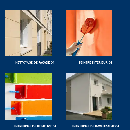
NETTOYAGE DE FAÇADE 04
PEINTRE INTÉRIEUR 04
ENTREPRISE DE PEINTURE 04
ENTREPRISE DE RAVALEMENT 04