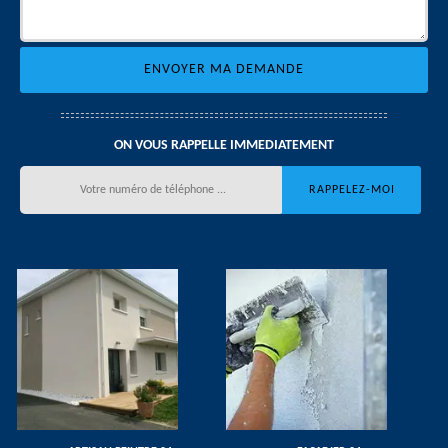
ON VOUS RAPPELLE IMMEDIATEMENT