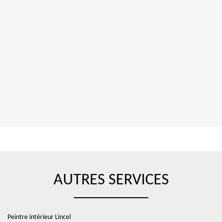
AUTRES SERVICES
Peintre intérieur Lincel