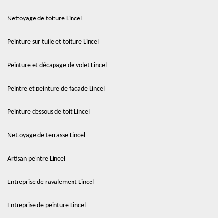
Nettoyage de toiture Lincel
Peinture sur tuile et toiture Lincel
Peinture et décapage de volet Lincel
Peintre et peinture de façade Lincel
Peinture dessous de toit Lincel
Nettoyage de terrasse Lincel
Artisan peintre Lincel
Entreprise de ravalement Lincel
Entreprise de peinture Lincel