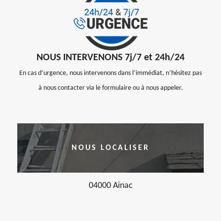
NOUS INTERVENONS 7j/7 et 24h/24
En cas d’urgence, nous intervenons dans l’immédiat, n’hésitez pas
à nous contacter via le formulaire ou à nous appeler.
NOUS LOCALISER
04000 Ainac