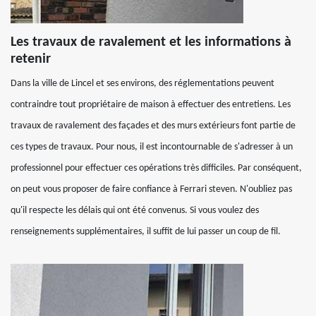
Les travaux de ravalement et les informations à
retenir
Dans la ville de Lincel et ses environs, des réglementations peuvent
contraindre tout propriétaire de maison à effectuer des entretiens. Les
travaux de ravalement des façades et des murs extérieurs font partie de
ces types de travaux. Pour nous, il est incontournable de s'adresser à un
professionnel pour effectuer ces opérations très difficiles. Par conséquent,
on peut vous proposer de faire confiance à Ferrari steven. N'oubliez pas
qu'il respecte les délais qui ont été convenus. Si vous voulez des
renseignements supplémentaires, il suffit de lui passer un coup de fil.