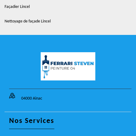
Façadier Lincel
Nettoyage de façade Lincel
04000 Ainac
Nos Services