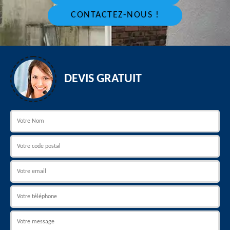
CONTACTEZ-NOUS !
DEVIS GRATUIT