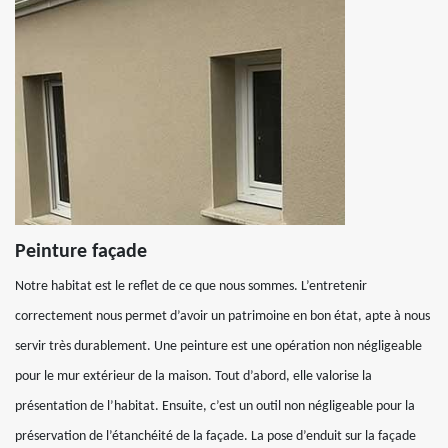
Peinture façade
Notre habitat est le reflet de ce que nous sommes. L’entretenir
correctement nous permet d’avoir un patrimoine en bon état, apte à nous
servir très durablement. Une peinture est une opération non négligeable
pour le mur extérieur de la maison. Tout d’abord, elle valorise la
présentation de l’habitat. Ensuite, c’est un outil non négligeable pour la
préservation de l’étanchéité de la façade. La pose d’enduit sur la façade