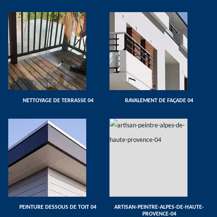
NETTOYAGE DE TERRASSE 04
RAVALEMENT DE FAÇADE 04
PEINTURE DESSOUS DE TOIT 04
ARTISAN-PEINTRE-ALPES-DE-HAUTE-
PROVENCE-04