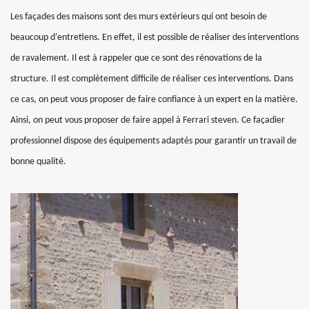
Les façades des maisons sont des murs extérieurs qui ont besoin de
beaucoup d'entretiens. En effet, il est possible de réaliser des interventions
de ravalement. Il est à rappeler que ce sont des rénovations de la
structure. Il est complètement difficile de réaliser ces interventions. Dans
ce cas, on peut vous proposer de faire confiance à un expert en la matière.
Ainsi, on peut vous proposer de faire appel à Ferrari steven. Ce façadier
professionnel dispose des équipements adaptés pour garantir un travail de
bonne qualité.