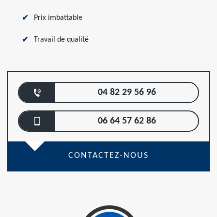
Prix imbattable
Travail de qualité
04 82 29 56 96
06 64 57 62 86
CONTACTEZ-NOUS