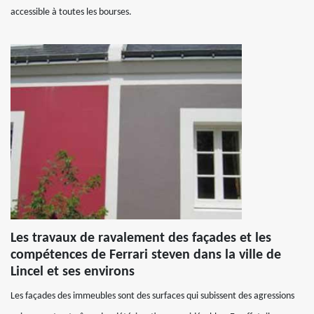
accessible à toutes les bourses.
Les travaux de ravalement des façades et les
compétences de Ferrari steven dans la ville de
Lincel et ses environs
Les façades des immeubles sont des surfaces qui subissent des agressions