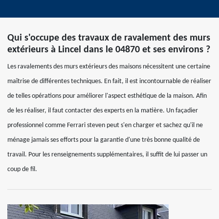
Qui s'occupe des travaux de ravalement des murs
extérieurs à Lincel dans le 04870 et ses environs ?
Les ravalements des murs extérieurs des maisons nécessitent une certaine
maîtrise de différentes techniques. En fait, il est incontournable de réaliser
de telles opérations pour améliorer l'aspect esthétique de la maison. Afin
de les réaliser, il faut contacter des experts en la matière. Un façadier
professionnel comme Ferrari steven peut s'en charger et sachez qu'il ne
ménage jamais ses efforts pour la garantie d'une très bonne qualité de
travail. Pour les renseignements supplémentaires, il suffit de lui passer un
coup de fil.