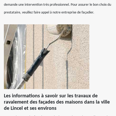
demande une intervention très professionnel. Pour assurer le bon choix du
prestataire, veuillez faire appel à notre entreprise de façadier.
Les informations à savoir sur les travaux de
ravalement des façades des maisons dans la ville
de Lincel et ses environs