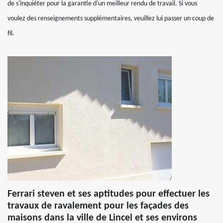
de s'inquiéter pour la garantie d'un meilleur rendu de travail. Si vous
voulez des renseignements supplémentaires, veuillez lui passer un coup de
fil.
Ferrari steven et ses aptitudes pour effectuer les
travaux de ravalement pour les façades des
maisons dans la ville de Lincel et ses environs