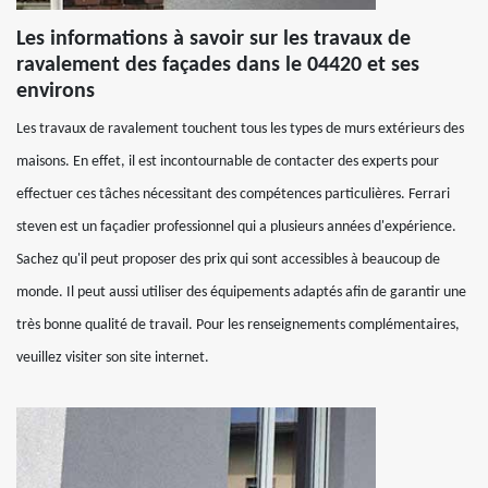
Les informations à savoir sur les travaux de
ravalement des façades dans le 04420 et ses
environs
Les travaux de ravalement touchent tous les types de murs extérieurs des
maisons. En effet, il est incontournable de contacter des experts pour
effectuer ces tâches nécessitant des compétences particulières. Ferrari
steven est un façadier professionnel qui a plusieurs années d'expérience.
Sachez qu'il peut proposer des prix qui sont accessibles à beaucoup de
monde. Il peut aussi utiliser des équipements adaptés afin de garantir une
très bonne qualité de travail. Pour les renseignements complémentaires,
veuillez visiter son site internet.