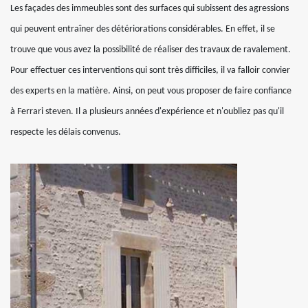
Les façades des immeubles sont des surfaces qui subissent des agressions
qui peuvent entraîner des détériorations considérables. En effet, il se
trouve que vous avez la possibilité de réaliser des travaux de ravalement.
Pour effectuer ces interventions qui sont très difficiles, il va falloir convier
des experts en la matière. Ainsi, on peut vous proposer de faire confiance
à Ferrari steven. Il a plusieurs années d'expérience et n'oubliez pas qu'il
respecte les délais convenus.