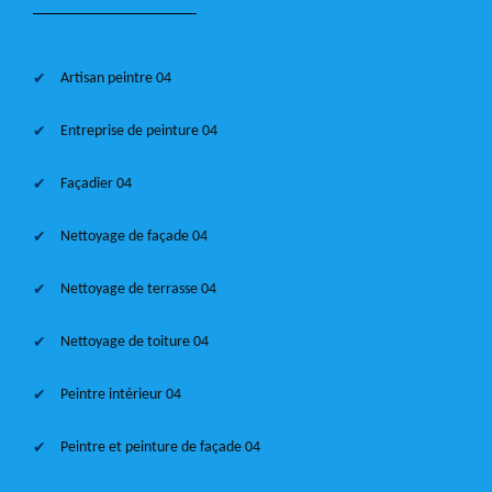
Artisan peintre 04
Entreprise de peinture 04
Façadier 04
Nettoyage de façade 04
Nettoyage de terrasse 04
Nettoyage de toiture 04
Peintre intérieur 04
Peintre et peinture de façade 04