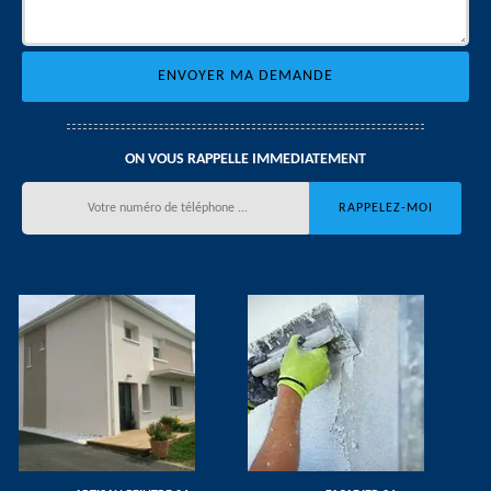
ON VOUS RAPPELLE IMMEDIATEMENT