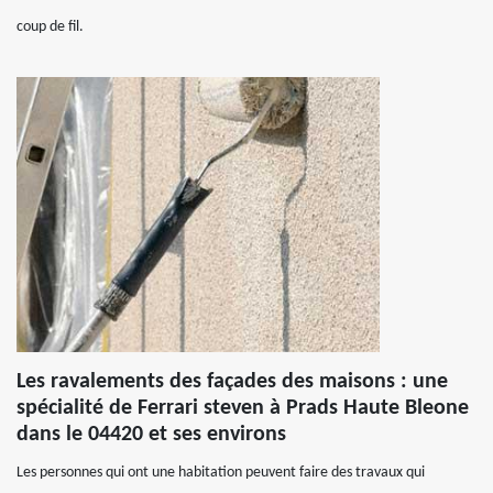
coup de fil.
Les ravalements des façades des maisons : une
spécialité de Ferrari steven à Prads Haute Bleone
dans le 04420 et ses environs
Les personnes qui ont une habitation peuvent faire des travaux qui