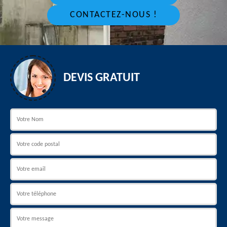
CONTACTEZ-NOUS !
DEVIS GRATUIT