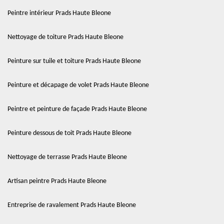
Peintre intérieur Prads Haute Bleone
Nettoyage de toiture Prads Haute Bleone
Peinture sur tuile et toiture Prads Haute Bleone
Peinture et décapage de volet Prads Haute Bleone
Peintre et peinture de façade Prads Haute Bleone
Peinture dessous de toit Prads Haute Bleone
Nettoyage de terrasse Prads Haute Bleone
Artisan peintre Prads Haute Bleone
Entreprise de ravalement Prads Haute Bleone