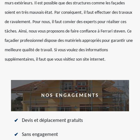
murs extérieurs. Il est possible que des structures comme les façades
soient en très mauvais état. Par conséquent, il faut effectuer des travaux
de ravalement. Pour nous, il faut convier des experts pour réaliser ces
tâches. Ainsi, nous vous proposons de faire confiance à Ferrari steven. Ce
façadier professionnel dispose des matériels appropriés pour garantir une
meilleure qualité de travail. Si vous voulez des informations
supplémentaires, il faut que vous visitiez son site internet.
NOS ENGAGEMENTS
Devis et déplacement gratuits
Sans engagement