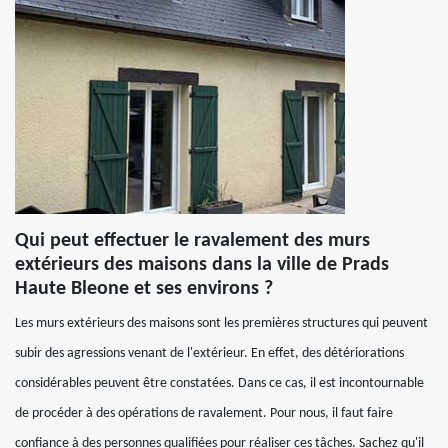
Qui peut effectuer le ravalement des murs
extérieurs des maisons dans la ville de Prads
Haute Bleone et ses environs ?
Les murs extérieurs des maisons sont les premières structures qui peuvent
subir des agressions venant de l'extérieur. En effet, des détériorations
considérables peuvent être constatées. Dans ce cas, il est incontournable
de procéder à des opérations de ravalement. Pour nous, il faut faire
confiance à des personnes qualifiées pour réaliser ces tâches. Sachez qu'il