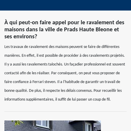
À qui peut-on faire appel pour le ravalement des
maisons dans la ville de Prads Haute Bleone et
ses environs?
Les travaux de ravalement des maisons peuvent se faire de différentes
manières. En effet, il est possible de procéder à des ravalements projetés.
Il y a aussi les ravalements talochés. Un façadier professionnel est souvent
contacté afin de les réaliser. Par conséquent, on peut vous proposer de
faire confiance à Ferrari steven. Il a l'habitude de garantir un travail de
bonne qualité. De plus, il respecte les délais convenus. Pour recueillir les
informations supplémentaires, il suffit de lui passer un coup de fil.