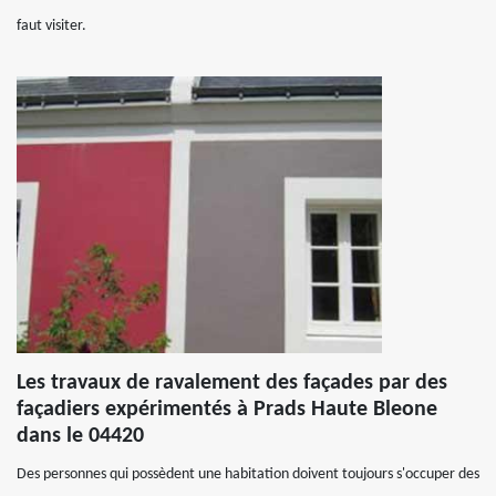
faut visiter.
Les travaux de ravalement des façades par des
façadiers expérimentés à Prads Haute Bleone
dans le 04420
Des personnes qui possèdent une habitation doivent toujours s'occuper des