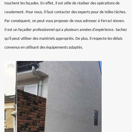
touchent les façades. En effet, il est utile de réaliser des opérations de
ravalement. Pour nous, il faut contacter des experts pour de telles tâches.
Par conséquent, on peut vous proposer de vous adresser à Ferrari steven.
Il est un façadier professionnel qui a plusieurs années d'expérience. Sachez
qu'il peut utiliser des matériels appropriés. De plus, il respecte les délais
convenus en utilisant des équipements adaptés.