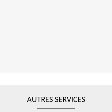
AUTRES SERVICES