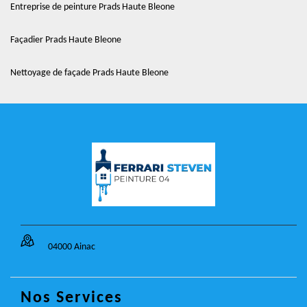
Entreprise de peinture Prads Haute Bleone
Façadier Prads Haute Bleone
Nettoyage de façade Prads Haute Bleone
04000 Ainac
Nos Services