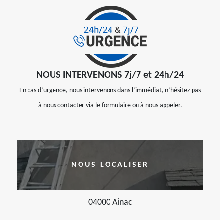
NOUS INTERVENONS 7j/7 et 24h/24
En cas d’urgence, nous intervenons dans l’immédiat, n’hésitez pas
à nous contacter via le formulaire ou à nous appeler.
NOUS LOCALISER
04000 Ainac