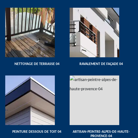
NETTOYAGE DE TERRASSE 04
RAVALEMENT DE FAÇADE 04
PEINTURE DESSOUS DE TOIT 04
ARTISAN-PEINTRE-ALPES-DE-HAUTE-
PROVENCE-04