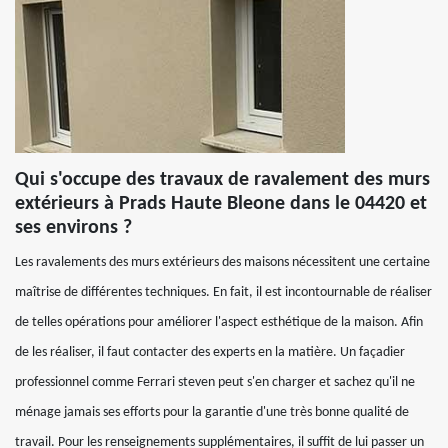
Qui s'occupe des travaux de ravalement des murs
extérieurs à Prads Haute Bleone dans le 04420 et
ses environs ?
Les ravalements des murs extérieurs des maisons nécessitent une certaine
maîtrise de différentes techniques. En fait, il est incontournable de réaliser
de telles opérations pour améliorer l'aspect esthétique de la maison. Afin
de les réaliser, il faut contacter des experts en la matière. Un façadier
professionnel comme Ferrari steven peut s'en charger et sachez qu'il ne
ménage jamais ses efforts pour la garantie d'une très bonne qualité de
travail. Pour les renseignements supplémentaires, il suffit de lui passer un