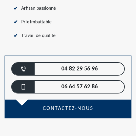
Artisan passionné
Prix imbattable
Travail de qualité
04 82 29 56 96
06 64 57 62 86
CONTACTEZ-NOUS