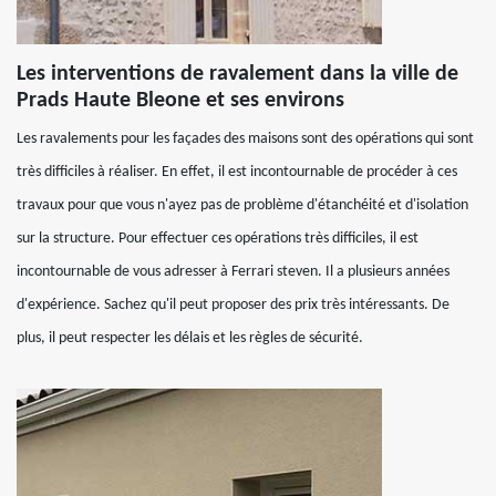
Les interventions de ravalement dans la ville de
Prads Haute Bleone et ses environs
Les ravalements pour les façades des maisons sont des opérations qui sont
très difficiles à réaliser. En effet, il est incontournable de procéder à ces
travaux pour que vous n'ayez pas de problème d'étanchéité et d'isolation
sur la structure. Pour effectuer ces opérations très difficiles, il est
incontournable de vous adresser à Ferrari steven. Il a plusieurs années
d'expérience. Sachez qu'il peut proposer des prix très intéressants. De
plus, il peut respecter les délais et les règles de sécurité.