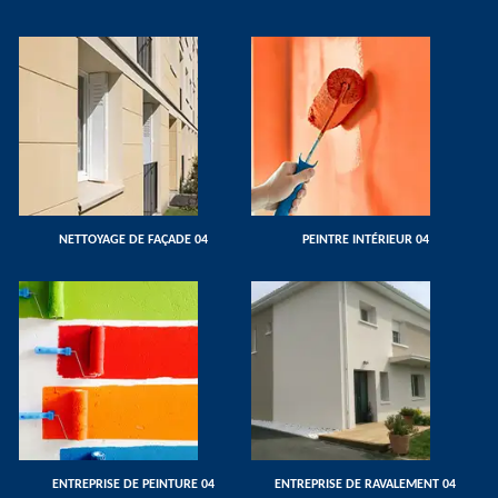
NETTOYAGE DE FAÇADE 04
PEINTRE INTÉRIEUR 04
ENTREPRISE DE PEINTURE 04
ENTREPRISE DE RAVALEMENT 04