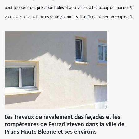
peut proposer des prix abordables et accessibles à beaucoup de monde. Si
vous avez besoin d'autres renseignements, il suffit de passer un coup de fil.
Les travaux de ravalement des façades et les
compétences de Ferrari steven dans la ville de
Prads Haute Bleone et ses environs