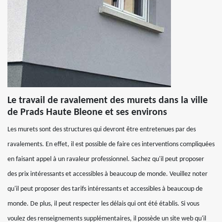
Le travail de ravalement des murets dans la ville
de Prads Haute Bleone et ses environs
Les murets sont des structures qui devront être entretenues par des
ravalements. En effet, il est possible de faire ces interventions compliquées
en faisant appel à un ravaleur professionnel. Sachez qu'il peut proposer
des prix intéressants et accessibles à beaucoup de monde. Veuillez noter
qu'il peut proposer des tarifs intéressants et accessibles à beaucoup de
monde. De plus, il peut respecter les délais qui ont été établis. Si vous
voulez des renseignements supplémentaires, il possède un site web qu'il