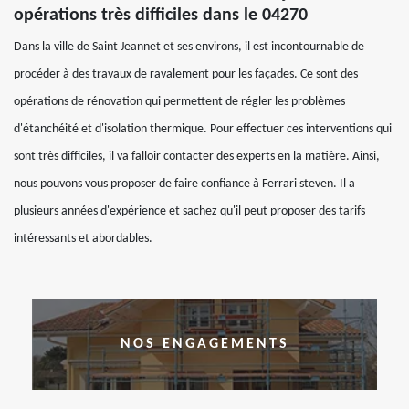
opérations très difficiles dans le 04270
Dans la ville de Saint Jeannet et ses environs, il est incontournable de
procéder à des travaux de ravalement pour les façades. Ce sont des
opérations de rénovation qui permettent de régler les problèmes
d'étanchéité et d'isolation thermique. Pour effectuer ces interventions qui
sont très difficiles, il va falloir contacter des experts en la matière. Ainsi,
nous pouvons vous proposer de faire confiance à Ferrari steven. Il a
plusieurs années d'expérience et sachez qu'il peut proposer des tarifs
intéressants et abordables.
NOS ENGAGEMENTS