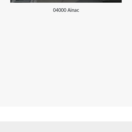
04000 Ainac