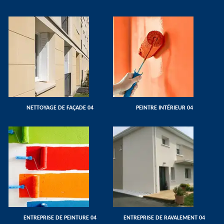
NETTOYAGE DE FAÇADE 04
PEINTRE INTÉRIEUR 04
ENTREPRISE DE PEINTURE 04
ENTREPRISE DE RAVALEMENT 04