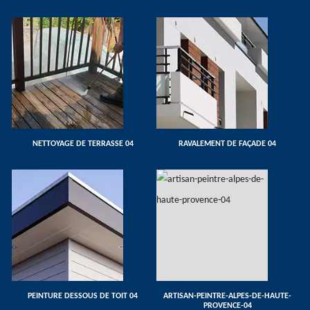
NETTOYAGE DE TERRASSE 04
RAVALEMENT DE FAÇADE 04
PEINTURE DESSOUS DE TOIT 04
ARTISAN-PEINTRE-ALPES-DE-HAUTE-
PROVENCE-04