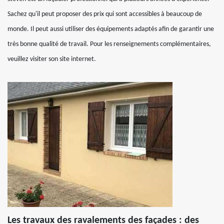
Sachez qu'il peut proposer des prix qui sont accessibles à beaucoup de
monde. Il peut aussi utiliser des équipements adaptés afin de garantir une
très bonne qualité de travail. Pour les renseignements complémentaires,
veuillez visiter son site internet.
Les travaux des ravalements des façades : des