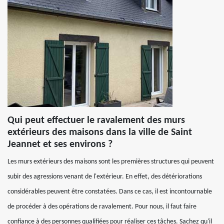
Qui peut effectuer le ravalement des murs
extérieurs des maisons dans la ville de Saint
Jeannet et ses environs ?
Les murs extérieurs des maisons sont les premières structures qui peuvent
subir des agressions venant de l'extérieur. En effet, des détériorations
considérables peuvent être constatées. Dans ce cas, il est incontournable
de procéder à des opérations de ravalement. Pour nous, il faut faire
confiance à des personnes qualifiées pour réaliser ces tâches. Sachez qu'il