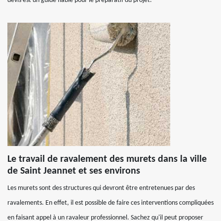
devis est un guide fiable pour le préparatif du projet.
Le travail de ravalement des murets dans la ville
de Saint Jeannet et ses environs
Les murets sont des structures qui devront être entretenues par des
ravalements. En effet, il est possible de faire ces interventions compliquées
en faisant appel à un ravaleur professionnel. Sachez qu'il peut proposer