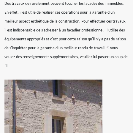
Des travaux de ravalement peuvent toucher les façades des immeubles.
En effet, il est utile de réaliser ces opérations pour la garantie d'un
meilleur aspect esthétique de la construction. Pour effectuer ces travaux,
il est indispensable de s'adresser à un façadier professionnel. Il utilise des
équipements appropriés et c'est pour cette raison qu'il n'y a pas de raison
de s'inquiéter pour la garantie d'un meilleur rendu de travail. Si vous
voulez des renseignements supplémentaires, veuillez lui passer un coup de
fil.