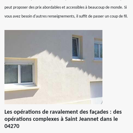
peut proposer des prix abordables et accessibles à beaucoup de monde. Si
vous avez besoin d'autres renseignements, il suffit de passer un coup de fil.
Les opérations de ravalement des façades : des
opérations complexes à Saint Jeannet dans le
04270