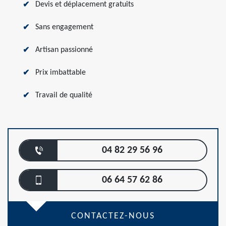
Devis et déplacement gratuits
Sans engagement
Artisan passionné
Prix imbattable
Travail de qualité
04 82 29 56 96
06 64 57 62 86
CONTACTEZ-NOUS