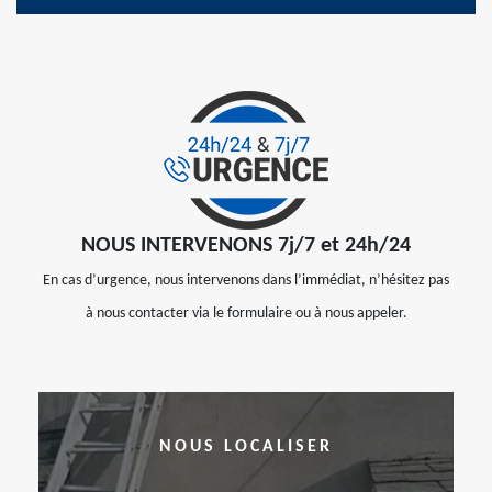
NOUS INTERVENONS 7j/7 et 24h/24
En cas d’urgence, nous intervenons dans l’immédiat, n’hésitez pas
à nous contacter via le formulaire ou à nous appeler.
NOUS LOCALISER