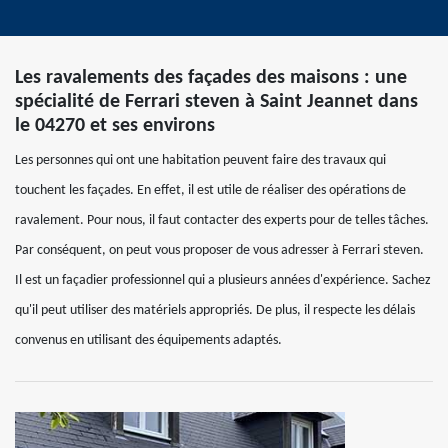
Les ravalements des façades des maisons : une
spécialité de Ferrari steven à Saint Jeannet dans
le 04270 et ses environs
Les personnes qui ont une habitation peuvent faire des travaux qui
touchent les façades. En effet, il est utile de réaliser des opérations de
ravalement. Pour nous, il faut contacter des experts pour de telles tâches.
Par conséquent, on peut vous proposer de vous adresser à Ferrari steven.
Il est un façadier professionnel qui a plusieurs années d'expérience. Sachez
qu'il peut utiliser des matériels appropriés. De plus, il respecte les délais
convenus en utilisant des équipements adaptés.