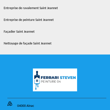
Entreprise de ravalement Saint Jeannet
Entreprise de peinture Saint Jeannet
Façadier Saint Jeannet
Nettoyage de façade Saint Jeannet
04000 Ainac