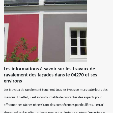
Les informations à savoir sur les travaux de
ravalement des façades dans le 04270 et ses
environs
Les travaux de ravalement touchent tous les types de murs extérieurs des
maisons. En effet, il est incontournable de contacter des experts pour
effectuer ces tâches nécessitant des compétences particulières. Ferrari
steven est un façadier professionnel qui a plusieurs années d'expérience.