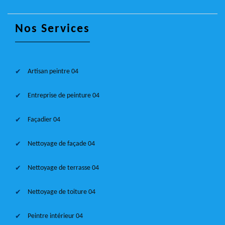
Nos Services
Artisan peintre 04
Entreprise de peinture 04
Façadier 04
Nettoyage de façade 04
Nettoyage de terrasse 04
Nettoyage de toiture 04
Peintre intérieur 04