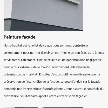
Peinture façade
Notre habitat est le reflet de ce que nous sommes. L’entretenir
correctement nous permet d’avoir un patrimoine en bon état, apte à nous
servir très durablement. Une peinture est une opération non négligeable
pour le mur extérieur de la maison. Tout d’abord, elle valorise la
présentation de l’habitat. Ensuite, c’est un outil non négligeable pour la
préservation de l’étanchéité de la façade. La pose d’enduit sur la façade
demande une intervention très professionnel. Pour assurer le bon choix du
prestataire, veuillez faire appel à notre entreprise de façadier.