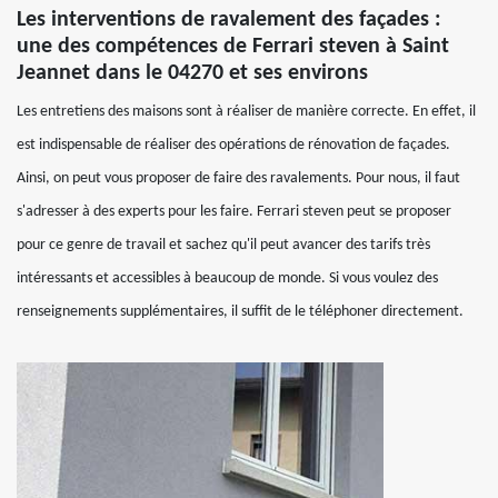
Les interventions de ravalement des façades :
une des compétences de Ferrari steven à Saint
Jeannet dans le 04270 et ses environs
Les entretiens des maisons sont à réaliser de manière correcte. En effet, il
est indispensable de réaliser des opérations de rénovation de façades.
Ainsi, on peut vous proposer de faire des ravalements. Pour nous, il faut
s'adresser à des experts pour les faire. Ferrari steven peut se proposer
pour ce genre de travail et sachez qu'il peut avancer des tarifs très
intéressants et accessibles à beaucoup de monde. Si vous voulez des
renseignements supplémentaires, il suffit de le téléphoner directement.