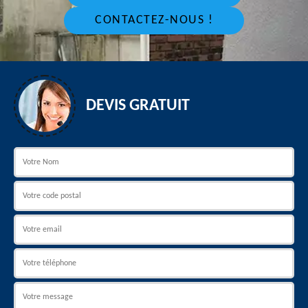
CONTACTEZ-NOUS !
DEVIS GRATUIT