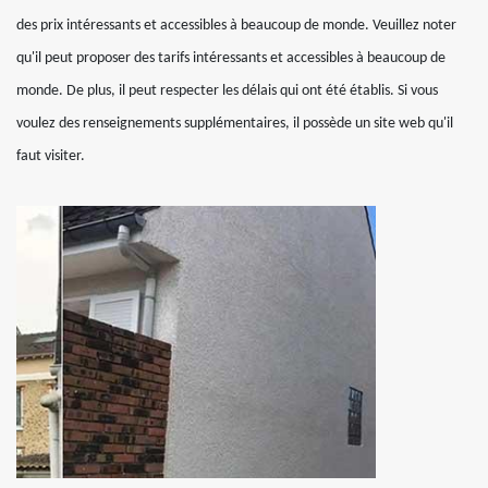
des prix intéressants et accessibles à beaucoup de monde. Veuillez noter
qu'il peut proposer des tarifs intéressants et accessibles à beaucoup de
monde. De plus, il peut respecter les délais qui ont été établis. Si vous
voulez des renseignements supplémentaires, il possède un site web qu'il
faut visiter.