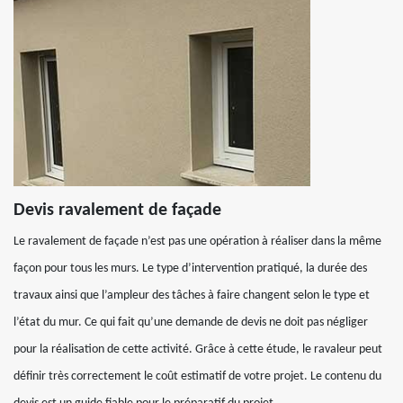
Devis ravalement de façade
Le ravalement de façade n’est pas une opération à réaliser dans la même
façon pour tous les murs. Le type d’intervention pratiqué, la durée des
travaux ainsi que l’ampleur des tâches à faire changent selon le type et
l’état du mur. Ce qui fait qu’une demande de devis ne doit pas négliger
pour la réalisation de cette activité. Grâce à cette étude, le ravaleur peut
définir très correctement le coût estimatif de votre projet. Le contenu du