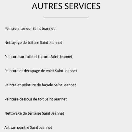
AUTRES SERVICES
Peintre intérieur Saint Jeannet
Nettoyage de toiture Saint Jeannet
Peinture sur tuile et toiture Saint Jeannet
Peinture et décapage de volet Saint Jeannet
Peintre et peinture de façade Saint Jeannet
Peinture dessous de toit Saint Jeannet
Nettoyage de terrasse Saint Jeannet
Artisan peintre Saint Jeannet