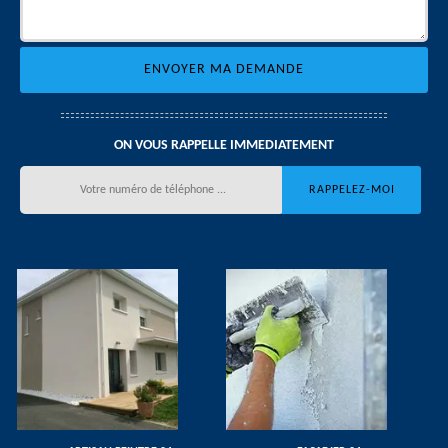
ON VOUS RAPPELLE IMMEDIATEMENT