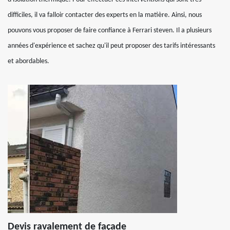
difficiles, il va falloir contacter des experts en la matière. Ainsi, nous
pouvons vous proposer de faire confiance à Ferrari steven. Il a plusieurs
années d'expérience et sachez qu'il peut proposer des tarifs intéressants
et abordables.
Devis ravalement de façade