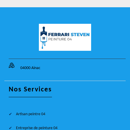
04000 Ainac
Nos Services
Artisan peintre 04
Entreprise de peinture 04