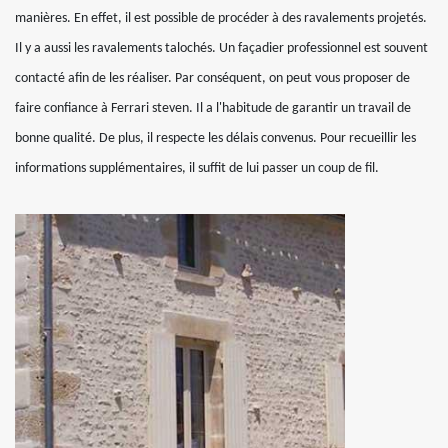
manières. En effet, il est possible de procéder à des ravalements projetés.
Il y a aussi les ravalements talochés. Un façadier professionnel est souvent
contacté afin de les réaliser. Par conséquent, on peut vous proposer de
faire confiance à Ferrari steven. Il a l'habitude de garantir un travail de
bonne qualité. De plus, il respecte les délais convenus. Pour recueillir les
informations supplémentaires, il suffit de lui passer un coup de fil.