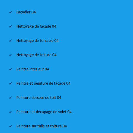
Façadier 04
Nettoyage de façade 04
Nettoyage de terrasse 04
Nettoyage de toiture 04
Peintre intérieur 04
Peintre et peinture de façade 04
Peinture dessous de toit 04
Peinture et décapage de volet 04
Peinture sur tuile et toiture 04