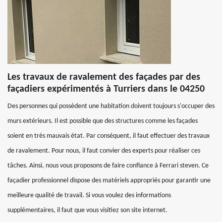
Les travaux de ravalement des façades par des
façadiers expérimentés à Turriers dans le 04250
Des personnes qui possèdent une habitation doivent toujours s'occuper des
murs extérieurs. Il est possible que des structures comme les façades
soient en très mauvais état. Par conséquent, il faut effectuer des travaux
de ravalement. Pour nous, il faut convier des experts pour réaliser ces
tâches. Ainsi, nous vous proposons de faire confiance à Ferrari steven. Ce
façadier professionnel dispose des matériels appropriés pour garantir une
meilleure qualité de travail. Si vous voulez des informations
supplémentaires, il faut que vous visitiez son site internet.