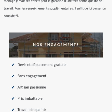
ménage jamais ses efforts pour la garantie d'une très bonne qualité de
travail. Pour les renseignements supplémentaires, il suffit de lui passer un
coup de fil.
NOS ENGAGEMENTS
Devis et déplacement gratuits
Sans engagement
Artisan passionné
Prix imbattable
Travail de qualité