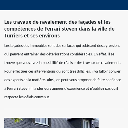
Les travaux de ravalement des façades et les
compétences de Ferrari steven dans la ville de
Turriers et ses environs
Les façades des immeubles sont des surfaces qui subissent des agressions
qui peuvent entraîner des détériorations considérables. En effet, il se
trouve que vous avez la possibilité de réaliser des travaux de ravalement.
Pour effectuer ces interventions qui sont très difficiles, il va falloir convier
des experts en la matière. Ainsi, on peut vous proposer de faire confiance
à Ferrari steven. Il a plusieurs années d'expérience et n'oubliez pas qu'il
respecte les délais convenus.