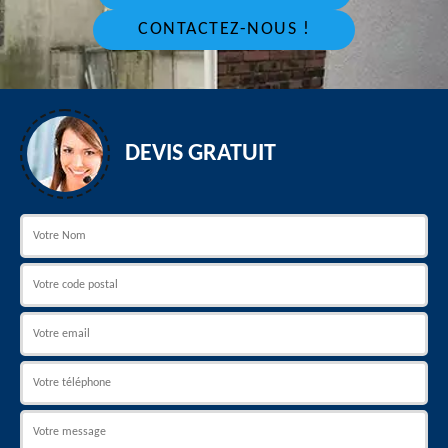
CONTACTEZ-NOUS !
DEVIS GRATUIT