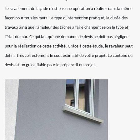
Le ravalement de façade n’est pas une opération à réaliser dans la même
façon pour tous les murs. Le type d’intervention pratiqué, la durée des
travaux ainsi que l’ampleur des tâches à faire changent selon le type et
l’état du mur. Ce qui fait qu’une demande de devis ne doit pas négliger
pour la réalisation de cette activité. Grâce à cette étude, le ravaleur peut
définir très correctement le coût estimatif de votre projet. Le contenu du
devis est un guide fiable pour le préparatif du projet.