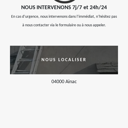
NOUS INTERVENONS 7j/7 et 24h/24
En cas d’urgence, nous intervenons dans l’immédiat, n’hésitez pas
à nous contacter via le formulaire ou à nous appeler.
NOUS LOCALISER
04000 Ainac