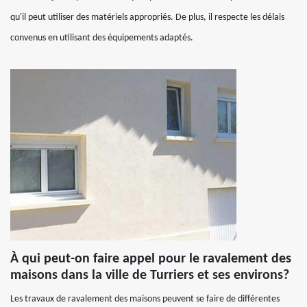
qu'il peut utiliser des matériels appropriés. De plus, il respecte les délais
convenus en utilisant des équipements adaptés.
À qui peut-on faire appel pour le ravalement des
maisons dans la ville de Turriers et ses environs?
Les travaux de ravalement des maisons peuvent se faire de différentes