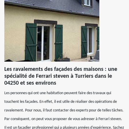
Les ravalements des façades des maisons : une
spécialité de Ferrari steven à Turriers dans le
04250 et ses environs
Les personnes qui ont une habitation peuvent faire des travaux qui
touchent les façades. En effet, il est utile de réaliser des opérations de
ravalement. Pour nous, il faut contacter des experts pour de telles tâches.
Par conséquent, on peut vous proposer de vous adresser à Ferrari steven.
Il est un façadier professionnel qui a plusieurs années d'expérience. Sachez