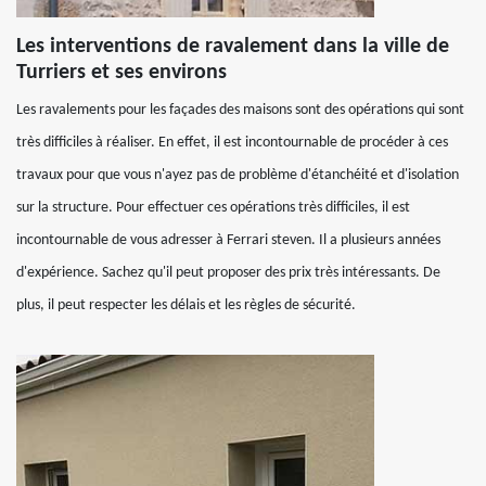
Les interventions de ravalement dans la ville de
Turriers et ses environs
Les ravalements pour les façades des maisons sont des opérations qui sont
très difficiles à réaliser. En effet, il est incontournable de procéder à ces
travaux pour que vous n'ayez pas de problème d'étanchéité et d'isolation
sur la structure. Pour effectuer ces opérations très difficiles, il est
incontournable de vous adresser à Ferrari steven. Il a plusieurs années
d'expérience. Sachez qu'il peut proposer des prix très intéressants. De
plus, il peut respecter les délais et les règles de sécurité.