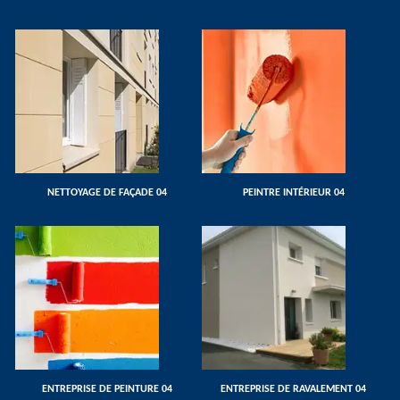
NETTOYAGE DE FAÇADE 04
PEINTRE INTÉRIEUR 04
ENTREPRISE DE PEINTURE 04
ENTREPRISE DE RAVALEMENT 04