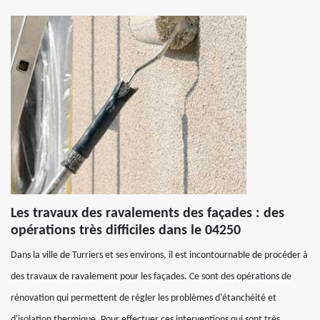
Les travaux des ravalements des façades : des
opérations très difficiles dans le 04250
Dans la ville de Turriers et ses environs, il est incontournable de procéder à
des travaux de ravalement pour les façades. Ce sont des opérations de
rénovation qui permettent de régler les problèmes d'étanchéité et
d'isolation thermique. Pour effectuer ces interventions qui sont très