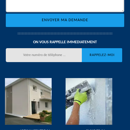
ON VOUS RAPPELLE IMMEDIATEMENT