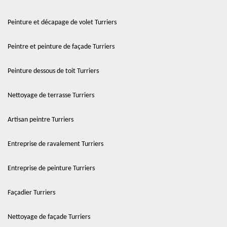
Peinture et décapage de volet Turriers
Peintre et peinture de façade Turriers
Peinture dessous de toit Turriers
Nettoyage de terrasse Turriers
Artisan peintre Turriers
Entreprise de ravalement Turriers
Entreprise de peinture Turriers
Façadier Turriers
Nettoyage de façade Turriers