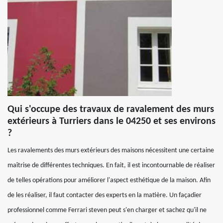
Qui s'occupe des travaux de ravalement des murs
extérieurs à Turriers dans le 04250 et ses environs
?
Les ravalements des murs extérieurs des maisons nécessitent une certaine
maîtrise de différentes techniques. En fait, il est incontournable de réaliser
de telles opérations pour améliorer l'aspect esthétique de la maison. Afin
de les réaliser, il faut contacter des experts en la matière. Un façadier
professionnel comme Ferrari steven peut s'en charger et sachez qu'il ne