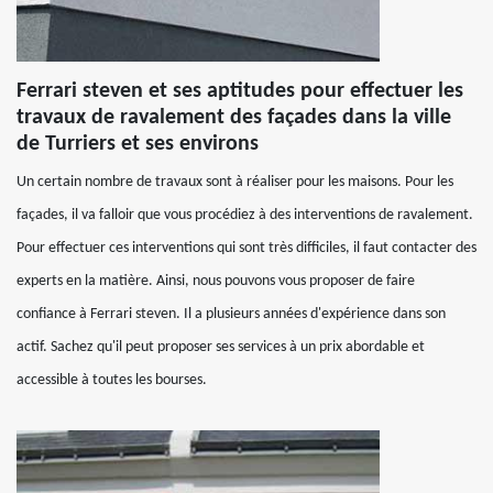
Ferrari steven et ses aptitudes pour effectuer les
travaux de ravalement des façades dans la ville
de Turriers et ses environs
Un certain nombre de travaux sont à réaliser pour les maisons. Pour les
façades, il va falloir que vous procédiez à des interventions de ravalement.
Pour effectuer ces interventions qui sont très difficiles, il faut contacter des
experts en la matière. Ainsi, nous pouvons vous proposer de faire
confiance à Ferrari steven. Il a plusieurs années d'expérience dans son
actif. Sachez qu'il peut proposer ses services à un prix abordable et
accessible à toutes les bourses.