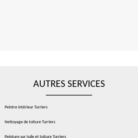
AUTRES SERVICES
Peintre intérieur Turriers
Nettoyage de toiture Turriers
Peinture sur tuile et toiture Turriers