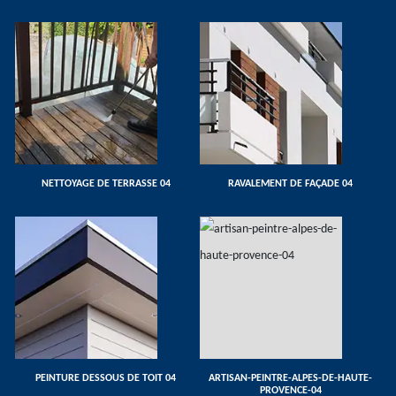
NETTOYAGE DE TERRASSE 04
RAVALEMENT DE FAÇADE 04
PEINTURE DESSOUS DE TOIT 04
ARTISAN-PEINTRE-ALPES-DE-HAUTE-
PROVENCE-04