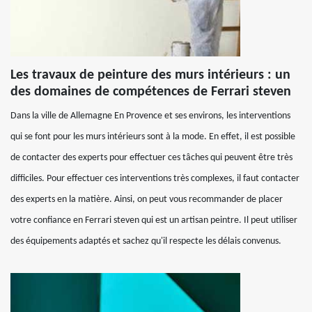
Les travaux de peinture des murs intérieurs : un
des domaines de compétences de Ferrari steven
Dans la ville de Allemagne En Provence et ses environs, les interventions
qui se font pour les murs intérieurs sont à la mode. En effet, il est possible
de contacter des experts pour effectuer ces tâches qui peuvent être très
difficiles. Pour effectuer ces interventions très complexes, il faut contacter
des experts en la matière. Ainsi, on peut vous recommander de placer
votre confiance en Ferrari steven qui est un artisan peintre. Il peut utiliser
des équipements adaptés et sachez qu'il respecte les délais convenus.