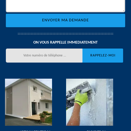
ON VOUS RAPPELLE IMMEDIATEMENT