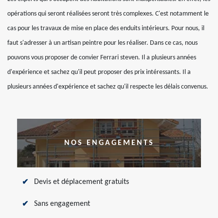
opérations qui seront réalisées seront très complexes. C'est notamment le
cas pour les travaux de mise en place des enduits intérieurs. Pour nous, il
faut s'adresser à un artisan peintre pour les réaliser. Dans ce cas, nous
pouvons vous proposer de convier Ferrari steven. Il a plusieurs années
d'expérience et sachez qu'il peut proposer des prix intéressants. Il a
plusieurs années d'expérience et sachez qu'il respecte les délais convenus.
NOS ENGAGEMENTS
Devis et déplacement gratuits
Sans engagement