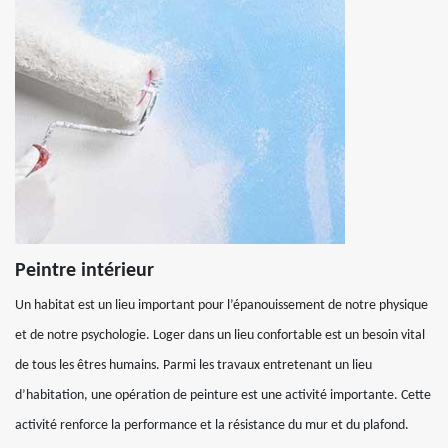
Peintre intérieur
Un habitat est un lieu important pour l’épanouissement de notre physique
et de notre psychologie. Loger dans un lieu confortable est un besoin vital
de tous les êtres humains. Parmi les travaux entretenant un lieu
d’habitation, une opération de peinture est une activité importante. Cette
activité renforce la performance et la résistance du mur et du plafond.