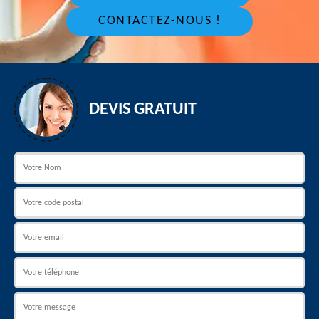
CONTACTEZ-NOUS !
DEVIS GRATUIT