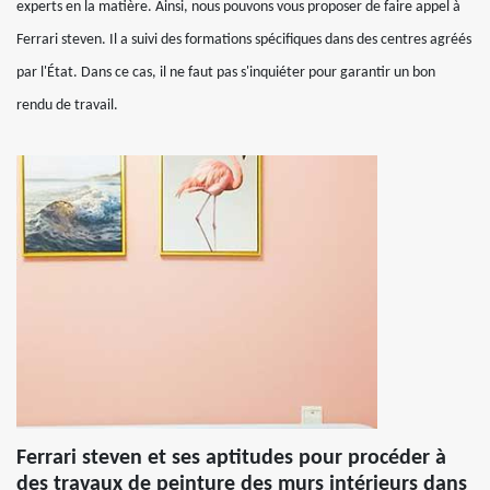
experts en la matière. Ainsi, nous pouvons vous proposer de faire appel à
Ferrari steven. Il a suivi des formations spécifiques dans des centres agréés
par l'État. Dans ce cas, il ne faut pas s'inquiéter pour garantir un bon
rendu de travail.
Ferrari steven et ses aptitudes pour procéder à
des travaux de peinture des murs intérieurs dans