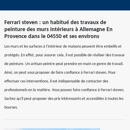
Ferrari steven : un habitué des travaux de
peinture des murs intérieurs à Allemagne En
Provence dans le 04550 et ses environs
Les murs et les surfaces à l'intérieur de maisons peuvent être embellis et
protégés. En effet, pour assurer cela, il est possible de réaliser des travaux
de peinture. Un artisan peintre peut prendre en main ce genre de travail.
Ainsi, on peut vous proposer de faire confiance à Ferrari steven. Pour
effectuer ces interventions, il est indispensable de contacter des
professionnels en la matière. Vous pouvez faire confiance à Ferrari steven.
Sachez qu'il peut proposer des prix intéressants et accessibles à toutes les
bourses.