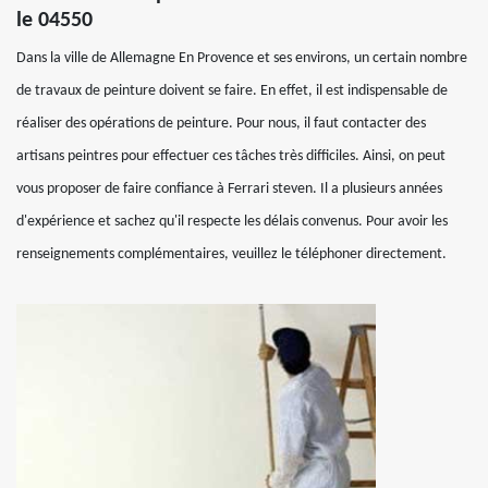
le 04550
Dans la ville de Allemagne En Provence et ses environs, un certain nombre
de travaux de peinture doivent se faire. En effet, il est indispensable de
réaliser des opérations de peinture. Pour nous, il faut contacter des
artisans peintres pour effectuer ces tâches très difficiles. Ainsi, on peut
vous proposer de faire confiance à Ferrari steven. Il a plusieurs années
d'expérience et sachez qu'il respecte les délais convenus. Pour avoir les
renseignements complémentaires, veuillez le téléphoner directement.