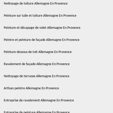
Nettoyage de toiture Allemagne En Provence
Peinture sur tuile et toiture Allemagne En Provence
Peinture et décapage de volet Allemagne En Provence
Peintre et peinture de façade Allemagne En Provence
Peinture dessous de toit Allemagne En Provence
Ravalement de façade Allemagne En Provence
Nettoyage de terrasse Allemagne En Provence
Artisan peintre Allemagne En Provence
Entreprise de ravalement Allemagne En Provence
Entreprise de peinture Allemagne En Provence