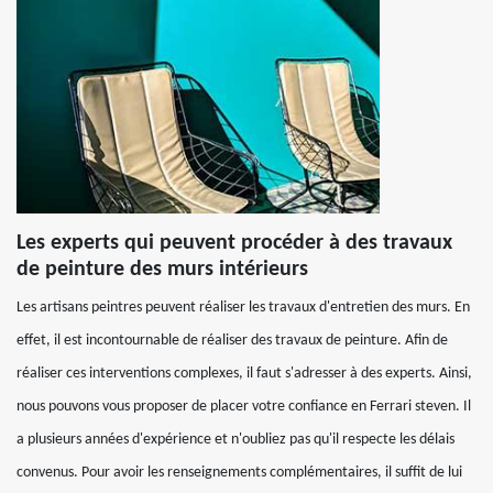
Les experts qui peuvent procéder à des travaux
de peinture des murs intérieurs
Les artisans peintres peuvent réaliser les travaux d'entretien des murs. En
effet, il est incontournable de réaliser des travaux de peinture. Afin de
réaliser ces interventions complexes, il faut s'adresser à des experts. Ainsi,
nous pouvons vous proposer de placer votre confiance en Ferrari steven. Il
a plusieurs années d'expérience et n'oubliez pas qu'il respecte les délais
convenus. Pour avoir les renseignements complémentaires, il suffit de lui