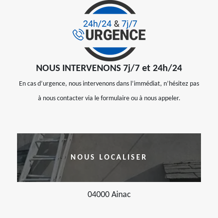
NOUS INTERVENONS 7j/7 et 24h/24
En cas d’urgence, nous intervenons dans l’immédiat, n’hésitez pas
à nous contacter via le formulaire ou à nous appeler.
NOUS LOCALISER
04000 Ainac