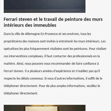
Ferrari steven et le travail de peinture des murs
intérieurs des immeubles
Dans la ville de Allemagne En Provence et ses environs, tous les
propriétaires des maisons sont invités à entretenir les murs intérieurs. Les
opérations les plus fréquemment réalisées sont les peintures. Pour réaliser
ces interventions complexes, il faut contacter des professionnels en la
matière. Ainsi, nous pouvons vous recommander de faire confiance à
Ferrari steven. Il a plusieurs années d'expérience et n'oubliez pas qu'il
respecte les délais convenus. Si vous d'autres informations, il suffit de le
téléphoner directement. Pour de plus amples informations, veuillez le
téléphoner directement.