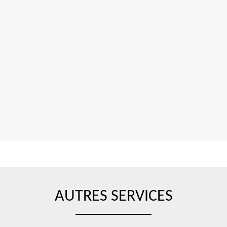
AUTRES SERVICES