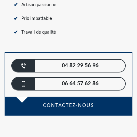
Artisan passionné
Prix imbattable
Travail de qualité
04 82 29 56 96
06 64 57 62 86
CONTACTEZ-NOUS