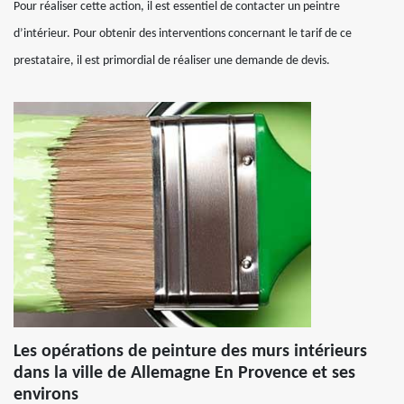
Pour réaliser cette action, il est essentiel de contacter un peintre
d’intérieur. Pour obtenir des interventions concernant le tarif de ce
prestataire, il est primordial de réaliser une demande de devis.
Les opérations de peinture des murs intérieurs
dans la ville de Allemagne En Provence et ses
environs