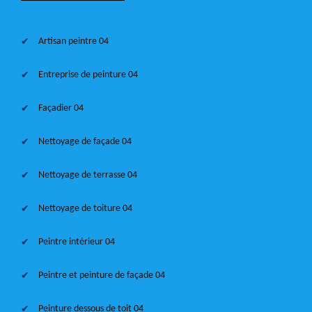
Artisan peintre 04
Entreprise de peinture 04
Façadier 04
Nettoyage de façade 04
Nettoyage de terrasse 04
Nettoyage de toiture 04
Peintre intérieur 04
Peintre et peinture de façade 04
Peinture dessous de toit 04