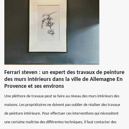
Ferrari steven : un expert des travaux de peinture
des murs intérieurs dans la ville de Allemagne En
Provence et ses environs
Une pléthore de travaux peut se faire au niveau des murs intérieurs des
maisons. Les propriétaires ne doivent pas oublier de réaliser des travaux
de peinture intérieure. Pour effectuer ces interventions qui nécessitent
une certaine maîtrise des différentes techniques, il faut contacter des