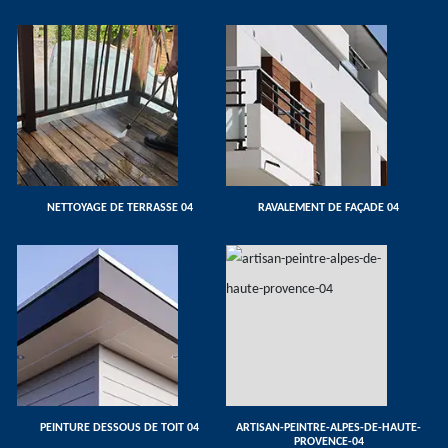
NETTOYAGE DE TERRASSE 04
RAVALEMENT DE FAÇADE 04
PEINTURE DESSOUS DE TOIT 04
ARTISAN-PEINTRE-ALPES-DE-HAUTE-
PROVENCE-04