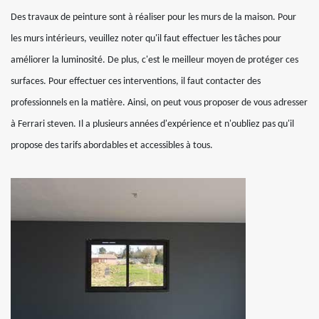
Des travaux de peinture sont à réaliser pour les murs de la maison. Pour
les murs intérieurs, veuillez noter qu'il faut effectuer les tâches pour
améliorer la luminosité. De plus, c'est le meilleur moyen de protéger ces
surfaces. Pour effectuer ces interventions, il faut contacter des
professionnels en la matière. Ainsi, on peut vous proposer de vous adresser
à Ferrari steven. Il a plusieurs années d'expérience et n'oubliez pas qu'il
propose des tarifs abordables et accessibles à tous.