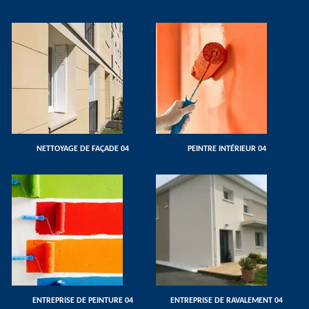
NETTOYAGE DE FAÇADE 04
PEINTRE INTÉRIEUR 04
ENTREPRISE DE PEINTURE 04
ENTREPRISE DE RAVALEMENT 04