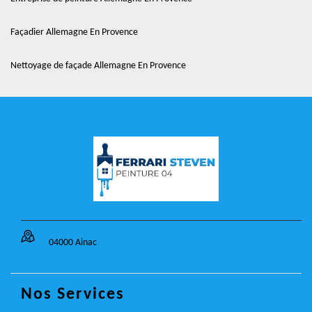
Façadier Allemagne En Provence
Nettoyage de façade Allemagne En Provence
04000 Ainac
Nos Services