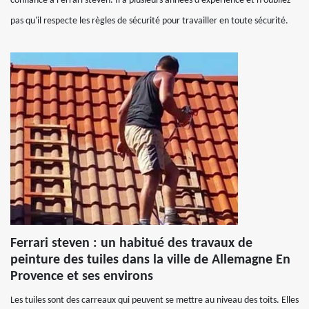
confiance à Ferrari steven. Il a plusieurs années d'expérience et n'oubliez
pas qu'il respecte les règles de sécurité pour travailler en toute sécurité.
Ferrari steven : un habitué des travaux de
peinture des tuiles dans la ville de Allemagne En
Provence et ses environs
Les tuiles sont des carreaux qui peuvent se mettre au niveau des toits. Elles