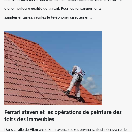
d'une meilleure qualité de travail. Pour les renseignements
supplémentaires, veuillez le téléphoner directement.
Ferrari steven et les opérations de peinture des
toits des immeubles
Dans la ville de Allemagne En Provence et ses environs, il est nécessaire de