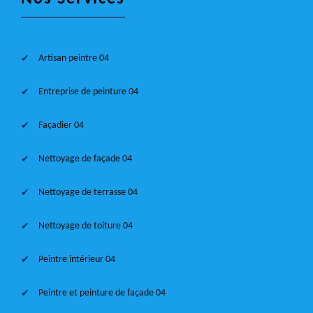
Artisan peintre 04
Entreprise de peinture 04
Façadier 04
Nettoyage de façade 04
Nettoyage de terrasse 04
Nettoyage de toiture 04
Peintre intérieur 04
Peintre et peinture de façade 04