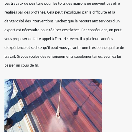
Les travaux de peinture pour les toits des maisons ne peuvent pas être
réalisés par des profanes. Cela peut s'expliquer par la difficulté et la
dangerosité des interventions. Sachez que le recours aux services d'un
expert est nécessaire pour réaliser ces tâches. Par conséquent, on peut
vous proposer de faire appel à Ferrari steven. Il a plusieurs années
d'expérience et sachez qu'il peut vous garantir une très bonne qualité de
travail. Si vous voulez des renseignements supplémentaires, veuillez lui
passer un coup de fil.