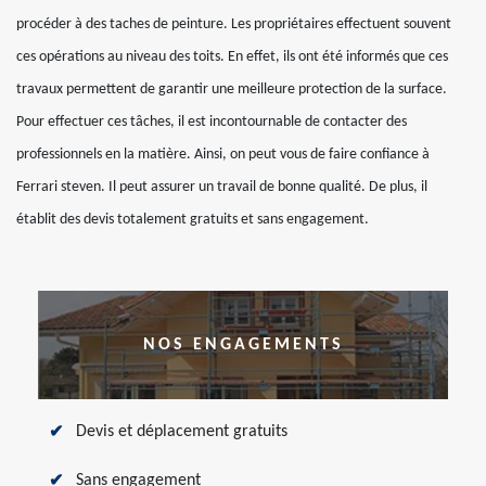
procéder à des taches de peinture. Les propriétaires effectuent souvent
ces opérations au niveau des toits. En effet, ils ont été informés que ces
travaux permettent de garantir une meilleure protection de la surface.
Pour effectuer ces tâches, il est incontournable de contacter des
professionnels en la matière. Ainsi, on peut vous de faire confiance à
Ferrari steven. Il peut assurer un travail de bonne qualité. De plus, il
établit des devis totalement gratuits et sans engagement.
NOS ENGAGEMENTS
Devis et déplacement gratuits
Sans engagement