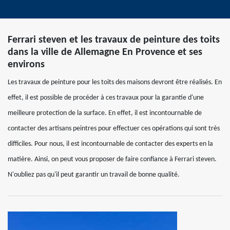
Ferrari steven et les travaux de peinture des toits
dans la ville de Allemagne En Provence et ses
environs
Les travaux de peinture pour les toits des maisons devront être réalisés. En
effet, il est possible de procéder à ces travaux pour la garantie d'une
meilleure protection de la surface. En effet, il est incontournable de
contacter des artisans peintres pour effectuer ces opérations qui sont très
difficiles. Pour nous, il est incontournable de contacter des experts en la
matière. Ainsi, on peut vous proposer de faire confiance à Ferrari steven.
N'oubliez pas qu'il peut garantir un travail de bonne qualité.