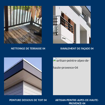
NETTOYAGE DE TERRASSE 04
RAVALEMENT DE FAÇADE 04
PEINTURE DESSOUS DE TOIT 04
ARTISAN-PEINTRE-ALPES-DE-HAUTE-
PROVENCE-04