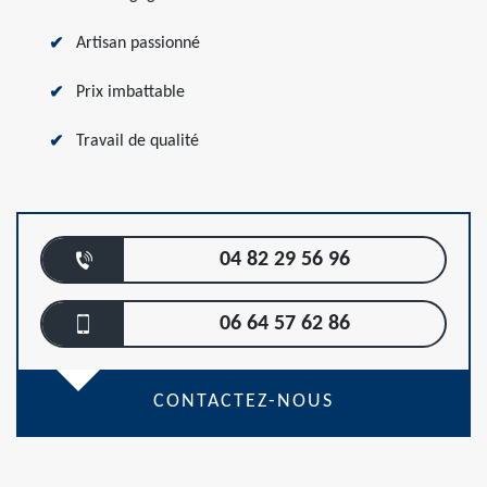
Artisan passionné
Prix imbattable
Travail de qualité
04 82 29 56 96
06 64 57 62 86
CONTACTEZ-NOUS