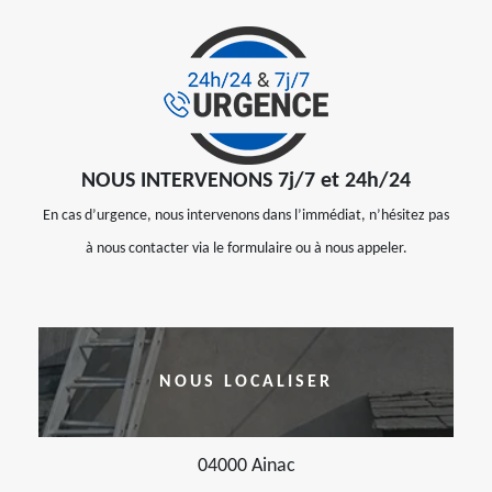
NOUS INTERVENONS 7j/7 et 24h/24
En cas d’urgence, nous intervenons dans l’immédiat, n’hésitez pas
à nous contacter via le formulaire ou à nous appeler.
NOUS LOCALISER
04000 Ainac