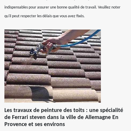
indispensables pour assurer une bonne qualité de travail. Veuillez noter
qu'il peut respecter les délais que vous avez fixés.
Les travaux de peinture des toits : une spécialité
de Ferrari steven dans la ville de Allemagne En
Provence et ses environs