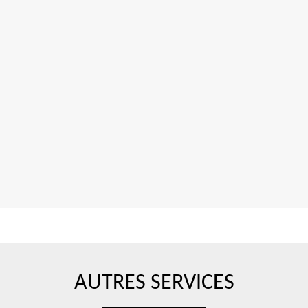
AUTRES SERVICES