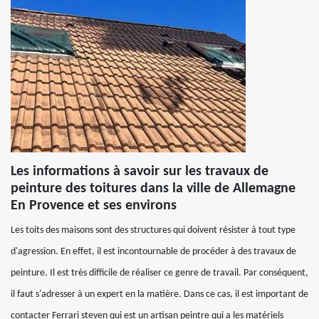
Les informations à savoir sur les travaux de
peinture des toitures dans la ville de Allemagne
En Provence et ses environs
Les toits des maisons sont des structures qui doivent résister à tout type
d'agression. En effet, il est incontournable de procéder à des travaux de
peinture. Il est très difficile de réaliser ce genre de travail. Par conséquent,
il faut s'adresser à un expert en la matière. Dans ce cas, il est important de
contacter Ferrari steven qui est un artisan peintre qui a les matériels