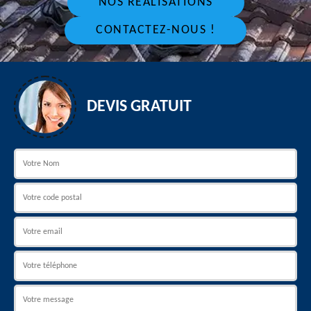
NOS RÉALISATIONS
CONTACTEZ-NOUS !
DEVIS GRATUIT