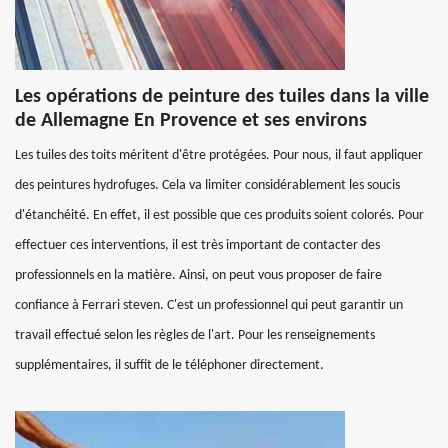
Les opérations de peinture des tuiles dans la ville
de Allemagne En Provence et ses environs
Les tuiles des toits méritent d'être protégées. Pour nous, il faut appliquer
des peintures hydrofuges. Cela va limiter considérablement les soucis
d'étanchéité. En effet, il est possible que ces produits soient colorés. Pour
effectuer ces interventions, il est très important de contacter des
professionnels en la matière. Ainsi, on peut vous proposer de faire
confiance à Ferrari steven. C'est un professionnel qui peut garantir un
travail effectué selon les règles de l'art. Pour les renseignements
supplémentaires, il suffit de le téléphoner directement.