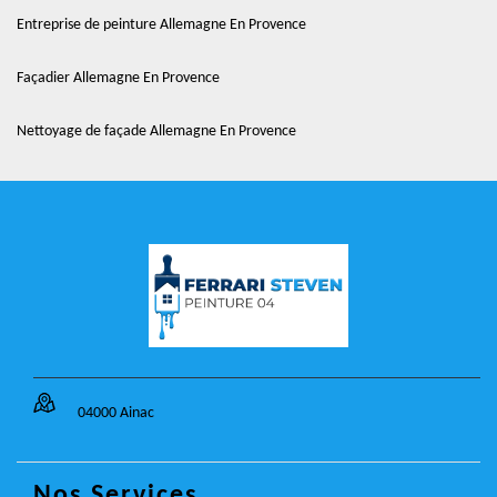
Entreprise de peinture Allemagne En Provence
Façadier Allemagne En Provence
Nettoyage de façade Allemagne En Provence
04000 Ainac
Nos Services