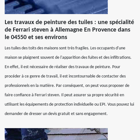
Les travaux de peinture des tuiles : une spécialité
de Ferrari steven à Allemagne En Provence dans
le 04550 et ses environs
Les tuiles des toits des maisons sont très fragiles. Les occupants d'une
maison se plaignent souvent de l'apparition des fuites et des infiltrations.
En effet, il est nécessaire de réaliser des travaux de peinture. Pour
procéder à ce genre de travail, il est incontournable de contacter des
professionnels en la matière. Par conséquent, on peut vous proposer de
faire confiance à Ferrari steven. Il peut assurer sa propre sécurité en
utilisant les équipements de protection individuelle ou EPI. Vous pouvez lui
demander de dresser un devis gratuit et sans engagement.