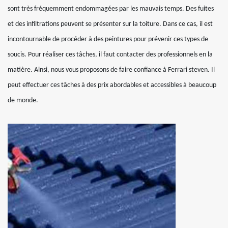
sont très fréquemment endommagées par les mauvais temps. Des fuites
et des infiltrations peuvent se présenter sur la toiture. Dans ce cas, il est
incontournable de procéder à des peintures pour prévenir ces types de
soucis. Pour réaliser ces tâches, il faut contacter des professionnels en la
matière. Ainsi, nous vous proposons de faire confiance à Ferrari steven. Il
peut effectuer ces tâches à des prix abordables et accessibles à beaucoup
de monde.