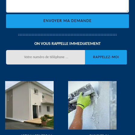
ON VOUS RAPPELLE IMMEDIATEMENT