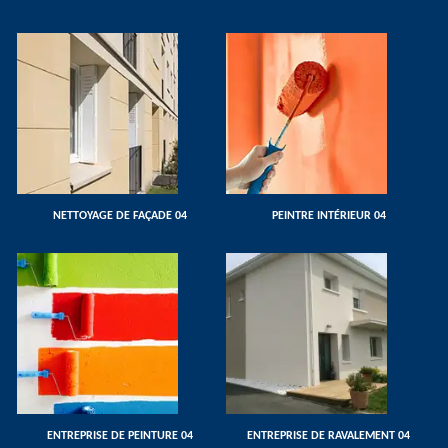
NETTOYAGE DE FAÇADE 04
PEINTRE INTÉRIEUR 04
ENTREPRISE DE PEINTURE 04
ENTREPRISE DE RAVALEMENT 04