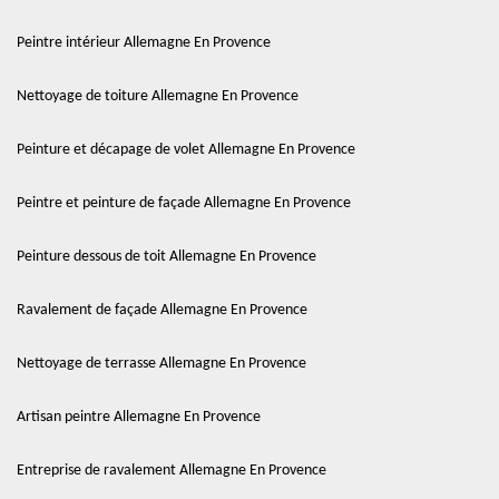
Peintre intérieur Allemagne En Provence
Nettoyage de toiture Allemagne En Provence
Peinture et décapage de volet Allemagne En Provence
Peintre et peinture de façade Allemagne En Provence
Peinture dessous de toit Allemagne En Provence
Ravalement de façade Allemagne En Provence
Nettoyage de terrasse Allemagne En Provence
Artisan peintre Allemagne En Provence
Entreprise de ravalement Allemagne En Provence