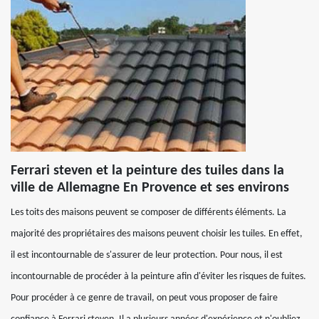
Ferrari steven et la peinture des tuiles dans la
ville de Allemagne En Provence et ses environs
Les toits des maisons peuvent se composer de différents éléments. La
majorité des propriétaires des maisons peuvent choisir les tuiles. En effet,
il est incontournable de s'assurer de leur protection. Pour nous, il est
incontournable de procéder à la peinture afin d'éviter les risques de fuites.
Pour procéder à ce genre de travail, on peut vous proposer de faire