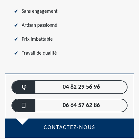
Sans engagement
Artisan passionné
Prix imbattable
Travail de qualité
04 82 29 56 96
06 64 57 62 86
CONTACTEZ-NOUS