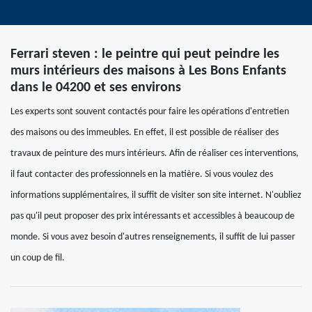
Ferrari steven : le peintre qui peut peindre les
murs intérieurs des maisons à Les Bons Enfants
dans le 04200 et ses environs
Les experts sont souvent contactés pour faire les opérations d'entretien
des maisons ou des immeubles. En effet, il est possible de réaliser des
travaux de peinture des murs intérieurs. Afin de réaliser ces interventions,
il faut contacter des professionnels en la matière. Si vous voulez des
informations supplémentaires, il suffit de visiter son site internet. N'oubliez
pas qu'il peut proposer des prix intéressants et accessibles à beaucoup de
monde. Si vous avez besoin d'autres renseignements, il suffit de lui passer
un coup de fil.