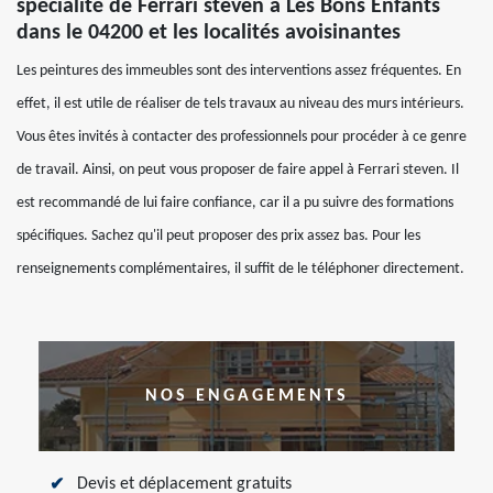
spécialité de Ferrari steven à Les Bons Enfants
dans le 04200 et les localités avoisinantes
Les peintures des immeubles sont des interventions assez fréquentes. En
effet, il est utile de réaliser de tels travaux au niveau des murs intérieurs.
Vous êtes invités à contacter des professionnels pour procéder à ce genre
de travail. Ainsi, on peut vous proposer de faire appel à Ferrari steven. Il
est recommandé de lui faire confiance, car il a pu suivre des formations
spécifiques. Sachez qu'il peut proposer des prix assez bas. Pour les
renseignements complémentaires, il suffit de le téléphoner directement.
NOS ENGAGEMENTS
Devis et déplacement gratuits