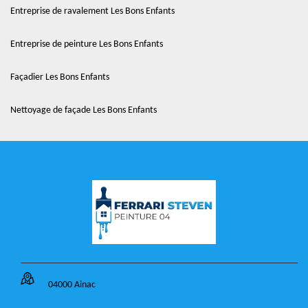
Entreprise de ravalement Les Bons Enfants
Entreprise de peinture Les Bons Enfants
Façadier Les Bons Enfants
Nettoyage de façade Les Bons Enfants
04000 Ainac