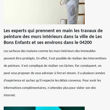
Les experts qui prennent en main les travaux de
peinture des murs intérieurs dans la ville de Les
Bons Enfants et ses environs dans le 04200
Les surfaces des maisons comme les murs intérieurs des immeubles
peuvent être protégés. En effet, il est possible de réaliser des interventions
de peinture. Il est compliqué de réaliser ces tâches. Par conséquent, on
peut vous proposer de vous adresser à Ferrari steven. Il a plusieurs années
d'expérience et sachez qu'il respecte les délais convenus. Pour avoir les
informations complémentaires, n'attendez plus pour visiter son site
internet.