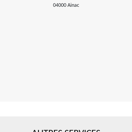
04000 Ainac