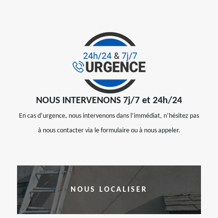
NOUS INTERVENONS 7j/7 et 24h/24
En cas d’urgence, nous intervenons dans l’immédiat, n’hésitez pas
à nous contacter via le formulaire ou à nous appeler.
NOUS LOCALISER