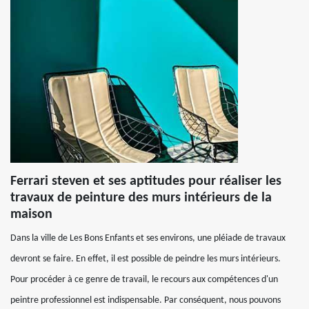
Ferrari steven et ses aptitudes pour réaliser les
travaux de peinture des murs intérieurs de la
maison
Dans la ville de Les Bons Enfants et ses environs, une pléiade de travaux
devront se faire. En effet, il est possible de peindre les murs intérieurs.
Pour procéder à ce genre de travail, le recours aux compétences d'un
peintre professionnel est indispensable. Par conséquent, nous pouvons