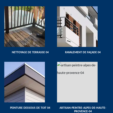
NETTOYAGE DE TERRASSE 04
RAVALEMENT DE FAÇADE 04
PEINTURE DESSOUS DE TOIT 04
ARTISAN-PEINTRE-ALPES-DE-HAUTE-
PROVENCE-04