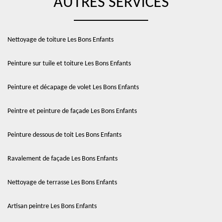
AUTRES SERVICES
Nettoyage de toiture Les Bons Enfants
Peinture sur tuile et toiture Les Bons Enfants
Peinture et décapage de volet Les Bons Enfants
Peintre et peinture de façade Les Bons Enfants
Peinture dessous de toit Les Bons Enfants
Ravalement de façade Les Bons Enfants
Nettoyage de terrasse Les Bons Enfants
Artisan peintre Les Bons Enfants