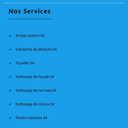
Nos Services
Artisan peintre 04
Entreprise de peinture 04
Façadier 04
Nettoyage de façade 04
Nettoyage de terrasse 04
Nettoyage de toiture 04
Peintre intérieur 04