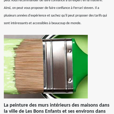
peut vous recommander de faire confiance à un expert en la matière.
Ainsi, on peut vous proposer de faire confiance à Ferrari steven. Il a
plusieurs années d'expérience et sachez qu'il peut proposer des tarifs qui
sont intéressants et accessibles à beaucoup de monde.
La peinture des murs intérieurs des maisons dans
la ville de Les Bons Enfants et ses environs dans