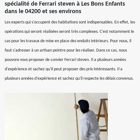
spécialité de Ferrari steven à Les Bons Enfants
dans le 04200 et ses environs
Les experts qui s'occupent des habitations sont indispensables. En effet, les
opérations qui seront réalisées seront très complexes. C'est notamment le
cas pour les travaux de mise en place des enduits intérieurs. Pour nous, il
faut s'adresser à un artisan peintre pour les réaliser. Dans ce cas, nous
pouvons vous proposer de convier Ferrari steven. Il a plusieurs années
d'expérience et sachez qu'il peut proposer des prix intéressants. Il a
plusieurs années d'expérience et sachez qu'il respecte les délais convenus.