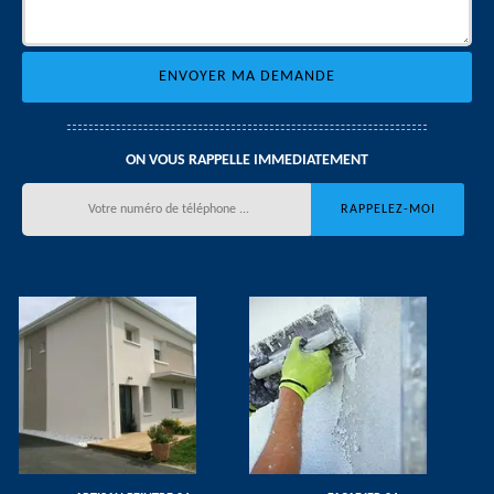
ON VOUS RAPPELLE IMMEDIATEMENT