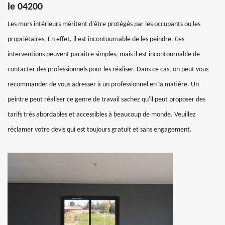
le 04200
Les murs intérieurs méritent d'être protégés par les occupants ou les
propriétaires. En effet, il est incontournable de les peindre. Ces
interventions peuvent paraître simples, mais il est incontournable de
contacter des professionnels pour les réaliser. Dans ce cas, on peut vous
recommander de vous adresser à un professionnel en la matière. Un
peintre peut réaliser ce genre de travail sachez qu'il peut proposer des
tarifs très abordables et accessibles à beaucoup de monde. Veuillez
réclamer votre devis qui est toujours gratuit et sans engagement.