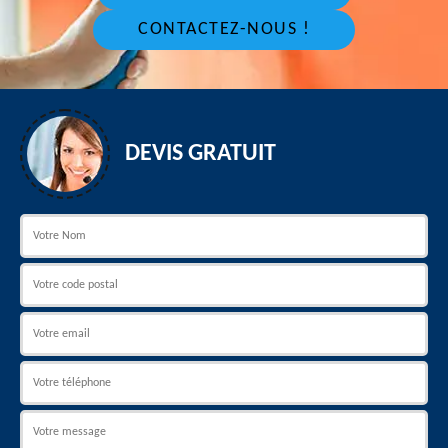
CONTACTEZ-NOUS !
DEVIS GRATUIT