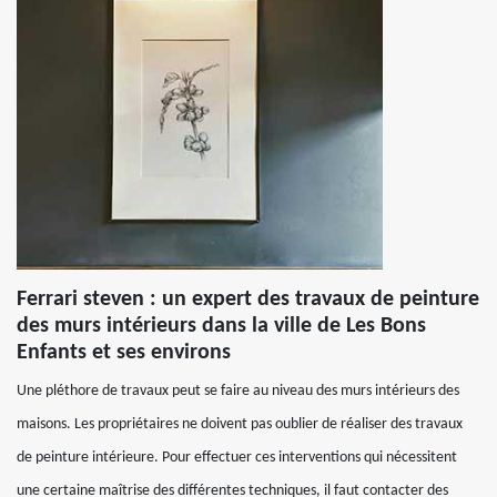
Ferrari steven : un expert des travaux de peinture
des murs intérieurs dans la ville de Les Bons
Enfants et ses environs
Une pléthore de travaux peut se faire au niveau des murs intérieurs des
maisons. Les propriétaires ne doivent pas oublier de réaliser des travaux
de peinture intérieure. Pour effectuer ces interventions qui nécessitent
une certaine maîtrise des différentes techniques, il faut contacter des