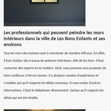
Les professionnels qui peuvent peindre les murs
intérieurs dans la ville de Les Bons Enfants et ses
environs
Tous les murs des maisons sont à entretenir de manière efficace. En effet,
il faut réaliser des travaux de peinture intérieure. Afin de les faire, il faut
contacter des experts en la matière. Ainsi, nous pouvons vous proposer de
faire confiance à Ferrari steven. Il a plusieurs années d'expérience et
n'oubliez pas qu'il respecte les délais convenus. Si vous voulez d'autres
informations, il faut le téléphoner directement. Sachez qu'il respecte les
délais qui ont été établis.