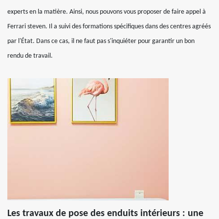
experts en la matière. Ainsi, nous pouvons vous proposer de faire appel à
Ferrari steven. Il a suivi des formations spécifiques dans des centres agréés
par l'État. Dans ce cas, il ne faut pas s'inquiéter pour garantir un bon
rendu de travail.
Les travaux de pose des enduits intérieurs : une