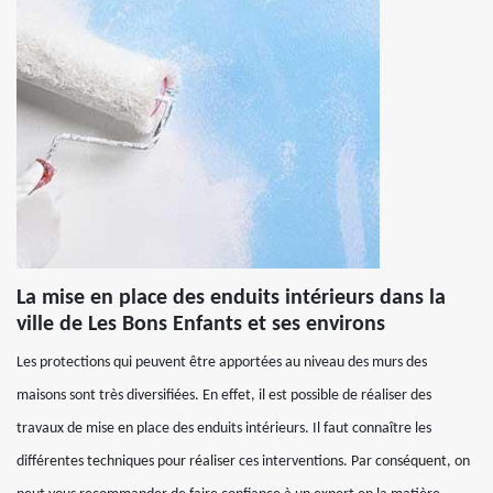
La mise en place des enduits intérieurs dans la
ville de Les Bons Enfants et ses environs
Les protections qui peuvent être apportées au niveau des murs des
maisons sont très diversifiées. En effet, il est possible de réaliser des
travaux de mise en place des enduits intérieurs. Il faut connaître les
différentes techniques pour réaliser ces interventions. Par conséquent, on