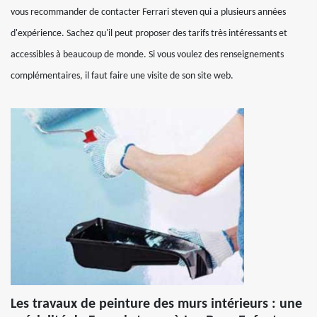
vous recommander de contacter Ferrari steven qui a plusieurs années
d'expérience. Sachez qu'il peut proposer des tarifs très intéressants et
accessibles à beaucoup de monde. Si vous voulez des renseignements
complémentaires, il faut faire une visite de son site web.
Les travaux de peinture des murs intérieurs : une