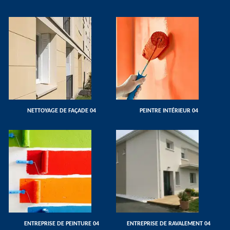
NETTOYAGE DE FAÇADE 04
PEINTRE INTÉRIEUR 04
ENTREPRISE DE PEINTURE 04
ENTREPRISE DE RAVALEMENT 04