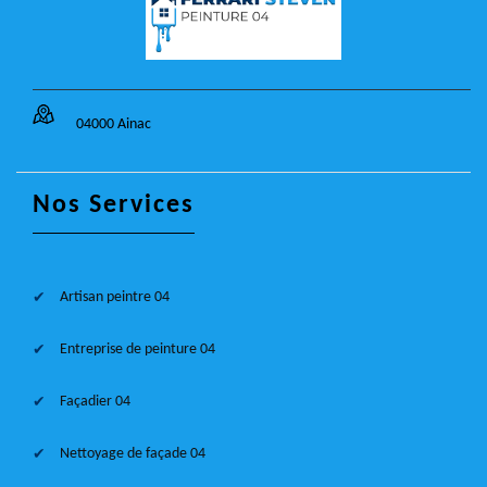
04000 Ainac
Nos Services
Artisan peintre 04
Entreprise de peinture 04
Façadier 04
Nettoyage de façade 04