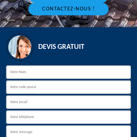
CONTACTEZ-NOUS !
DEVIS GRATUIT