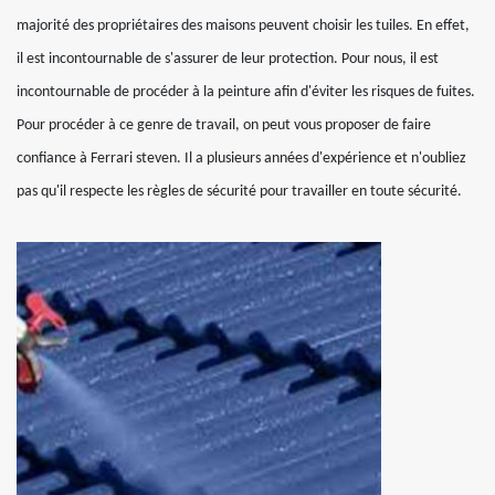
majorité des propriétaires des maisons peuvent choisir les tuiles. En effet,
il est incontournable de s'assurer de leur protection. Pour nous, il est
incontournable de procéder à la peinture afin d'éviter les risques de fuites.
Pour procéder à ce genre de travail, on peut vous proposer de faire
confiance à Ferrari steven. Il a plusieurs années d'expérience et n'oubliez
pas qu'il respecte les règles de sécurité pour travailler en toute sécurité.