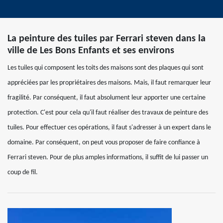
La peinture des tuiles par Ferrari steven dans la
ville de Les Bons Enfants et ses environs
Les tuiles qui composent les toits des maisons sont des plaques qui sont
appréciées par les propriétaires des maisons. Mais, il faut remarquer leur
fragilité. Par conséquent, il faut absolument leur apporter une certaine
protection. C'est pour cela qu'il faut réaliser des travaux de peinture des
tuiles. Pour effectuer ces opérations, il faut s'adresser à un expert dans le
domaine. Par conséquent, on peut vous proposer de faire confiance à
Ferrari steven. Pour de plus amples informations, il suffit de lui passer un
coup de fil.