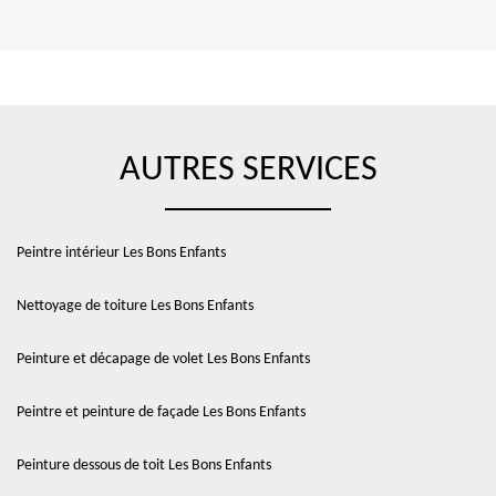
AUTRES SERVICES
Peintre intérieur Les Bons Enfants
Nettoyage de toiture Les Bons Enfants
Peinture et décapage de volet Les Bons Enfants
Peintre et peinture de façade Les Bons Enfants
Peinture dessous de toit Les Bons Enfants