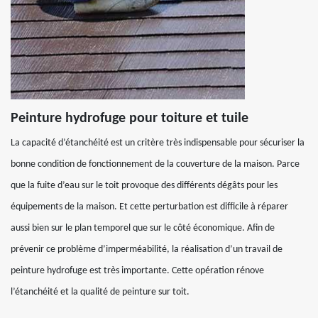
Peinture hydrofuge pour toiture et tuile
La capacité d’étanchéité est un critère très indispensable pour sécuriser la
bonne condition de fonctionnement de la couverture de la maison. Parce
que la fuite d’eau sur le toit provoque des différents dégâts pour les
équipements de la maison. Et cette perturbation est difficile à réparer
aussi bien sur le plan temporel que sur le côté économique. Afin de
prévenir ce problème d’imperméabilité, la réalisation d’un travail de
peinture hydrofuge est très importante. Cette opération rénove
l’étanchéité et la qualité de peinture sur toit.