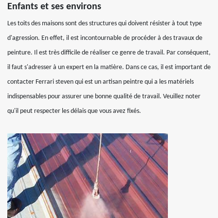
Enfants et ses environs
Les toits des maisons sont des structures qui doivent résister à tout type
d'agression. En effet, il est incontournable de procéder à des travaux de
peinture. Il est très difficile de réaliser ce genre de travail. Par conséquent,
il faut s'adresser à un expert en la matière. Dans ce cas, il est important de
contacter Ferrari steven qui est un artisan peintre qui a les matériels
indispensables pour assurer une bonne qualité de travail. Veuillez noter
qu'il peut respecter les délais que vous avez fixés.