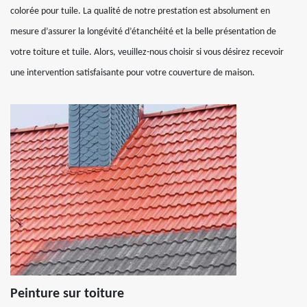
colorée pour tuile. La qualité de notre prestation est absolument en
mesure d’assurer la longévité d’étanchéité et la belle présentation de
votre toiture et tuile. Alors, veuillez-nous choisir si vous désirez recevoir
une intervention satisfaisante pour votre couverture de maison.
Peinture sur toiture