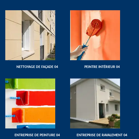
NETTOYAGE DE FAÇADE 04
PEINTRE INTÉRIEUR 04
ENTREPRISE DE PEINTURE 04
ENTREPRISE DE RAVALEMENT 04