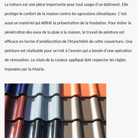
La toiture est une pièce importante pour tout usage d’un bâtiment. Elle
protège le confort de la maison contre les agressions climatiques. C’est
aussi un matériel qui définit la présentation de la fondation. Pour éviter la
pénétration des eaux de la pluie à la maison, le travail de peinture est
efficace en terme d’amélioration de l’étanchéité de cette couverture. Une
peinture est réalisable pour un toit à l’ancien qui a besoin d’une opération
de rénovation. Le choix de la couleur appliqué doit respecter les règles
imposées par la Mairie.