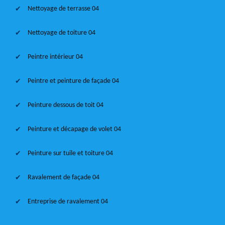
Nettoyage de terrasse 04
Nettoyage de toiture 04
Peintre intérieur 04
Peintre et peinture de façade 04
Peinture dessous de toit 04
Peinture et décapage de volet 04
Peinture sur tuile et toiture 04
Ravalement de façade 04
Entreprise de ravalement 04