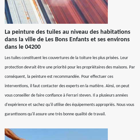
La peinture des tuiles au niveau des habitations
dans la ville de Les Bons Enfants et ses environs
dans le 04200
Les tuiles constituent les couvertures de la toiture les plus prisées. Leur
protection devrait être une priorité pour les propriétaires des maisons. Par
conséquent, la peinture est recommandée. Pour effectuer ces
interventions, il faut contacter des experts en la matière. Ainsi, on peut
vous conseiller de faire confiance à Ferrari steven. Il a plusieurs années
d'expérience et sachez qu'il utilise des équipements appropriés. Nous vous
garantissons qu'il assure une très bonne qualité de travail.