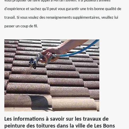
vous proposer de faire appel à Ferrari steven. Il a plusieurs années
d'expérience et sachez qu'il peut vous garantir une très bonne qualité de
travail. Si vous voulez des renseignements supplémentaires, veuillez lui
passer un coup de fil.
Les informations à savoir sur les travaux de
peinture des toitures dans la ville de Les Bons