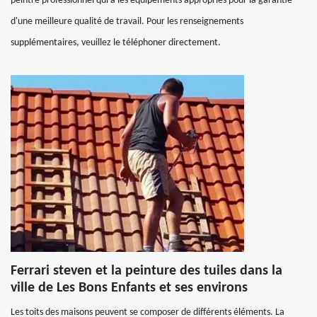
peintre professionnel qui a les équipements appropriés pour la garantie
d'une meilleure qualité de travail. Pour les renseignements
supplémentaires, veuillez le téléphoner directement.
Ferrari steven et la peinture des tuiles dans la
ville de Les Bons Enfants et ses environs
Les toits des maisons peuvent se composer de différents éléments. La