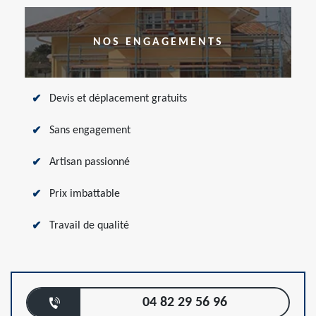
NOS ENGAGEMENTS
Devis et déplacement gratuits
Sans engagement
Artisan passionné
Prix imbattable
Travail de qualité
04 82 29 56 96