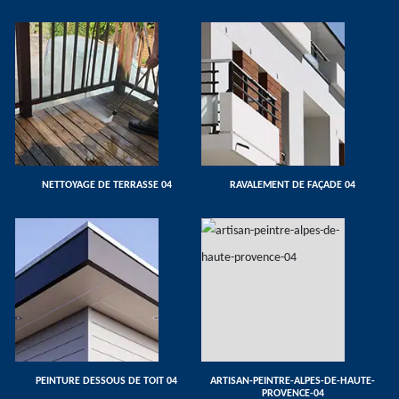
NETTOYAGE DE TERRASSE 04
RAVALEMENT DE FAÇADE 04
PEINTURE DESSOUS DE TOIT 04
ARTISAN-PEINTRE-ALPES-DE-HAUTE-
PROVENCE-04