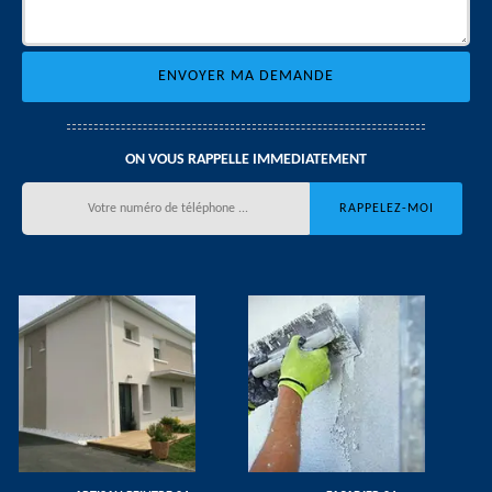
ON VOUS RAPPELLE IMMEDIATEMENT