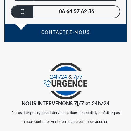
06 64 57 62 86
CONTACTEZ-NOUS
NOUS INTERVENONS 7j/7 et 24h/24
En cas d’urgence, nous intervenons dans l’immédiat, n’hésitez pas
à nous contacter via le formulaire ou à nous appeler.