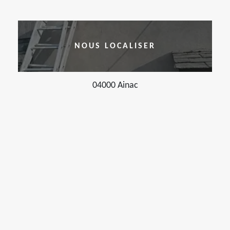
NOUS LOCALISER
04000 Ainac