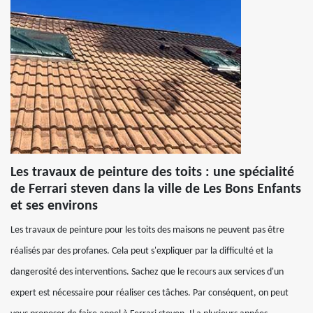
Les travaux de peinture des toits : une spécialité
de Ferrari steven dans la ville de Les Bons Enfants
et ses environs
Les travaux de peinture pour les toits des maisons ne peuvent pas être
réalisés par des profanes. Cela peut s'expliquer par la difficulté et la
dangerosité des interventions. Sachez que le recours aux services d'un
expert est nécessaire pour réaliser ces tâches. Par conséquent, on peut