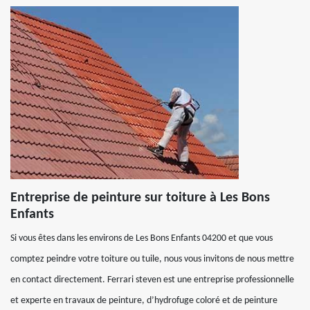
Entreprise de peinture sur toiture à Les Bons
Enfants
Si vous êtes dans les environs de Les Bons Enfants 04200 et que vous
comptez peindre votre toiture ou tuile, nous vous invitons de nous mettre
en contact directement. Ferrari steven est une entreprise professionnelle
et experte en travaux de peinture, d’hydrofuge coloré et de peinture