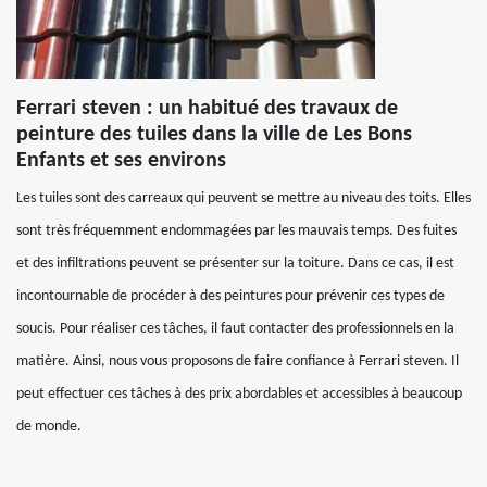
Ferrari steven : un habitué des travaux de
peinture des tuiles dans la ville de Les Bons
Enfants et ses environs
Les tuiles sont des carreaux qui peuvent se mettre au niveau des toits. Elles
sont très fréquemment endommagées par les mauvais temps. Des fuites
et des infiltrations peuvent se présenter sur la toiture. Dans ce cas, il est
incontournable de procéder à des peintures pour prévenir ces types de
soucis. Pour réaliser ces tâches, il faut contacter des professionnels en la
matière. Ainsi, nous vous proposons de faire confiance à Ferrari steven. Il
peut effectuer ces tâches à des prix abordables et accessibles à beaucoup
de monde.