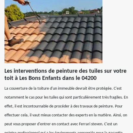
Les interventions de peinture des tuiles sur votre
toit à Les Bons Enfants dans le 04200
La couverture de la toiture d'un immeuble devrait être protégée. C'est
notamment le cas pour les tuiles qui sont particulièrement très fragiles. En
effet, il est incontournable de procéder à des travaux de peinture. Pour
effectuer cela, il vaut mieux contacter des experts en la matière. Ainsi, on
peut vous proposer d'entrer en contact avec Ferrari steven. C'est un