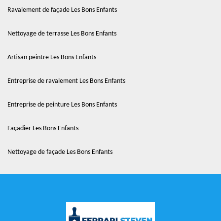
Ravalement de façade Les Bons Enfants
Nettoyage de terrasse Les Bons Enfants
Artisan peintre Les Bons Enfants
Entreprise de ravalement Les Bons Enfants
Entreprise de peinture Les Bons Enfants
Façadier Les Bons Enfants
Nettoyage de façade Les Bons Enfants