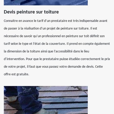
Devis peinture sur toiture
Connaitre en avance le tarif d’un prestataire est très indispensable avant
de passer à la réalisation d’un projet de peinture sur toiture. Il est
nécessaire de savoir qu’un professionnel en peinture sur toit définit son
tarif selon le type et l’état de la couverture. Il prend en compte également
la dimension de la toiture ainsi que l’accessibilité dans le lieu
d’intervention. Pour que le prestataire puisse étudiée correctement le prix
de votre projet, il faut que vous passez votre demande de devis. Cette
offre est gratuite.