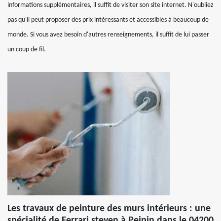
informations supplémentaires, il suffit de visiter son site internet. N'oubliez
pas qu'il peut proposer des prix intéressants et accessibles à beaucoup de
monde. Si vous avez besoin d'autres renseignements, il suffit de lui passer
un coup de fil.
Les travaux de peinture des murs intérieurs : une
spécialité de Ferrari steven à Peipin dans le 04200