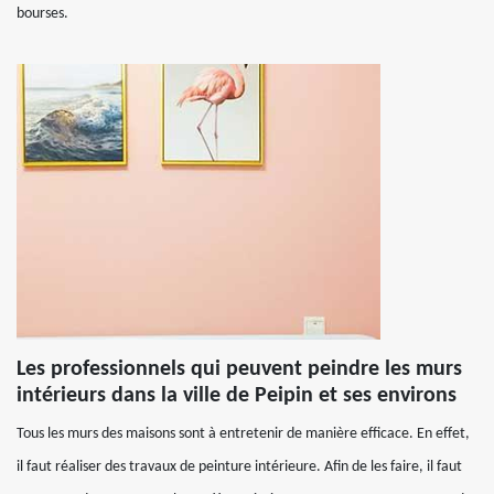
bourses.
Les professionnels qui peuvent peindre les murs
intérieurs dans la ville de Peipin et ses environs
Tous les murs des maisons sont à entretenir de manière efficace. En effet,
il faut réaliser des travaux de peinture intérieure. Afin de les faire, il faut