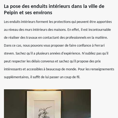
La pose des enduits intérieurs dans la ville de
Peipin et ses environs
Les enduits intérieurs forment les protections qui peuvent être apportées
au niveau des murs intérieurs des maisons. En effet, il est incontournable
de réaliser des travaux en contactant des professionnels en la matière.
Dans ce cas, nous pouvons vous proposer de faire confiance à Ferrari
steven. Sachez qu'il a plusieurs années d'expérience. N'oubliez pas qu'il
peut respecter les délais convenus et sachez qu'il propose des prix
intéressants et accessibles à beaucoup de monde. Pour les renseignements
supplémentaires, il suffit de lui passer un coup de fil.