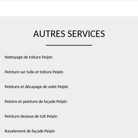
AUTRES SERVICES
Nettoyage de toiture Peipin
Peinture sur tuile et toiture Peipin
Peinture et décapage de volet Peipin
Peintre et peinture de façade Peipin
Peinture dessous de toit Peipin
Ravalement de façade Peipin