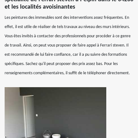
et les localités avoisinantes
Les peintures des immeubles sont des interventions assez fréquentes. En
effet, il est utile de réaliser de tels travaux au niveau des murs intérieurs.
Vous êtes invités à contacter des professionnels pour procéder à ce genre
de travail. Ainsi, on peut vous proposer de faire appel à Ferrari steven. Il
est recommandé de lui faire confiance, car il a pu suivre des formations
spécifiques. Sachez qu'il peut proposer des prix assez bas. Pour les
renseignements complémentaires, il suffit de le téléphoner directement.