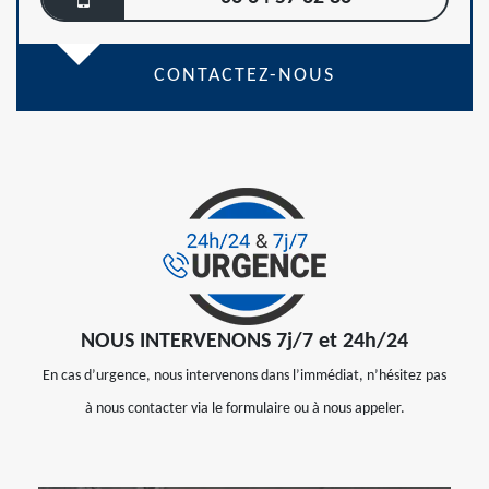
CONTACTEZ-NOUS
NOUS INTERVENONS 7j/7 et 24h/24
En cas d’urgence, nous intervenons dans l’immédiat, n’hésitez pas
à nous contacter via le formulaire ou à nous appeler.