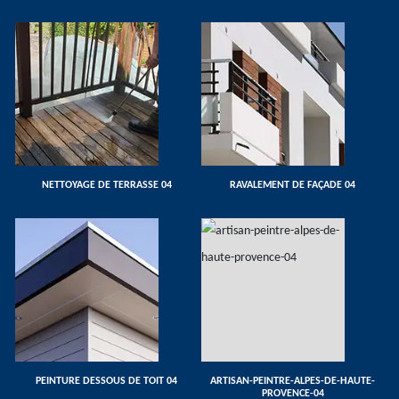
NETTOYAGE DE TERRASSE 04
RAVALEMENT DE FAÇADE 04
PEINTURE DESSOUS DE TOIT 04
ARTISAN-PEINTRE-ALPES-DE-HAUTE-
PROVENCE-04