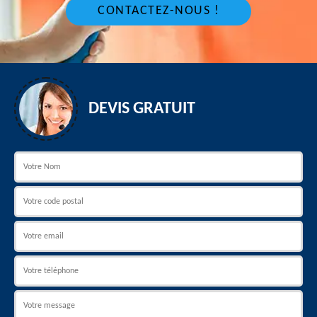
CONTACTEZ-NOUS !
DEVIS GRATUIT