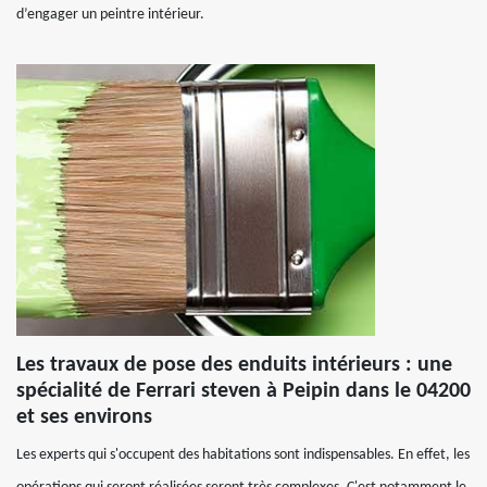
d’engager un peintre intérieur.
Les travaux de pose des enduits intérieurs : une
spécialité de Ferrari steven à Peipin dans le 04200
et ses environs
Les experts qui s'occupent des habitations sont indispensables. En effet, les