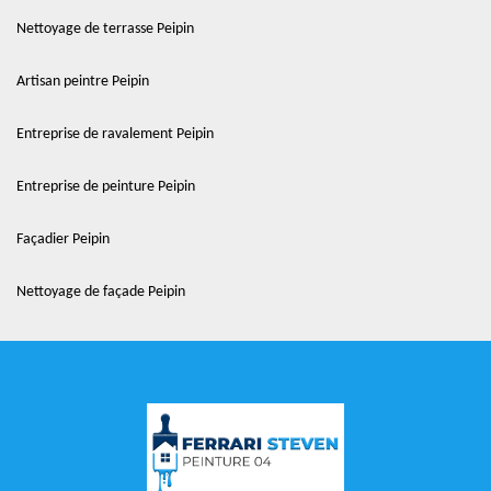
Nettoyage de terrasse Peipin
Artisan peintre Peipin
Entreprise de ravalement Peipin
Entreprise de peinture Peipin
Façadier Peipin
Nettoyage de façade Peipin