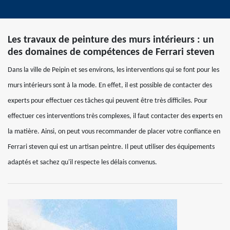
Les travaux de peinture des murs intérieurs : un
des domaines de compétences de Ferrari steven
Dans la ville de Peipin et ses environs, les interventions qui se font pour les
murs intérieurs sont à la mode. En effet, il est possible de contacter des
experts pour effectuer ces tâches qui peuvent être très difficiles. Pour
effectuer ces interventions très complexes, il faut contacter des experts en
la matière. Ainsi, on peut vous recommander de placer votre confiance en
Ferrari steven qui est un artisan peintre. Il peut utiliser des équipements
adaptés et sachez qu'il respecte les délais convenus.