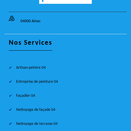
04000 Ainac
Nos Services
Artisan peintre 04
Entreprise de peinture 04
Façadier 04
Nettoyage de façade 04
Nettoyage de terrasse 04