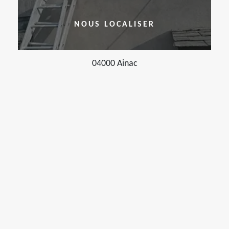
NOUS LOCALISER
04000 Ainac