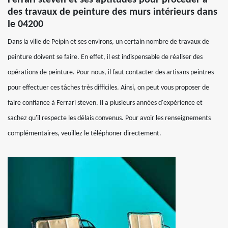
Ferrari steven et ses aptitudes pour procéder à
des travaux de peinture des murs intérieurs dans
le 04200
Dans la ville de Peipin et ses environs, un certain nombre de travaux de
peinture doivent se faire. En effet, il est indispensable de réaliser des
opérations de peinture. Pour nous, il faut contacter des artisans peintres
pour effectuer ces tâches très difficiles. Ainsi, on peut vous proposer de
faire confiance à Ferrari steven. Il a plusieurs années d'expérience et
sachez qu'il respecte les délais convenus. Pour avoir les renseignements
complémentaires, veuillez le téléphoner directement.