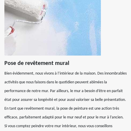
Pose de revêtement mural
Bien évidemment, nous vivons à l’intérieur de la maison. Des innombrables
activités que nous faisons dans le quotidien peuvent abîmées la
performance de notre mur. Par ailleurs, le mur a besoin d’être en parfait
état pour assurer sa longévité et pour aussi valoriser sa belle présentation.
En tant que revêtement mural, la pose de peinture est une action très
efficace, parfaitement adapté pour le mur neuf et pour le mur à l’ancien.
Si vous comptez peindre votre mur intérieur, nous vous conseillons