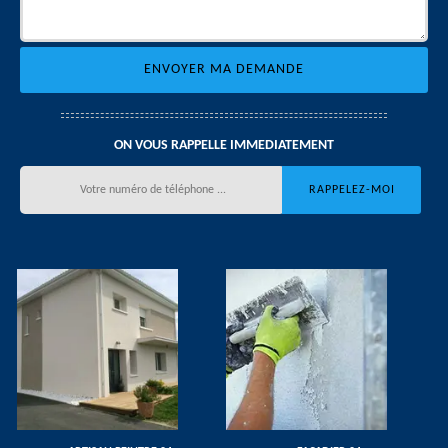
ON VOUS RAPPELLE IMMEDIATEMENT