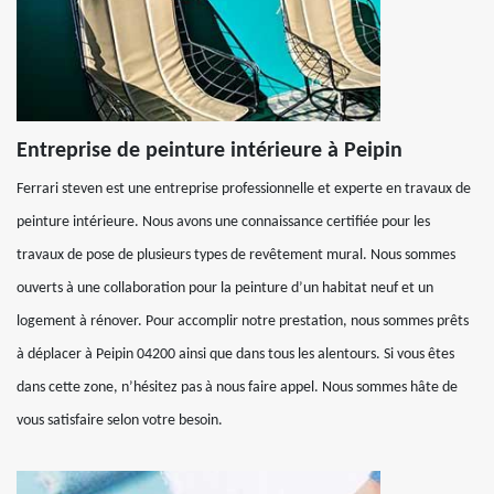
Entreprise de peinture intérieure à Peipin
Ferrari steven est une entreprise professionnelle et experte en travaux de
peinture intérieure. Nous avons une connaissance certifiée pour les
travaux de pose de plusieurs types de revêtement mural. Nous sommes
ouverts à une collaboration pour la peinture d’un habitat neuf et un
logement à rénover. Pour accomplir notre prestation, nous sommes prêts
à déplacer à Peipin 04200 ainsi que dans tous les alentours. Si vous êtes
dans cette zone, n’hésitez pas à nous faire appel. Nous sommes hâte de
vous satisfaire selon votre besoin.