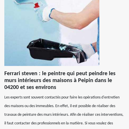
Ferrari steven : le peintre qui peut peindre les
murs intérieurs des maisons à Peipin dans le
04200 et ses environs
Les experts sont souvent contactés pour faire les opérations d'entretien
des maisons ou des immeubles. En effet, il est possible de réaliser des
travaux de peinture des murs intérieurs. Afin de réaliser ces interventions,
il faut contacter des professionnels en la matière. Si vous voulez des