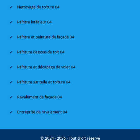
Nettoyage de toiture 04
Peintre intérieur 04
Peintre et peinture de façade 04
Peinture dessous de toit 04
Peinture et décapage de volet 04
Peinture sur tuile et toiture 04
Ravalement de façade 04
Entreprise de ravalement 04
© 2024 - 2026 - Tout droit réservé