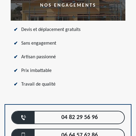
NOS ENGAGEMENTS
Devis et déplacement gratuits
Sans engagement
Artisan passionné
Prix imbattable
Travail de qualité
04 82 29 56 96
06 64 57 62 86