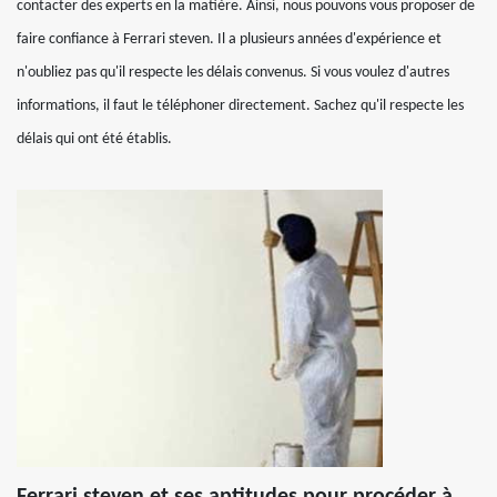
contacter des experts en la matière. Ainsi, nous pouvons vous proposer de
faire confiance à Ferrari steven. Il a plusieurs années d'expérience et
n'oubliez pas qu'il respecte les délais convenus. Si vous voulez d'autres
informations, il faut le téléphoner directement. Sachez qu'il respecte les
délais qui ont été établis.