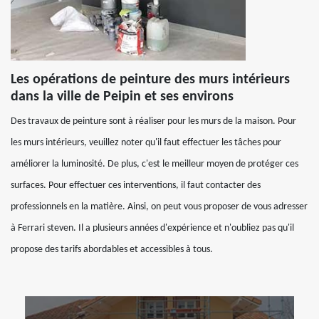
Les opérations de peinture des murs intérieurs
dans la ville de Peipin et ses environs
Des travaux de peinture sont à réaliser pour les murs de la maison. Pour
les murs intérieurs, veuillez noter qu'il faut effectuer les tâches pour
améliorer la luminosité. De plus, c'est le meilleur moyen de protéger ces
surfaces. Pour effectuer ces interventions, il faut contacter des
professionnels en la matière. Ainsi, on peut vous proposer de vous adresser
à Ferrari steven. Il a plusieurs années d'expérience et n'oubliez pas qu'il
propose des tarifs abordables et accessibles à tous.