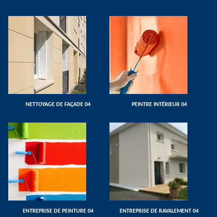
NETTOYAGE DE FAÇADE 04
PEINTRE INTÉRIEUR 04
ENTREPRISE DE PEINTURE 04
ENTREPRISE DE RAVALEMENT 04