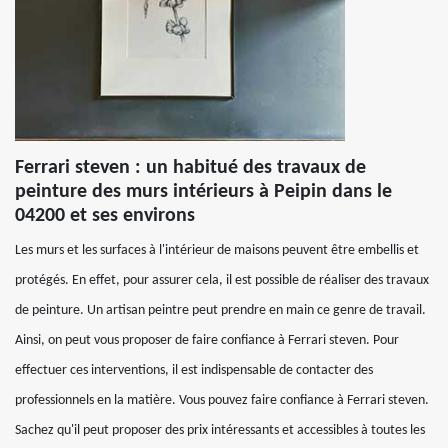
Ferrari steven : un habitué des travaux de
peinture des murs intérieurs à Peipin dans le
04200 et ses environs
Les murs et les surfaces à l'intérieur de maisons peuvent être embellis et
protégés. En effet, pour assurer cela, il est possible de réaliser des travaux
de peinture. Un artisan peintre peut prendre en main ce genre de travail.
Ainsi, on peut vous proposer de faire confiance à Ferrari steven. Pour
effectuer ces interventions, il est indispensable de contacter des
professionnels en la matière. Vous pouvez faire confiance à Ferrari steven.
Sachez qu'il peut proposer des prix intéressants et accessibles à toutes les