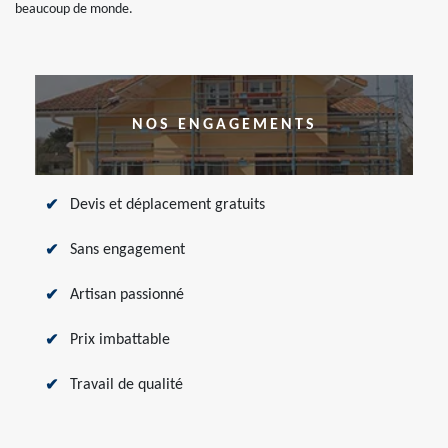
beaucoup de monde.
NOS ENGAGEMENTS
Devis et déplacement gratuits
Sans engagement
Artisan passionné
Prix imbattable
Travail de qualité