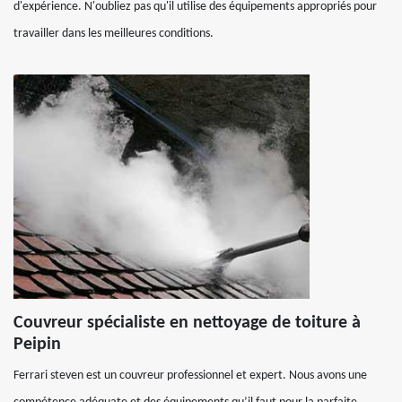
d'expérience. N'oubliez pas qu'il utilise des équipements appropriés pour
travailler dans les meilleures conditions.
Couvreur spécialiste en nettoyage de toiture à
Peipin
Ferrari steven est un couvreur professionnel et expert. Nous avons une