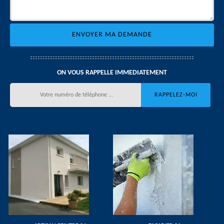
ON VOUS RAPPELLE IMMEDIATEMENT