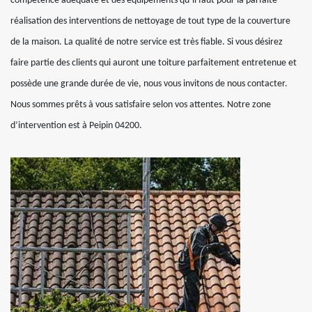
compétence adéquate et des équipements qu’il faut pour la parfaite
réalisation des interventions de nettoyage de tout type de la couverture
de la maison. La qualité de notre service est très fiable. Si vous désirez
faire partie des clients qui auront une toiture parfaitement entretenue et
possède une grande durée de vie, nous vous invitons de nous contacter.
Nous sommes prêts à vous satisfaire selon vos attentes. Notre zone
d’intervention est à Peipin 04200.