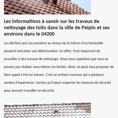
Les informations à savoir sur les travaux de
nettoyage des toits dans la ville de Peipin et ses
environs dans le 04200
Les déchets qui s'accumulent au niveau de la toiture d'un immeuble
peuvent entraîner une détérioration. En effet, il est important de
procéder à des travaux de nettoyage. Nous vous rappelons que vous ne
pouvez pas réaliser vous-même ces tâches. Ainsi, on peut vous proposer de
faire appel à Ferrari steven. C'est un artisan couvreur qui a plusieurs
années d'expérience. Sachez qu'il peut respecter les mesures de sécurité
pour pouvoir travailler en sécurité.