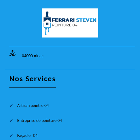
04000 Ainac
Nos Services
Artisan peintre 04
Entreprise de peinture 04
Façadier 04