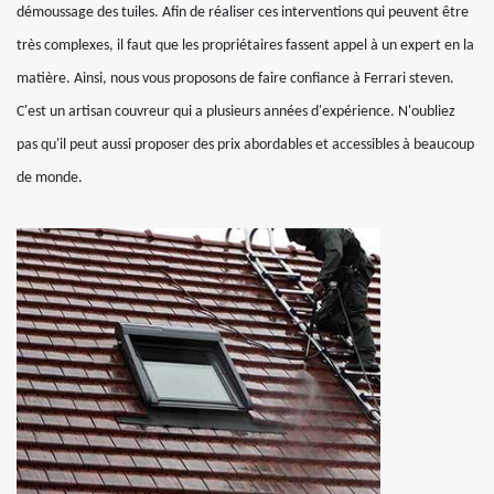
démoussage des tuiles. Afin de réaliser ces interventions qui peuvent être
très complexes, il faut que les propriétaires fassent appel à un expert en la
matière. Ainsi, nous vous proposons de faire confiance à Ferrari steven.
C'est un artisan couvreur qui a plusieurs années d'expérience. N'oubliez
pas qu'il peut aussi proposer des prix abordables et accessibles à beaucoup
de monde.