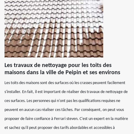
Les travaux de nettoyage pour les toits des
maisons dans la ville de Peipin et ses environs
Les toits des maisons sont des surfaces où les crasses peuvent facilement
s'installer. En fait, il est important de réaliser des travaux de nettoyage de
ces surfaces. Les personnes qui n'ont pas les qualifications requises ne
peuvent en aucun cas réaliser ces tâches. Par conséquent, on peut vous
proposer de faire confiance à Ferrari steven. C'est un expert en la matière
et sachez qu'il peut proposer des tarifs abordables et accessibles à