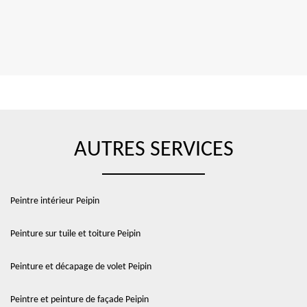
AUTRES SERVICES
Peintre intérieur Peipin
Peinture sur tuile et toiture Peipin
Peinture et décapage de volet Peipin
Peintre et peinture de façade Peipin