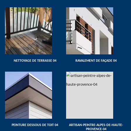
NETTOYAGE DE TERRASSE 04
RAVALEMENT DE FAÇADE 04
PEINTURE DESSOUS DE TOIT 04
ARTISAN-PEINTRE-ALPES-DE-HAUTE-
PROVENCE-04