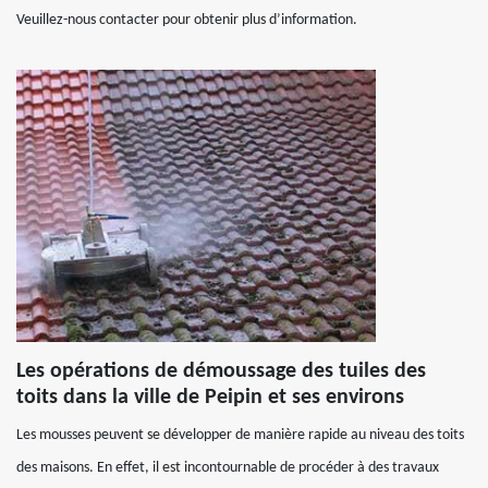
Veuillez-nous contacter pour obtenir plus d’information.
Les opérations de démoussage des tuiles des
toits dans la ville de Peipin et ses environs
Les mousses peuvent se développer de manière rapide au niveau des toits
des maisons. En effet, il est incontournable de procéder à des travaux