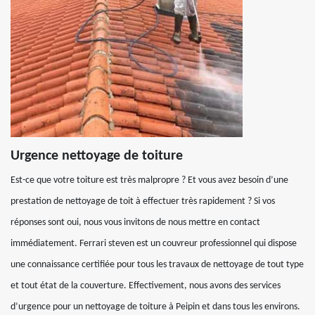
Urgence nettoyage de toiture
Est-ce que votre toiture est très malpropre ? Et vous avez besoin d’une
prestation de nettoyage de toit à effectuer très rapidement ? Si vos
réponses sont oui, nous vous invitons de nous mettre en contact
immédiatement. Ferrari steven est un couvreur professionnel qui dispose
une connaissance certifiée pour tous les travaux de nettoyage de tout type
et tout état de la couverture. Effectivement, nous avons des services
d’urgence pour un nettoyage de toiture à Peipin et dans tous les environs.