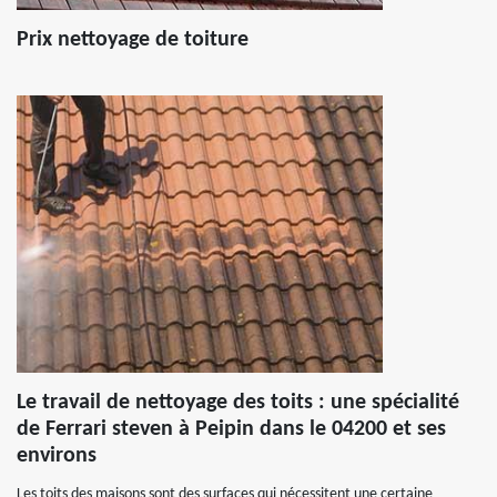
Prix nettoyage de toiture
Le travail de nettoyage des toits : une spécialité
de Ferrari steven à Peipin dans le 04200 et ses
environs
Les toits des maisons sont des surfaces qui nécessitent une certaine