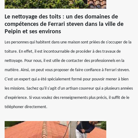
Le nettoyage des toits : un des domaines de
compétences de Ferrari steven dans la ville de
Peipin et ses environs
Les personnes qui habitent dans une maison sont priées de s'occuper de la
toiture. En effet, il est incontournable de procéder à des travaux de
nettoyage. Pour nous, il est utile de contacter des professionnels en la
matière. Ainsi, on peut vous proposer de faire confiance à Ferrari steven.
C'est un expert qui a été spécialement formé pour pouvoir mener à bien
les missions. Sachez qu'il s'agit d'un artisan couvreur qui a plusieurs années
d'expérience. Si vous voulez des renseignements plus précis, il suffit de le
téléphoner directement.