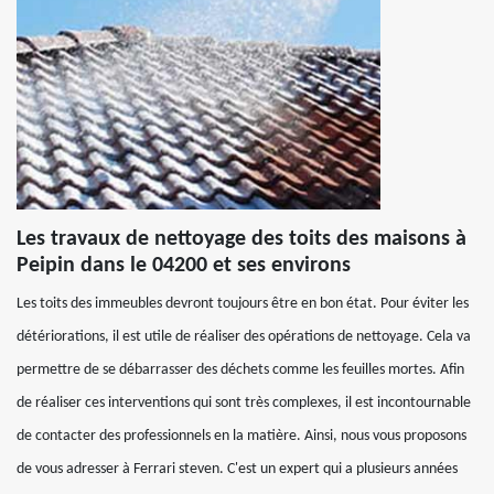
Les travaux de nettoyage des toits des maisons à
Peipin dans le 04200 et ses environs
Les toits des immeubles devront toujours être en bon état. Pour éviter les
détériorations, il est utile de réaliser des opérations de nettoyage. Cela va
permettre de se débarrasser des déchets comme les feuilles mortes. Afin
de réaliser ces interventions qui sont très complexes, il est incontournable
de contacter des professionnels en la matière. Ainsi, nous vous proposons
de vous adresser à Ferrari steven. C'est un expert qui a plusieurs années