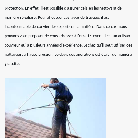
protection. En effet, il est possible d'assurer cela en les nettoyant de
manière régulière. Pour effectuer ces types de travaux, il est
incontournable de convier des experts en la matière. Dans ce cas, nous
pouvons vous proposer de vous adresser à Ferrari steven. Il est un artisan
couvreur qui a plusieurs années d'expérience. Sachez qu'il peut utiliser des
nettoyeurs à haute pression. Le devis des opérations est établi de manière
gratuite.