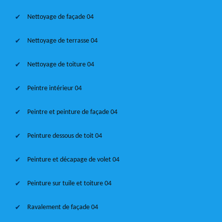
Nettoyage de façade 04
Nettoyage de terrasse 04
Nettoyage de toiture 04
Peintre intérieur 04
Peintre et peinture de façade 04
Peinture dessous de toit 04
Peinture et décapage de volet 04
Peinture sur tuile et toiture 04
Ravalement de façade 04