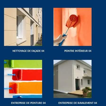
NETTOYAGE DE FAÇADE 04
PEINTRE INTÉRIEUR 04
ENTREPRISE DE PEINTURE 04
ENTREPRISE DE RAVALEMENT 04