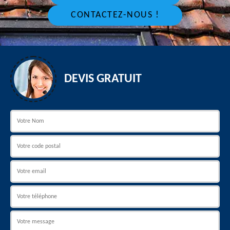
CONTACTEZ-NOUS !
DEVIS GRATUIT