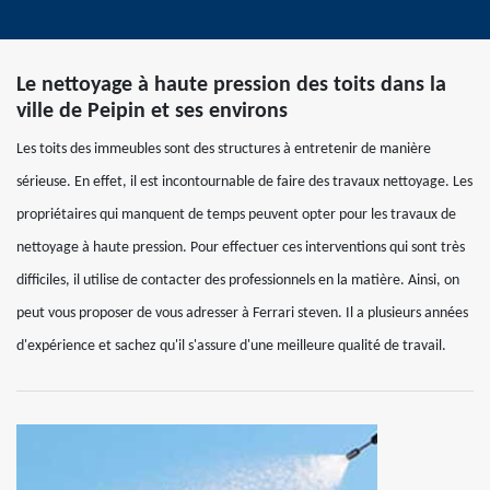
Le nettoyage à haute pression des toits dans la
ville de Peipin et ses environs
Les toits des immeubles sont des structures à entretenir de manière
sérieuse. En effet, il est incontournable de faire des travaux nettoyage. Les
propriétaires qui manquent de temps peuvent opter pour les travaux de
nettoyage à haute pression. Pour effectuer ces interventions qui sont très
difficiles, il utilise de contacter des professionnels en la matière. Ainsi, on
peut vous proposer de vous adresser à Ferrari steven. Il a plusieurs années
d'expérience et sachez qu'il s'assure d'une meilleure qualité de travail.