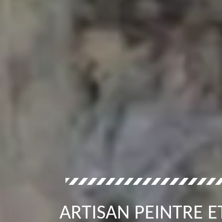
ARTISAN PEINTRE E