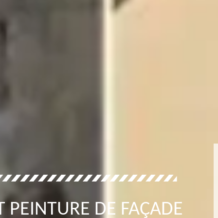
T PEINTURE DE FAÇADE