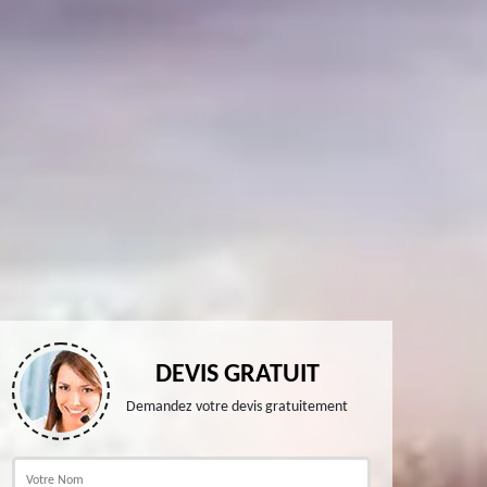
DEVIS GRATUIT
Demandez votre devis gratuitement