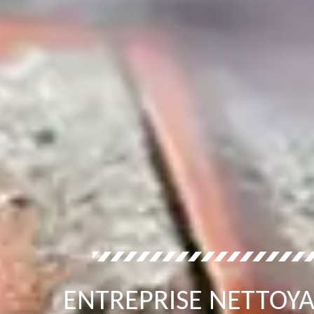
ENTREPRISE NETTOYA