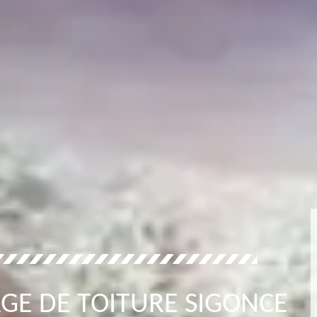
GE DE TOITURE SIGONCE