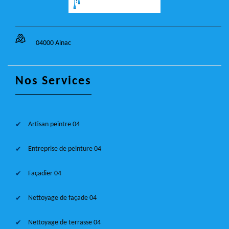
04000 Ainac
Nos Services
Artisan peintre 04
Entreprise de peinture 04
Façadier 04
Nettoyage de façade 04
Nettoyage de terrasse 04