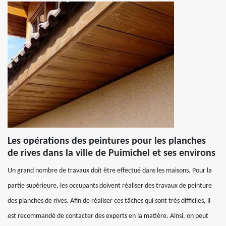
Les opérations des peintures pour les planches
de rives dans la ville de Puimichel et ses environs
Un grand nombre de travaux doit être effectué dans les maisons. Pour la
partie supérieure, les occupants doivent réaliser des travaux de peinture
des planches de rives. Afin de réaliser ces tâches qui sont très difficiles, il
est recommandé de contacter des experts en la matière. Ainsi, on peut