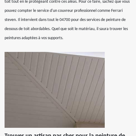
toit tout en le protégeant contre ces aléas. Pour ce faire, sachez que vous
pouvez compter le service d'un couvreur professionnel comme Ferrari
steven. Il intervient dans tout le 04700 pour des services de peinture de
dessous de toit abordables. Quel que soit le matériau, il saura trouver les
peintures adaptées à vos supports.