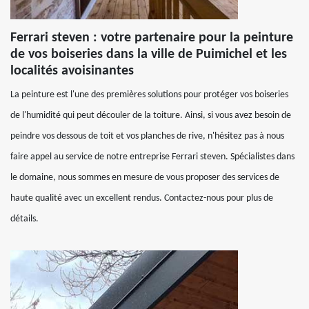
Ferrari steven : votre partenaire pour la peinture
de vos boiseries dans la ville de Puimichel et les
localités avoisinantes
La peinture est l'une des premières solutions pour protéger vos boiseries
de l'humidité qui peut découler de la toiture. Ainsi, si vous avez besoin de
peindre vos dessous de toit et vos planches de rive, n'hésitez pas à nous
faire appel au service de notre entreprise Ferrari steven. Spécialistes dans
le domaine, nous sommes en mesure de vous proposer des services de
haute qualité avec un excellent rendus. Contactez-nous pour plus de
détails.