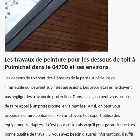
Les travaux de peinture pour les dessous de toit à
Puimichel dans le 04700 et ses environs
Les dessous de toit sont des éléments de la partie supérieure de
l'immeuble qui peuvent subir des agressions. Les propriétaires ne doivent
pas négliger les travaux de protection. Dans ce cas, on peut vous proposer
de faire appel à un professionnel en la matière. Ainsi, on peut vous
proposer de faire confiance à Ferrari steven. Cet expert utilise des
équipements adaptés et c'est pour cette raison qu'il peut garantir une très
bonne qualité de travail. Si vous avez besoin d'autres informations, il suffit