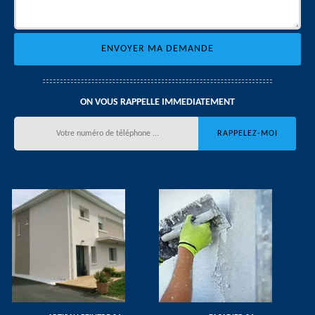
ON VOUS RAPPELLE IMMEDIATEMENT