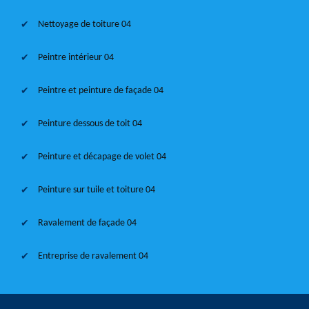
Nettoyage de toiture 04
Peintre intérieur 04
Peintre et peinture de façade 04
Peinture dessous de toit 04
Peinture et décapage de volet 04
Peinture sur tuile et toiture 04
Ravalement de façade 04
Entreprise de ravalement 04