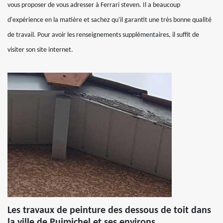
vous proposer de vous adresser à Ferrari steven. Il a beaucoup
d'expérience en la matière et sachez qu'il garantit une très bonne qualité
de travail. Pour avoir les renseignements supplémentaires, il suffit de
visiter son site internet.
Les travaux de peinture des dessous de toit dans
la ville de Puimichel et ses environs