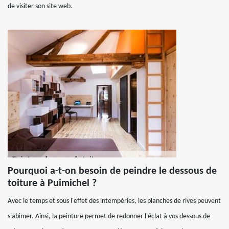
de visiter son site web.
Pourquoi a-t-on besoin de peindre le dessous de
toiture à Puimichel ?
Avec le temps et sous l'effet des intempéries, les planches de rives peuvent
s'abimer. Ainsi, la peinture permet de redonner l'éclat à vos dessous de