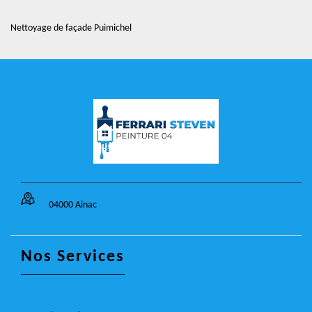
Nettoyage de façade Puimichel
04000 Ainac
Nos Services