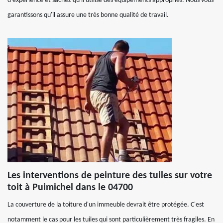
d'expérience et sachez qu'il utilise des équipements appropriés. Nous vous
garantissons qu'il assure une très bonne qualité de travail.
Les interventions de peinture des tuiles sur votre
toit à Puimichel dans le 04700
La couverture de la toiture d'un immeuble devrait être protégée. C'est
notamment le cas pour les tuiles qui sont particulièrement très fragiles. En