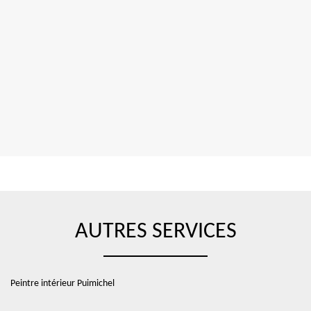
AUTRES SERVICES
Peintre intérieur Puimichel