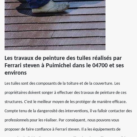
Les travaux de peinture des tuiles réalisés par
Ferrari steven à Puimichel dans le 04700 et ses
environs
Les tuiles sont des composants de la toiture et de la couverture. Les
propriétaires doivent songer à effectuer des travaux de peinture de ces
structures. C'est le meilleur moyen de les protéger de manière efficace.
Compte tenu de la dangerosité des interventions, il va falloir contacter des
professionnels pour les réaliser. Par conséquent, nous pouvons vous
proposer de faire confiance à Ferrari steven. Il a les équipements de