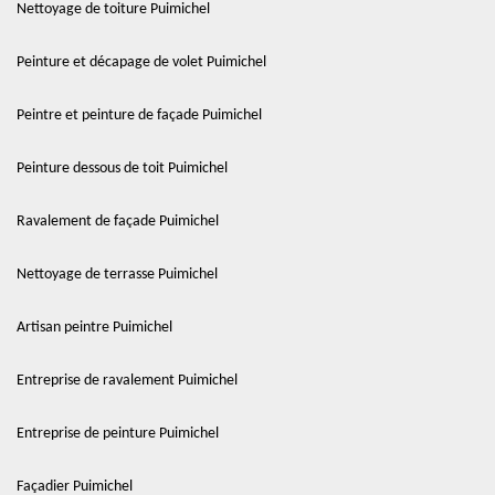
Nettoyage de toiture Puimichel
Peinture et décapage de volet Puimichel
Peintre et peinture de façade Puimichel
Peinture dessous de toit Puimichel
Ravalement de façade Puimichel
Nettoyage de terrasse Puimichel
Artisan peintre Puimichel
Entreprise de ravalement Puimichel
Entreprise de peinture Puimichel
Façadier Puimichel