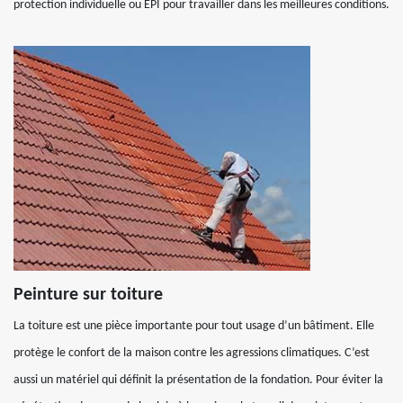
protection individuelle ou EPI pour travailler dans les meilleures conditions.
Peinture sur toiture
La toiture est une pièce importante pour tout usage d’un bâtiment. Elle
protège le confort de la maison contre les agressions climatiques. C’est
aussi un matériel qui définit la présentation de la fondation. Pour éviter la