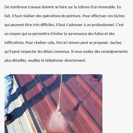
De nombreux travaux doivent se faire sur la toiture d'un immeuble. En
fait, il faut réaliser des opérations de peinture. Pour effectuer ces tâches
qui peuvent être très difficiles, il faut s'adresser à un professionnel. C'est
un moyen qui va permettre d'éviter la survenance des fuites et des
infiltrations. Pour réaliser cela, Ferrari steven peut se proposer. Sachez
qu'il peut respecter les délais convenus. Si vous voulez des renseignements
plus détaillés, veuillez le téléphoner directement.