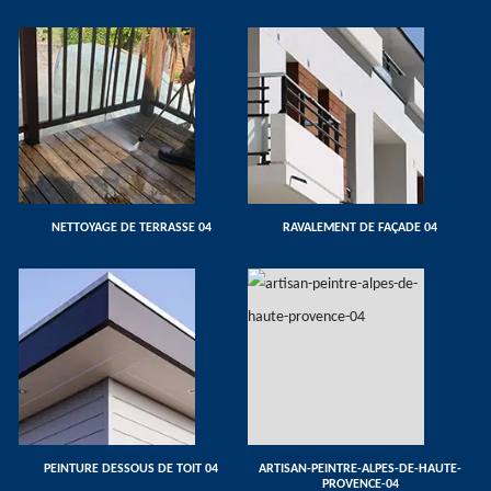
NETTOYAGE DE TERRASSE 04
RAVALEMENT DE FAÇADE 04
PEINTURE DESSOUS DE TOIT 04
ARTISAN-PEINTRE-ALPES-DE-HAUTE-
PROVENCE-04