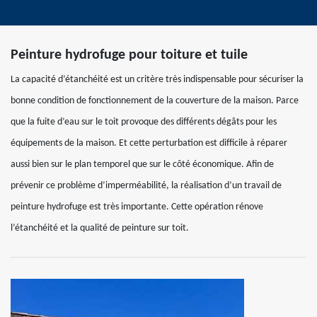
Peinture hydrofuge pour toiture et tuile
La capacité d’étanchéité est un critère très indispensable pour sécuriser la
bonne condition de fonctionnement de la couverture de la maison. Parce
que la fuite d’eau sur le toit provoque des différents dégâts pour les
équipements de la maison. Et cette perturbation est difficile à réparer
aussi bien sur le plan temporel que sur le côté économique. Afin de
prévenir ce problème d’imperméabilité, la réalisation d’un travail de
peinture hydrofuge est très importante. Cette opération rénove
l’étanchéité et la qualité de peinture sur toit.