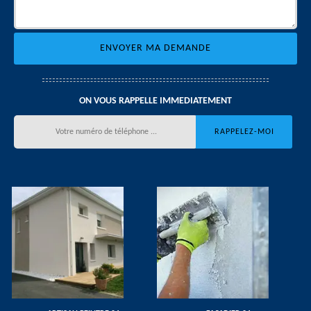
ON VOUS RAPPELLE IMMEDIATEMENT