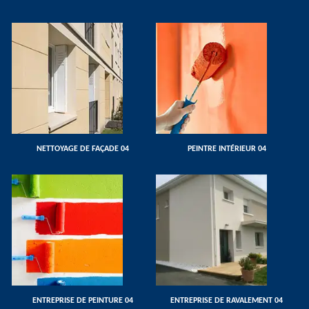
NETTOYAGE DE FAÇADE 04
PEINTRE INTÉRIEUR 04
ENTREPRISE DE PEINTURE 04
ENTREPRISE DE RAVALEMENT 04