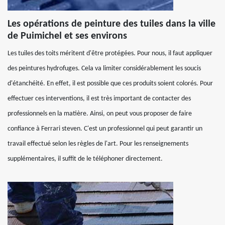
Les opérations de peinture des tuiles dans la ville
de Puimichel et ses environs
Les tuiles des toits méritent d'être protégées. Pour nous, il faut appliquer
des peintures hydrofuges. Cela va limiter considérablement les soucis
d'étanchéité. En effet, il est possible que ces produits soient colorés. Pour
effectuer ces interventions, il est très important de contacter des
professionnels en la matière. Ainsi, on peut vous proposer de faire
confiance à Ferrari steven. C'est un professionnel qui peut garantir un
travail effectué selon les règles de l'art. Pour les renseignements
supplémentaires, il suffit de le téléphoner directement.