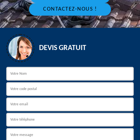
CONTACTEZ-NOUS !
DEVIS GRATUIT