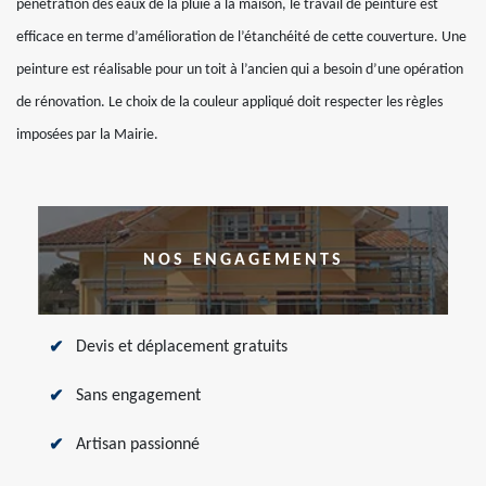
pénétration des eaux de la pluie à la maison, le travail de peinture est
efficace en terme d’amélioration de l’étanchéité de cette couverture. Une
peinture est réalisable pour un toit à l’ancien qui a besoin d’une opération
de rénovation. Le choix de la couleur appliqué doit respecter les règles
imposées par la Mairie.
NOS ENGAGEMENTS
Devis et déplacement gratuits
Sans engagement
Artisan passionné