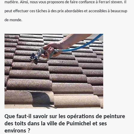
matière. Ainsi, nous vous proposons de faire confiance à Ferrari steven. Il
peut effectuer ces tâches à des prix abordables et accessibles à beaucoup
de monde.
Que faut-il savoir sur les opérations de peinture
des toits dans la ville de Puimichel et ses
environs ?