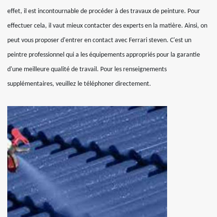
effet, il est incontournable de procéder à des travaux de peinture. Pour
effectuer cela, il vaut mieux contacter des experts en la matière. Ainsi, on
peut vous proposer d'entrer en contact avec Ferrari steven. C'est un
peintre professionnel qui a les équipements appropriés pour la garantie
d'une meilleure qualité de travail. Pour les renseignements
supplémentaires, veuillez le téléphoner directement.