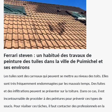
Ferrari steven : un habitué des travaux de
peinture des tuiles dans la ville de Puimichel et
ses environs
Les tuiles sont des carreaux qui peuvent se mettre au niveau des toits. Elles
sont très fréquemment endommagées par les mauvais temps. Des fuites
et des infiltrations peuvent se présenter sur la toiture. Dans ce cas, il est
incontournable de procéder à des peintures pour prévenir ces types de
soucis. Pour réaliser ces tâches, il faut contacter des professionnels en la