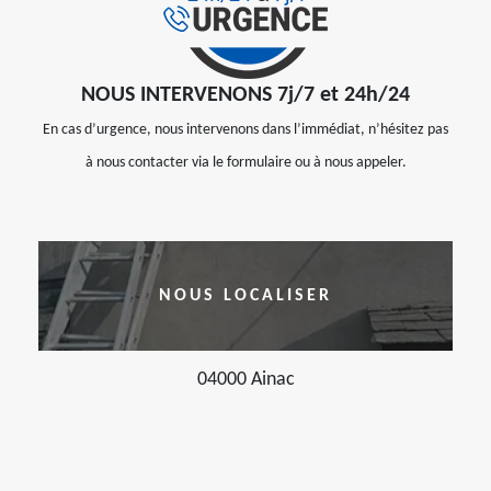
NOUS INTERVENONS 7j/7 et 24h/24
En cas d’urgence, nous intervenons dans l’immédiat, n’hésitez pas
à nous contacter via le formulaire ou à nous appeler.
NOUS LOCALISER
04000 Ainac