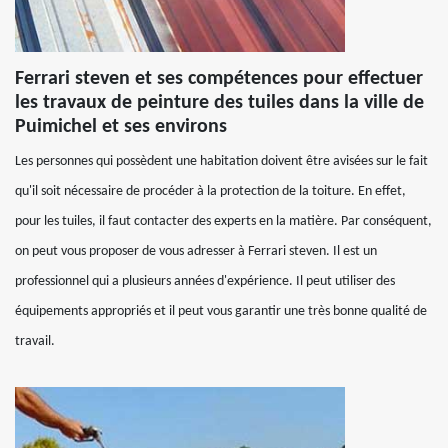
Ferrari steven et ses compétences pour effectuer
les travaux de peinture des tuiles dans la ville de
Puimichel et ses environs
Les personnes qui possèdent une habitation doivent être avisées sur le fait
qu'il soit nécessaire de procéder à la protection de la toiture. En effet,
pour les tuiles, il faut contacter des experts en la matière. Par conséquent,
on peut vous proposer de vous adresser à Ferrari steven. Il est un
professionnel qui a plusieurs années d'expérience. Il peut utiliser des
équipements appropriés et il peut vous garantir une très bonne qualité de
travail.