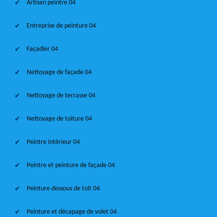
Artisan peintre 04
Entreprise de peinture 04
Façadier 04
Nettoyage de façade 04
Nettoyage de terrasse 04
Nettoyage de toiture 04
Peintre intérieur 04
Peintre et peinture de façade 04
Peinture dessous de toit 04
Peinture et décapage de volet 04