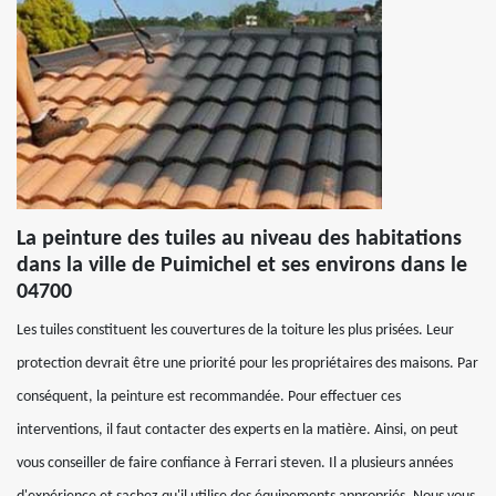
La peinture des tuiles au niveau des habitations
dans la ville de Puimichel et ses environs dans le
04700
Les tuiles constituent les couvertures de la toiture les plus prisées. Leur
protection devrait être une priorité pour les propriétaires des maisons. Par
conséquent, la peinture est recommandée. Pour effectuer ces
interventions, il faut contacter des experts en la matière. Ainsi, on peut
vous conseiller de faire confiance à Ferrari steven. Il a plusieurs années