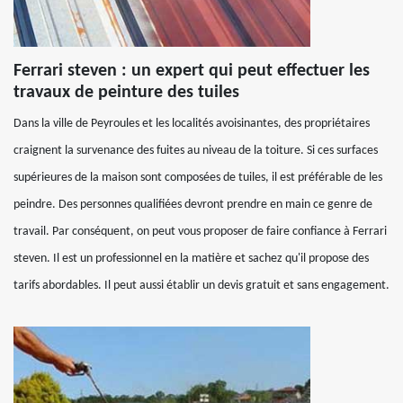
Ferrari steven : un expert qui peut effectuer les
travaux de peinture des tuiles
Dans la ville de Peyroules et les localités avoisinantes, des propriétaires
craignent la survenance des fuites au niveau de la toiture. Si ces surfaces
supérieures de la maison sont composées de tuiles, il est préférable de les
peindre. Des personnes qualifiées devront prendre en main ce genre de
travail. Par conséquent, on peut vous proposer de faire confiance à Ferrari
steven. Il est un professionnel en la matière et sachez qu'il propose des
tarifs abordables. Il peut aussi établir un devis gratuit et sans engagement.