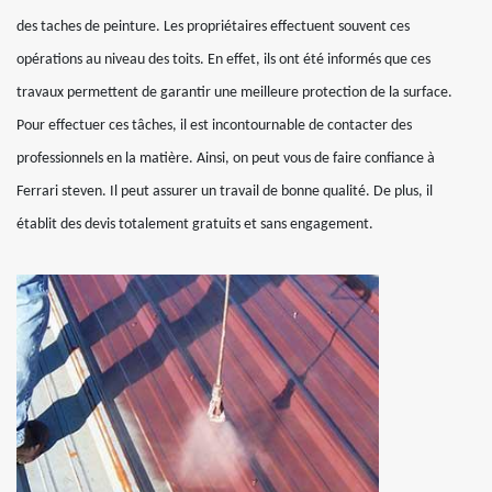
des taches de peinture. Les propriétaires effectuent souvent ces
opérations au niveau des toits. En effet, ils ont été informés que ces
travaux permettent de garantir une meilleure protection de la surface.
Pour effectuer ces tâches, il est incontournable de contacter des
professionnels en la matière. Ainsi, on peut vous de faire confiance à
Ferrari steven. Il peut assurer un travail de bonne qualité. De plus, il
établit des devis totalement gratuits et sans engagement.