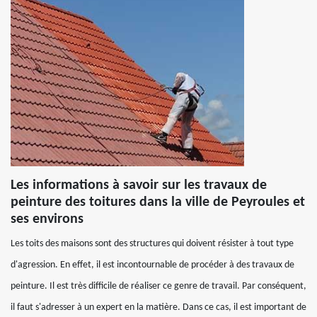
Les informations à savoir sur les travaux de
peinture des toitures dans la ville de Peyroules et
ses environs
Les toits des maisons sont des structures qui doivent résister à tout type
d'agression. En effet, il est incontournable de procéder à des travaux de
peinture. Il est très difficile de réaliser ce genre de travail. Par conséquent,
il faut s'adresser à un expert en la matière. Dans ce cas, il est important de