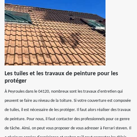
Les tuiles et les travaux de peinture pour les
protéger
À Peyroules dans le 04120, nombreux sont les travaux d'entretien qui
peuvent se faire au niveau de la toiture. Si votre couverture est composée
de tuiles, il est nécessaire de les protéger. Il faut alors réaliser des travaux
de peinture. Pour nous, il faut contacter des professionnels pour ce genre
de tâche. Ainsi, on peut vous proposer de vous adresser à Ferrari steven. Il