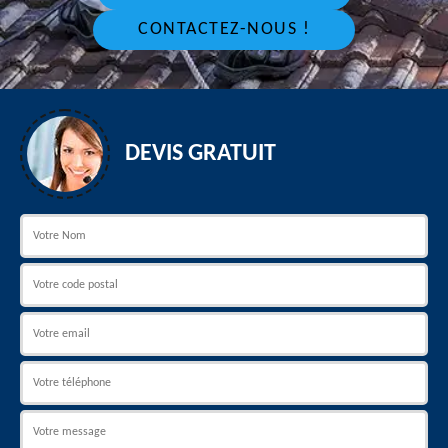
CONTACTEZ-NOUS !
DEVIS GRATUIT