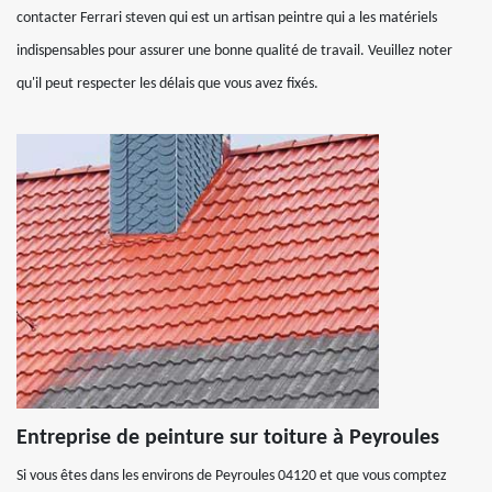
contacter Ferrari steven qui est un artisan peintre qui a les matériels
indispensables pour assurer une bonne qualité de travail. Veuillez noter
qu'il peut respecter les délais que vous avez fixés.
Entreprise de peinture sur toiture à Peyroules
Si vous êtes dans les environs de Peyroules 04120 et que vous comptez