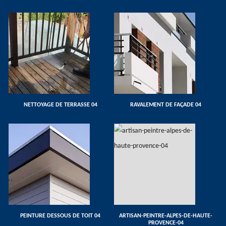
NETTOYAGE DE TERRASSE 04
RAVALEMENT DE FAÇADE 04
PEINTURE DESSOUS DE TOIT 04
ARTISAN-PEINTRE-ALPES-DE-HAUTE-
PROVENCE-04