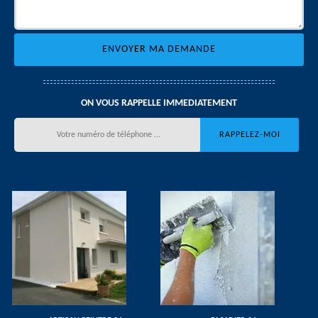
ON VOUS RAPPELLE IMMEDIATEMENT