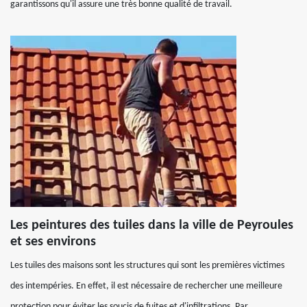
garantissons qu'il assure une très bonne qualité de travail.
Les peintures des tuiles dans la ville de Peyroules
et ses environs
Les tuiles des maisons sont les structures qui sont les premières victimes
des intempéries. En effet, il est nécessaire de rechercher une meilleure
protection pour éviter les soucis de fuites et d'infiltrations. Par