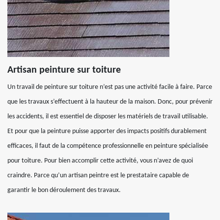
Artisan peinture sur toiture
Un travail de peinture sur toiture n’est pas une activité facile à faire. Parce
que les travaux s’effectuent à la hauteur de la maison. Donc, pour prévenir
les accidents, il est essentiel de disposer les matériels de travail utilisable.
Et pour que la peinture puisse apporter des impacts positifs durablement
efficaces, il faut de la compétence professionnelle en peinture spécialisée
pour toiture. Pour bien accomplir cette activité, vous n’avez de quoi
craindre. Parce qu’un artisan peintre est le prestataire capable de
garantir le bon déroulement des travaux.