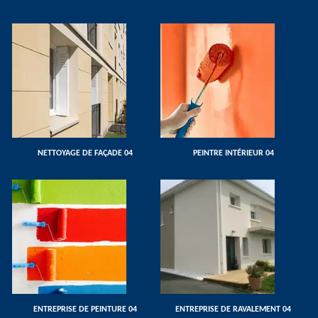
NETTOYAGE DE FAÇADE 04
PEINTRE INTÉRIEUR 04
ENTREPRISE DE PEINTURE 04
ENTREPRISE DE RAVALEMENT 04