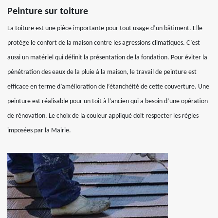
Peinture sur toiture
La toiture est une pièce importante pour tout usage d’un bâtiment. Elle
protège le confort de la maison contre les agressions climatiques. C’est
aussi un matériel qui définit la présentation de la fondation. Pour éviter la
pénétration des eaux de la pluie à la maison, le travail de peinture est
efficace en terme d’amélioration de l’étanchéité de cette couverture. Une
peinture est réalisable pour un toit à l’ancien qui a besoin d’une opération
de rénovation. Le choix de la couleur appliqué doit respecter les règles
imposées par la Mairie.