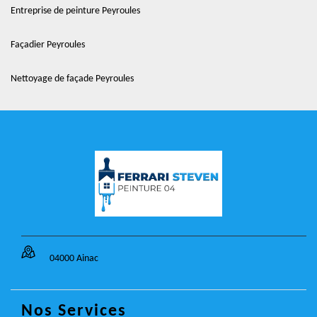
Entreprise de peinture Peyroules
Façadier Peyroules
Nettoyage de façade Peyroules
04000 Ainac
Nos Services