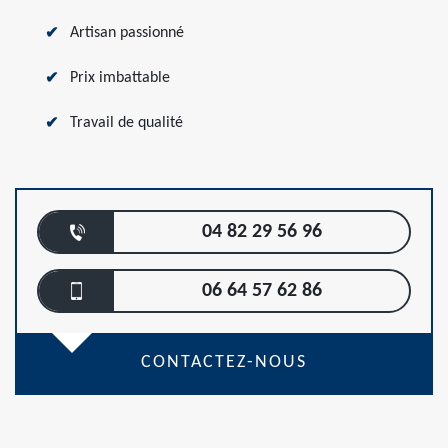
Artisan passionné
Prix imbattable
Travail de qualité
04 82 29 56 96
06 64 57 62 86
CONTACTEZ-NOUS