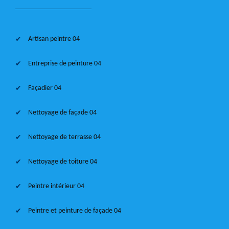
Artisan peintre 04
Entreprise de peinture 04
Façadier 04
Nettoyage de façade 04
Nettoyage de terrasse 04
Nettoyage de toiture 04
Peintre intérieur 04
Peintre et peinture de façade 04