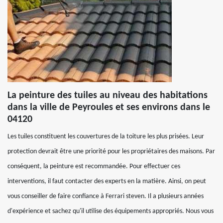
La peinture des tuiles au niveau des habitations
dans la ville de Peyroules et ses environs dans le
04120
Les tuiles constituent les couvertures de la toiture les plus prisées. Leur
protection devrait être une priorité pour les propriétaires des maisons. Par
conséquent, la peinture est recommandée. Pour effectuer ces
interventions, il faut contacter des experts en la matière. Ainsi, on peut
vous conseiller de faire confiance à Ferrari steven. Il a plusieurs années
d'expérience et sachez qu'il utilise des équipements appropriés. Nous vous