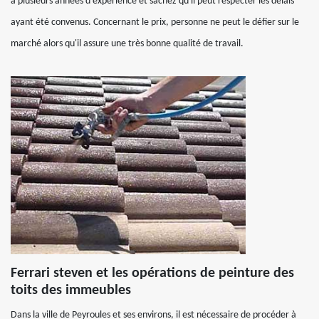
a plusieurs années d'expérience et sachez qu'il peut respecter les délais
ayant été convenus. Concernant le prix, personne ne peut le défier sur le
marché alors qu'il assure une très bonne qualité de travail.
Ferrari steven et les opérations de peinture des
toits des immeubles
Dans la ville de Peyroules et ses environs, il est nécessaire de procéder à