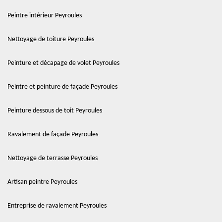
Peintre intérieur Peyroules
Nettoyage de toiture Peyroules
Peinture et décapage de volet Peyroules
Peintre et peinture de façade Peyroules
Peinture dessous de toit Peyroules
Ravalement de façade Peyroules
Nettoyage de terrasse Peyroules
Artisan peintre Peyroules
Entreprise de ravalement Peyroules