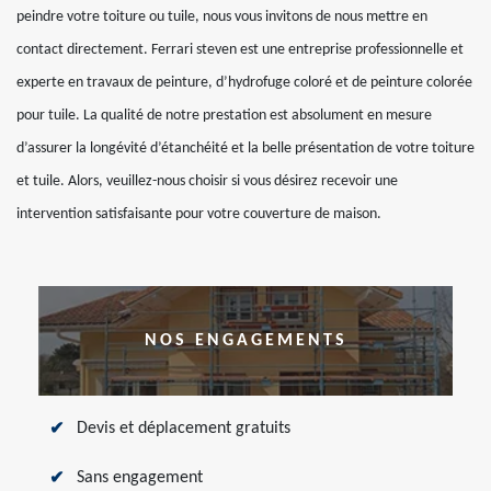
peindre votre toiture ou tuile, nous vous invitons de nous mettre en
contact directement. Ferrari steven est une entreprise professionnelle et
experte en travaux de peinture, d’hydrofuge coloré et de peinture colorée
pour tuile. La qualité de notre prestation est absolument en mesure
d’assurer la longévité d’étanchéité et la belle présentation de votre toiture
et tuile. Alors, veuillez-nous choisir si vous désirez recevoir une
intervention satisfaisante pour votre couverture de maison.
NOS ENGAGEMENTS
Devis et déplacement gratuits
Sans engagement