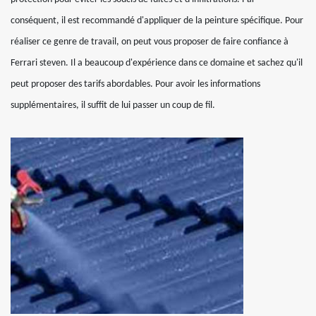
conséquent, il est recommandé d'appliquer de la peinture spécifique. Pour
réaliser ce genre de travail, on peut vous proposer de faire confiance à
Ferrari steven. Il a beaucoup d'expérience dans ce domaine et sachez qu'il
peut proposer des tarifs abordables. Pour avoir les informations
supplémentaires, il suffit de lui passer un coup de fil.