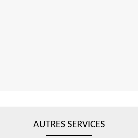
AUTRES SERVICES