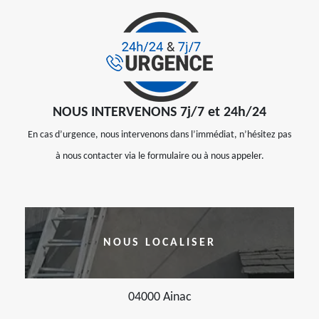
NOUS INTERVENONS 7j/7 et 24h/24
En cas d’urgence, nous intervenons dans l’immédiat, n’hésitez pas
à nous contacter via le formulaire ou à nous appeler.
NOUS LOCALISER
04000 Ainac