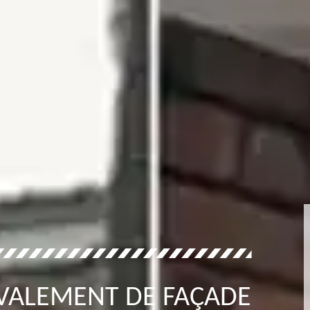
AVALEMENT DE FAÇADE