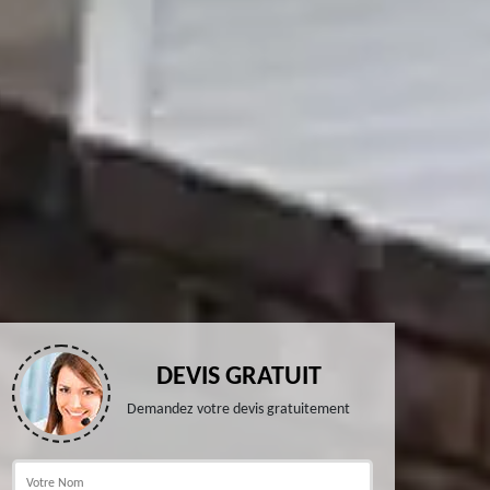
DEVIS GRATUIT
Demandez votre devis gratuitement