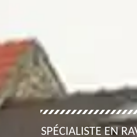
SPÉCIALISTE EN R