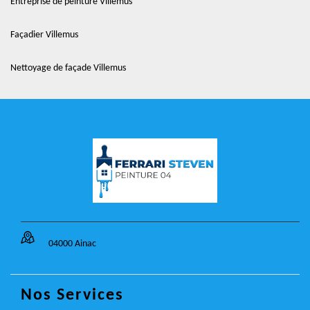
Entreprise de peinture Villemus
Façadier Villemus
Nettoyage de façade Villemus
04000 Ainac
Nos Services