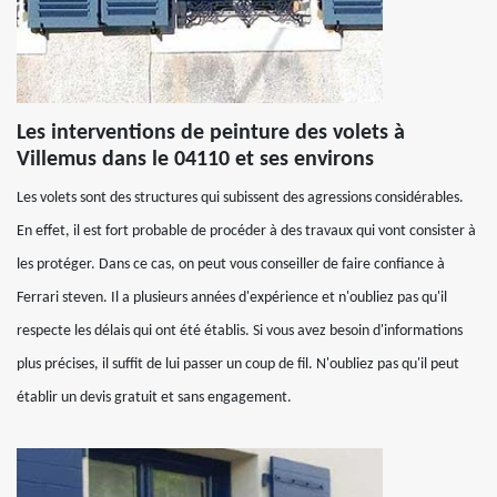
Les interventions de peinture des volets à
Villemus dans le 04110 et ses environs
Les volets sont des structures qui subissent des agressions considérables.
En effet, il est fort probable de procéder à des travaux qui vont consister à
les protéger. Dans ce cas, on peut vous conseiller de faire confiance à
Ferrari steven. Il a plusieurs années d'expérience et n'oubliez pas qu'il
respecte les délais qui ont été établis. Si vous avez besoin d'informations
plus précises, il suffit de lui passer un coup de fil. N'oubliez pas qu'il peut
établir un devis gratuit et sans engagement.