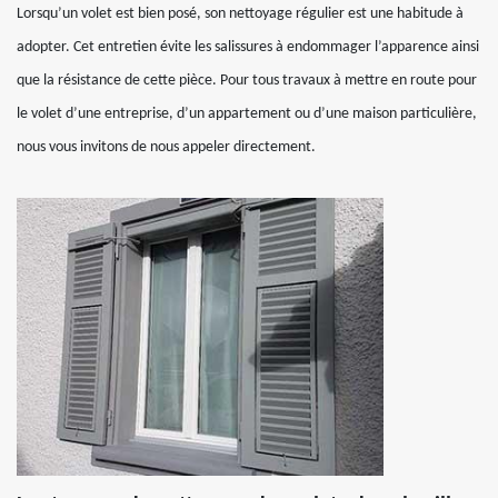
Lorsqu’un volet est bien posé, son nettoyage régulier est une habitude à
adopter. Cet entretien évite les salissures à endommager l’apparence ainsi
que la résistance de cette pièce. Pour tous travaux à mettre en route pour
le volet d’une entreprise, d’un appartement ou d’une maison particulière,
nous vous invitons de nous appeler directement.