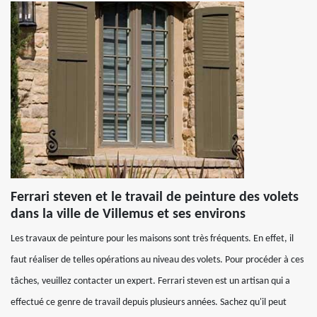
Ferrari steven et le travail de peinture des volets
dans la ville de Villemus et ses environs
Les travaux de peinture pour les maisons sont très fréquents. En effet, il
faut réaliser de telles opérations au niveau des volets. Pour procéder à ces
tâches, veuillez contacter un expert. Ferrari steven est un artisan qui a
effectué ce genre de travail depuis plusieurs années. Sachez qu'il peut