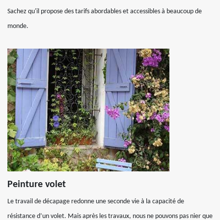
Sachez qu'il propose des tarifs abordables et accessibles à beaucoup de
monde.
Peinture volet
Le travail de décapage redonne une seconde vie à la capacité de
résistance d’un volet. Mais après les travaux, nous ne pouvons pas nier que