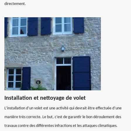
directement.
Installation et nettoyage de volet
L’installation d’un volet est une activité qui devrait être effectuée d’une
manière très correcte. Le but, c’est de garantir le bon déroulement des
travaux contre des différentes infractions et les attaques climatiques.