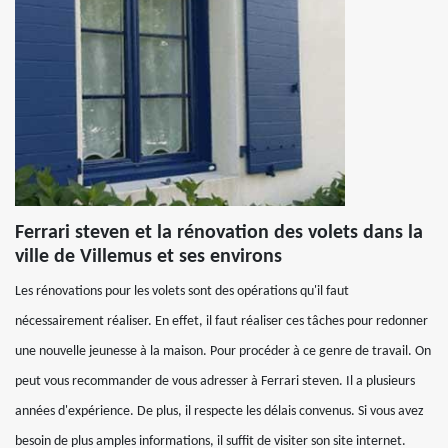
Ferrari steven et la rénovation des volets dans la
ville de Villemus et ses environs
Les rénovations pour les volets sont des opérations qu'il faut
nécessairement réaliser. En effet, il faut réaliser ces tâches pour redonner
une nouvelle jeunesse à la maison. Pour procéder à ce genre de travail. On
peut vous recommander de vous adresser à Ferrari steven. Il a plusieurs
années d'expérience. De plus, il respecte les délais convenus. Si vous avez
besoin de plus amples informations, il suffit de visiter son site internet.