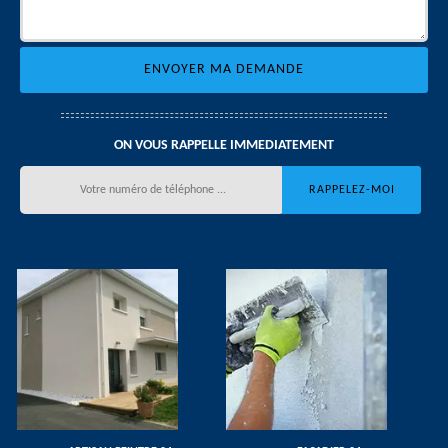
ON VOUS RAPPELLE IMMEDIATEMENT