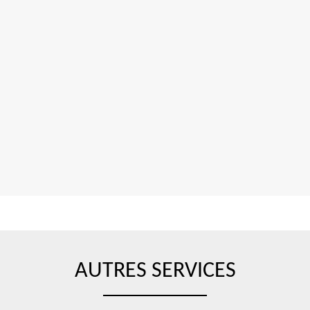
AUTRES SERVICES