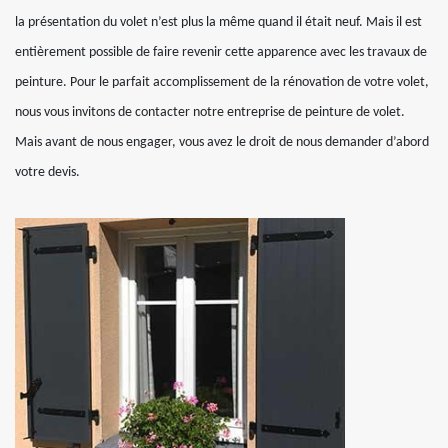
la présentation du volet n’est plus la même quand il était neuf. Mais il est
entièrement possible de faire revenir cette apparence avec les travaux de
peinture. Pour le parfait accomplissement de la rénovation de votre volet,
nous vous invitons de contacter notre entreprise de peinture de volet.
Mais avant de nous engager, vous avez le droit de nous demander d’abord
votre devis.