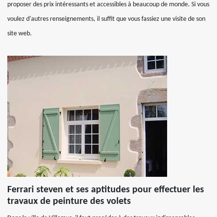
proposer des prix intéressants et accessibles à beaucoup de monde. Si vous
voulez d'autres renseignements, il suffit que vous fassiez une visite de son
site web.
Ferrari steven et ses aptitudes pour effectuer les
travaux de peinture des volets