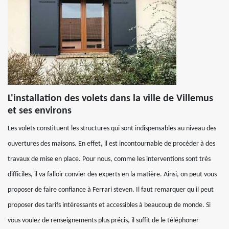
L'installation des volets dans la ville de Villemus
et ses environs
Les volets constituent les structures qui sont indispensables au niveau des
ouvertures des maisons. En effet, il est incontournable de procéder à des
travaux de mise en place. Pour nous, comme les interventions sont très
difficiles, il va falloir convier des experts en la matière. Ainsi, on peut vous
proposer de faire confiance à Ferrari steven. Il faut remarquer qu'il peut
proposer des tarifs intéressants et accessibles à beaucoup de monde. Si
vous voulez de renseignements plus précis, il suffit de le téléphoner