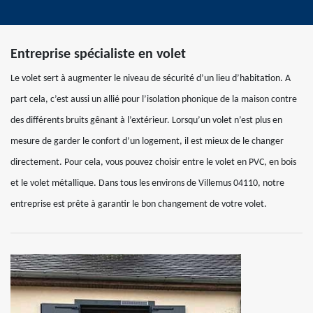
Entreprise spécialiste en volet
Le volet sert à augmenter le niveau de sécurité d’un lieu d’habitation. A
part cela, c’est aussi un allié pour l’isolation phonique de la maison contre
des différents bruits gênant à l’extérieur. Lorsqu’un volet n’est plus en
mesure de garder le confort d’un logement, il est mieux de le changer
directement. Pour cela, vous pouvez choisir entre le volet en PVC, en bois
et le volet métallique. Dans tous les environs de Villemus 04110, notre
entreprise est prête à garantir le bon changement de votre volet.