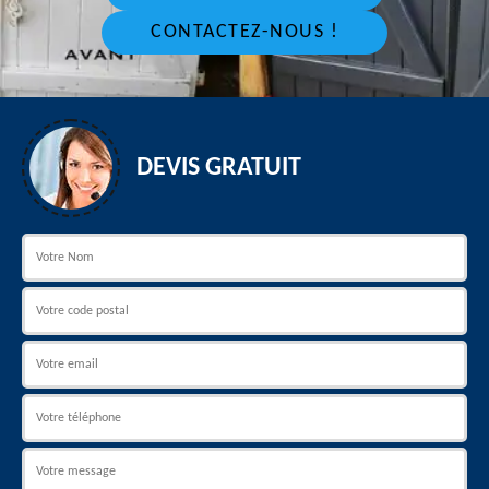
CONTACTEZ-NOUS !
DEVIS GRATUIT