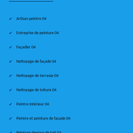
Artisan peintre 04
Entreprise de peinture 04
Façadier 04
Nettoyage de façade 04
Nettoyage de terrasse 04
Nettoyage de toiture 04
Peintre intérieur 04
Peintre et peinture de façade 04
Peinture dessous de toit 04