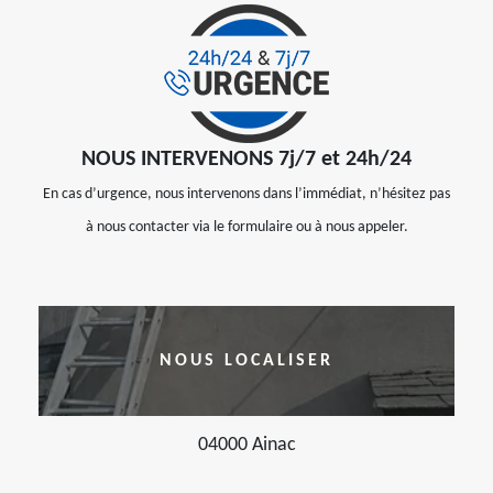
NOUS INTERVENONS 7j/7 et 24h/24
En cas d’urgence, nous intervenons dans l’immédiat, n’hésitez pas
à nous contacter via le formulaire ou à nous appeler.
NOUS LOCALISER
04000 Ainac