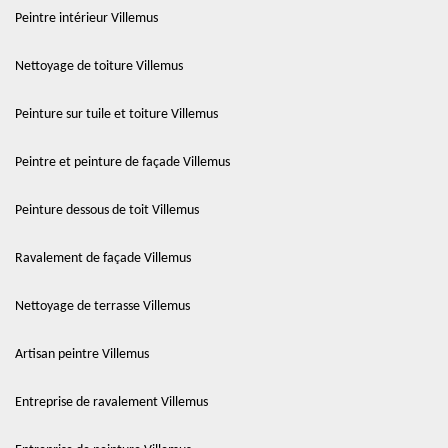
Peintre intérieur Villemus
Nettoyage de toiture Villemus
Peinture sur tuile et toiture Villemus
Peintre et peinture de façade Villemus
Peinture dessous de toit Villemus
Ravalement de façade Villemus
Nettoyage de terrasse Villemus
Artisan peintre Villemus
Entreprise de ravalement Villemus