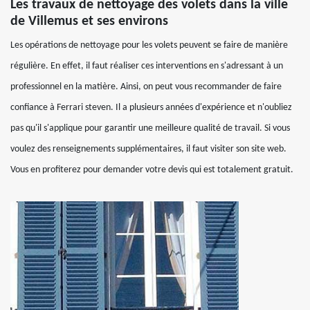
Les travaux de nettoyage des volets dans la ville
de Villemus et ses environs
Les opérations de nettoyage pour les volets peuvent se faire de manière
régulière. En effet, il faut réaliser ces interventions en s'adressant à un
professionnel en la matière. Ainsi, on peut vous recommander de faire
confiance à Ferrari steven. Il a plusieurs années d'expérience et n'oubliez
pas qu'il s'applique pour garantir une meilleure qualité de travail. Si vous
voulez des renseignements supplémentaires, il faut visiter son site web.
Vous en profiterez pour demander votre devis qui est totalement gratuit.