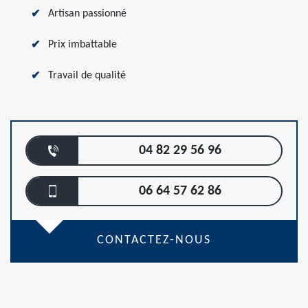
Artisan passionné
Prix imbattable
Travail de qualité
04 82 29 56 96
06 64 57 62 86
CONTACTEZ-NOUS