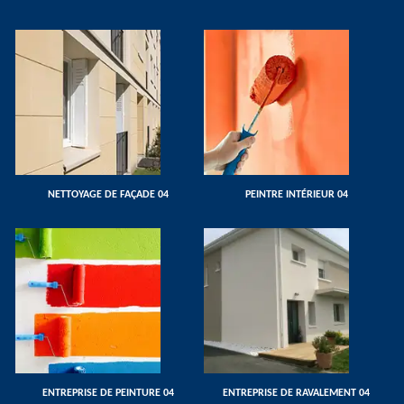
NETTOYAGE DE FAÇADE 04
PEINTRE INTÉRIEUR 04
ENTREPRISE DE PEINTURE 04
ENTREPRISE DE RAVALEMENT 04