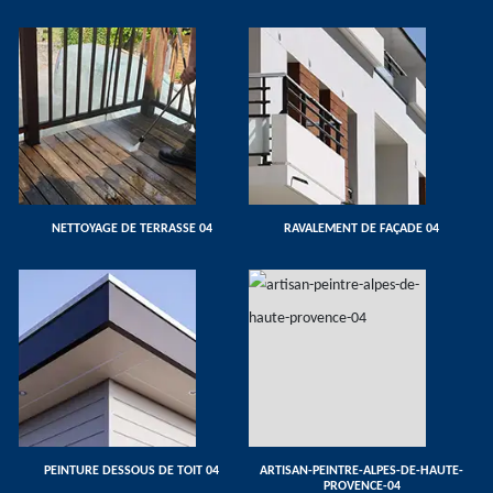
NETTOYAGE DE TERRASSE 04
RAVALEMENT DE FAÇADE 04
PEINTURE DESSOUS DE TOIT 04
ARTISAN-PEINTRE-ALPES-DE-HAUTE-
PROVENCE-04