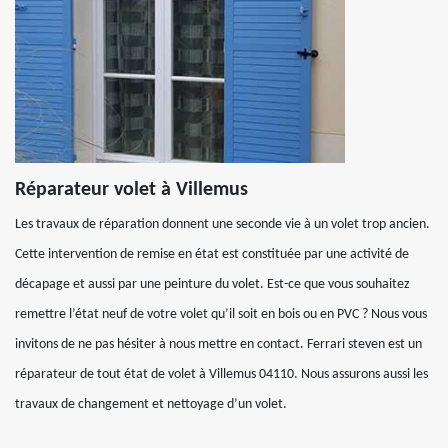
Réparateur volet à Villemus
Les travaux de réparation donnent une seconde vie à un volet trop ancien.
Cette intervention de remise en état est constituée par une activité de
décapage et aussi par une peinture du volet. Est-ce que vous souhaitez
remettre l’état neuf de votre volet qu’il soit en bois ou en PVC ? Nous vous
invitons de ne pas hésiter à nous mettre en contact. Ferrari steven est un
réparateur de tout état de volet à Villemus 04110. Nous assurons aussi les
travaux de changement et nettoyage d’un volet.