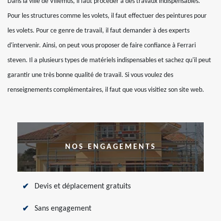
Dans la ville de Villemus, il faut procéder à des travaux indispensables.
Pour les structures comme les volets, il faut effectuer des peintures pour
les volets. Pour ce genre de travail, il faut demander à des experts
d'intervenir. Ainsi, on peut vous proposer de faire confiance à Ferrari
steven. Il a plusieurs types de matériels indispensables et sachez qu'il peut
garantir une très bonne qualité de travail. Si vous voulez des
renseignements complémentaires, il faut que vous visitiez son site web.
NOS ENGAGEMENTS
Devis et déplacement gratuits
Sans engagement