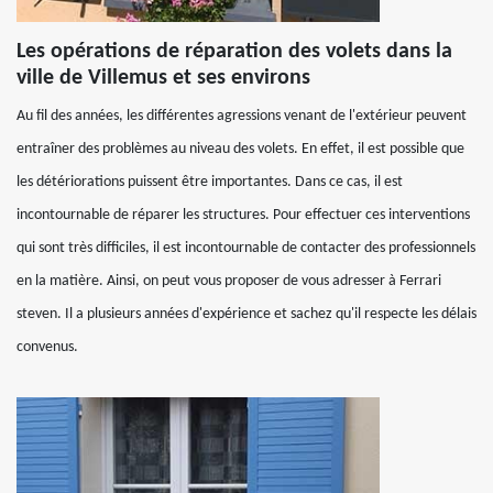
Les opérations de réparation des volets dans la
ville de Villemus et ses environs
Au fil des années, les différentes agressions venant de l'extérieur peuvent
entraîner des problèmes au niveau des volets. En effet, il est possible que
les détériorations puissent être importantes. Dans ce cas, il est
incontournable de réparer les structures. Pour effectuer ces interventions
qui sont très difficiles, il est incontournable de contacter des professionnels
en la matière. Ainsi, on peut vous proposer de vous adresser à Ferrari
steven. Il a plusieurs années d'expérience et sachez qu'il respecte les délais
convenus.