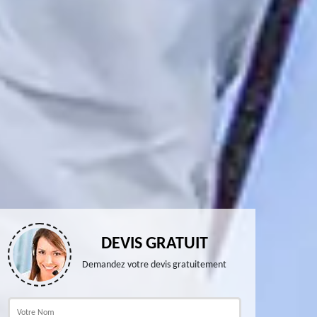
DEVIS GRATUIT
Demandez votre devis gratuitement