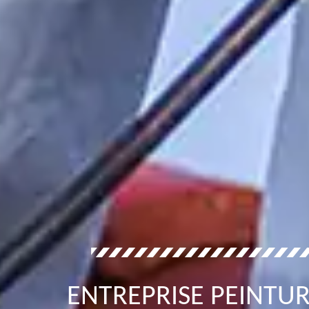
ENTREPRISE PEINTUR