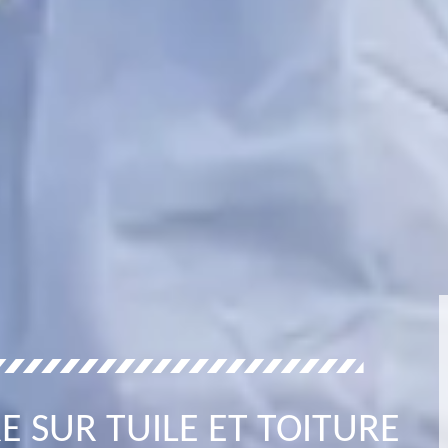
E SUR TUILE ET TOITURE