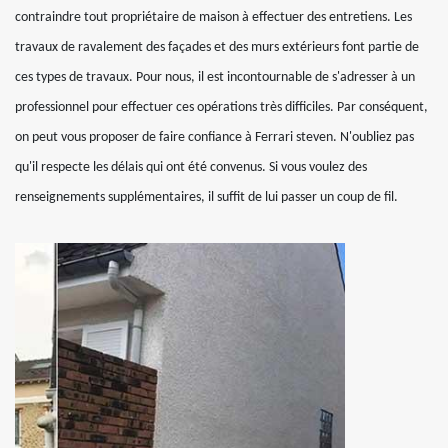
contraindre tout propriétaire de maison à effectuer des entretiens. Les
travaux de ravalement des façades et des murs extérieurs font partie de
ces types de travaux. Pour nous, il est incontournable de s'adresser à un
professionnel pour effectuer ces opérations très difficiles. Par conséquent,
on peut vous proposer de faire confiance à Ferrari steven. N'oubliez pas
qu'il respecte les délais qui ont été convenus. Si vous voulez des
renseignements supplémentaires, il suffit de lui passer un coup de fil.