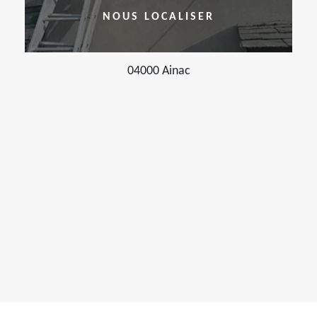
NOUS LOCALISER
04000 Ainac