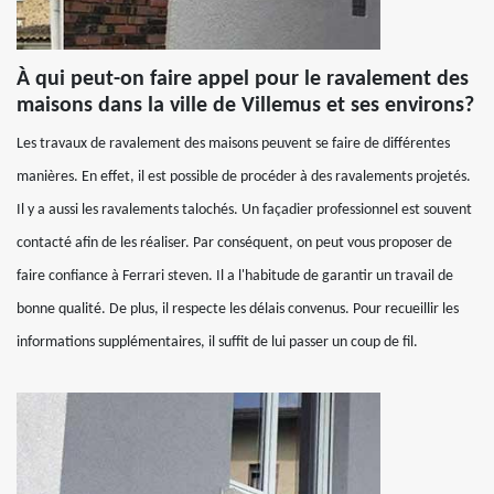
À qui peut-on faire appel pour le ravalement des
maisons dans la ville de Villemus et ses environs?
Les travaux de ravalement des maisons peuvent se faire de différentes
manières. En effet, il est possible de procéder à des ravalements projetés.
Il y a aussi les ravalements talochés. Un façadier professionnel est souvent
contacté afin de les réaliser. Par conséquent, on peut vous proposer de
faire confiance à Ferrari steven. Il a l'habitude de garantir un travail de
bonne qualité. De plus, il respecte les délais convenus. Pour recueillir les
informations supplémentaires, il suffit de lui passer un coup de fil.