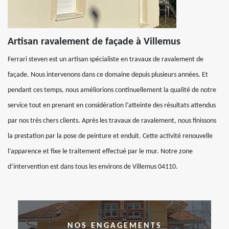
Artisan ravalement de façade à Villemus
Ferrari steven est un artisan spécialiste en travaux de ravalement de
façade. Nous intervenons dans ce domaine depuis plusieurs années. Et
pendant ces temps, nous améliorions continuellement la qualité de notre
service tout en prenant en considération l’atteinte des résultats attendus
par nos très chers clients. Après les travaux de ravalement, nous finissons
la prestation par la pose de peinture et enduit. Cette activité renouvelle
l’apparence et fixe le traitement effectué par le mur. Notre zone
d’intervention est dans tous les environs de Villemus 04110.
NOS ENGAGEMENTS