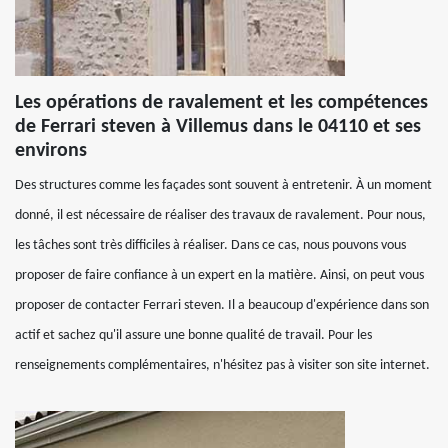
Les opérations de ravalement et les compétences
de Ferrari steven à Villemus dans le 04110 et ses
environs
Des structures comme les façades sont souvent à entretenir. À un moment
donné, il est nécessaire de réaliser des travaux de ravalement. Pour nous,
les tâches sont très difficiles à réaliser. Dans ce cas, nous pouvons vous
proposer de faire confiance à un expert en la matière. Ainsi, on peut vous
proposer de contacter Ferrari steven. Il a beaucoup d'expérience dans son
actif et sachez qu'il assure une bonne qualité de travail. Pour les
renseignements complémentaires, n'hésitez pas à visiter son site internet.