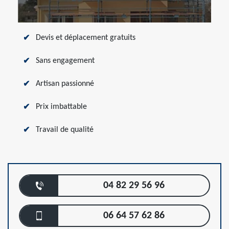
Devis et déplacement gratuits
Sans engagement
Artisan passionné
Prix imbattable
Travail de qualité
04 82 29 56 96
06 64 57 62 86