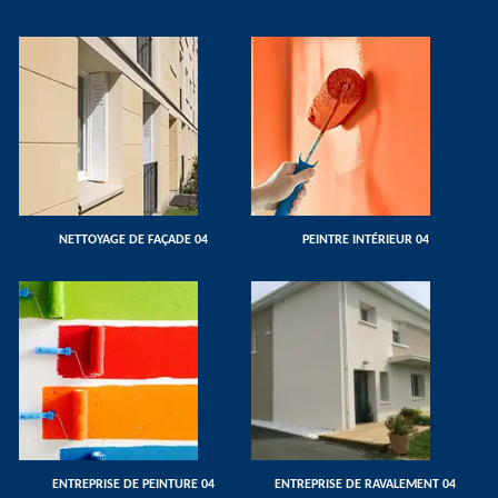
NETTOYAGE DE FAÇADE 04
PEINTRE INTÉRIEUR 04
ENTREPRISE DE PEINTURE 04
ENTREPRISE DE RAVALEMENT 04