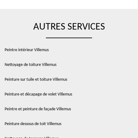
AUTRES SERVICES
Peintre intérieur Villemus
Nettoyage de toiture Villemus
Peinture sur tuile et toiture Villemus
Peinture et décapage de volet Villemus
Peintre et peinture de façade Villemus
Peinture dessous de toit Villemus