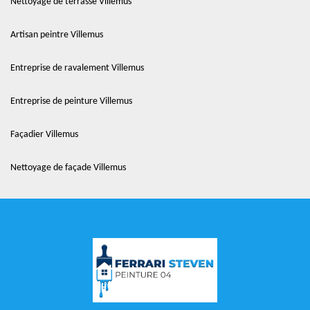
Nettoyage de terrasse Villemus
Artisan peintre Villemus
Entreprise de ravalement Villemus
Entreprise de peinture Villemus
Façadier Villemus
Nettoyage de façade Villemus