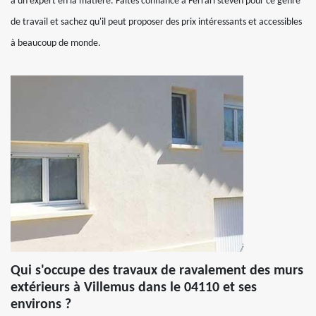
à un expert en la matière. Faîtes confiance à Ferrari steven pour ce genre
de travail et sachez qu'il peut proposer des prix intéressants et accessibles
à beaucoup de monde.
Qui s'occupe des travaux de ravalement des murs
extérieurs à Villemus dans le 04110 et ses
environs ?