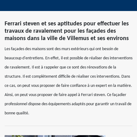
Ferrari steven et ses aptitudes pour effectuer les
travaux de ravalement pour les façades des
maisons dans la ville de Villemus et ses environs
Les façades des maisons sont des murs extérieurs qui ont besoin de
beaucoup d'entretiens. En effet, il est possible de réaliser des interventions
de ravalement. Il est à rappeler que ce sont des rénovations de la
structure. Il est complètement difficile de réaliser ces interventions. Dans
ce cas, on peut vous proposer de faire confiance à un expert en la matière.
Ainsi, on peut vous proposer de faire appel à Ferrari steven. Ce façadier
professionnel dispose des équipements adaptés pour garantir un travail de
bonne qualité.