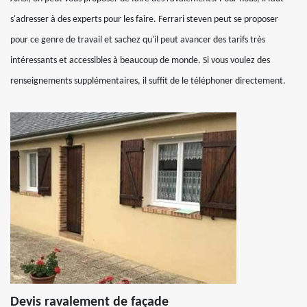
s'adresser à des experts pour les faire. Ferrari steven peut se proposer
pour ce genre de travail et sachez qu'il peut avancer des tarifs très
intéressants et accessibles à beaucoup de monde. Si vous voulez des
renseignements supplémentaires, il suffit de le téléphoner directement.
Devis ravalement de façade