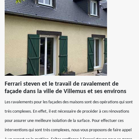
Ferrari steven et le travail de ravalement de
façade dans la ville de Villemus et ses environs
Les ravalements pour les façades des maisons sont des opérations qui sont
très complexes. En effet, il est nécessaire de procéder à ces rénovations
pour assurer une meilleure isolation de la surface. Pour effectuer ces
interventions qui sont très complexes, nous vous proposons de faire appel