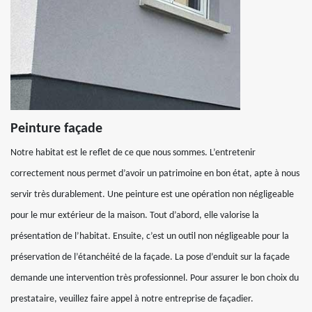
Peinture façade
Notre habitat est le reflet de ce que nous sommes. L’entretenir
correctement nous permet d’avoir un patrimoine en bon état, apte à nous
servir très durablement. Une peinture est une opération non négligeable
pour le mur extérieur de la maison. Tout d’abord, elle valorise la
présentation de l’habitat. Ensuite, c’est un outil non négligeable pour la
préservation de l’étanchéité de la façade. La pose d’enduit sur la façade
demande une intervention très professionnel. Pour assurer le bon choix du
prestataire, veuillez faire appel à notre entreprise de façadier.