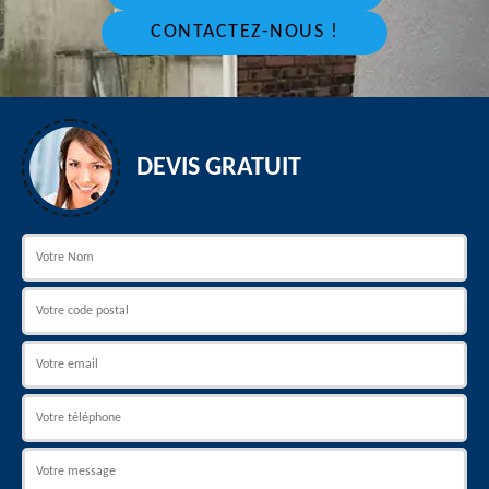
CONTACTEZ-NOUS !
DEVIS GRATUIT