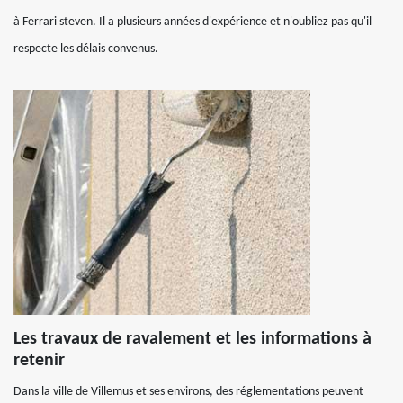
à Ferrari steven. Il a plusieurs années d'expérience et n'oubliez pas qu'il
respecte les délais convenus.
Les travaux de ravalement et les informations à
retenir
Dans la ville de Villemus et ses environs, des réglementations peuvent