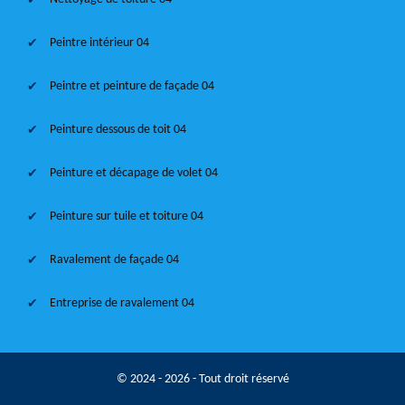
Peintre intérieur 04
Peintre et peinture de façade 04
Peinture dessous de toit 04
Peinture et décapage de volet 04
Peinture sur tuile et toiture 04
Ravalement de façade 04
Entreprise de ravalement 04
© 2024 - 2026 - Tout droit réservé