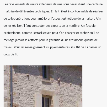
Les ravalements des murs extérieurs des maisons nécessitent une certaine
maîtrise de différentes techniques. En fait, il est incontournable de réaliser
de telles opérations pour améliorer l'aspect esthétique de la maison. Afin
de les réaliser, il faut contacter des experts en la matière. Un façadier
professionnel comme Ferrari steven peut s'en charger et sachez qu'il ne
ménage jamais ses efforts pour la garantie d'une très bonne qualité de
travail. Pour les renseignements supplémentaires, il suffit de lui passer un
coup de fil.