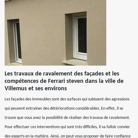
Les travaux de ravalement des façades et les
compétences de Ferrari steven dans la ville de
Villemus et ses environs
Les façades des immeubles sont des surfaces qui subissent des agressions
qui peuvent entraîner des détériorations considérables. En effet, il se
trouve que vous avez la possibilité de réaliser des travaux de ravalement.
Pour effectuer ces interventions qui sont très difficiles, il va falloir convier
des experts en la matière. Ainsi, on peut vous proposer de faire confiance