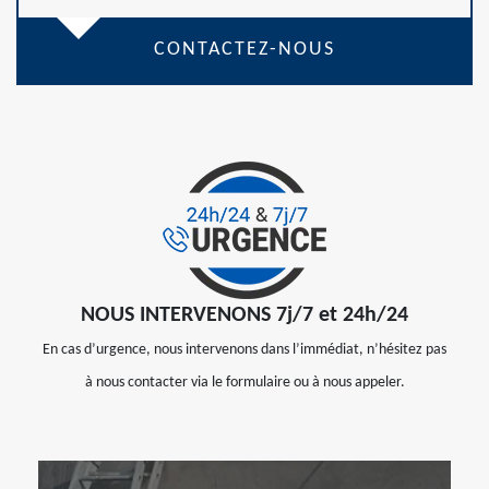
CONTACTEZ-NOUS
NOUS INTERVENONS 7j/7 et 24h/24
En cas d’urgence, nous intervenons dans l’immédiat, n’hésitez pas
à nous contacter via le formulaire ou à nous appeler.