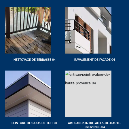
NETTOYAGE DE TERRASSE 04
RAVALEMENT DE FAÇADE 04
PEINTURE DESSOUS DE TOIT 04
ARTISAN-PEINTRE-ALPES-DE-HAUTE-
PROVENCE-04