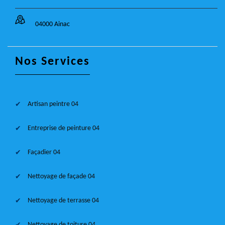
04000 Ainac
Nos Services
Artisan peintre 04
Entreprise de peinture 04
Façadier 04
Nettoyage de façade 04
Nettoyage de terrasse 04
Nettoyage de toiture 04