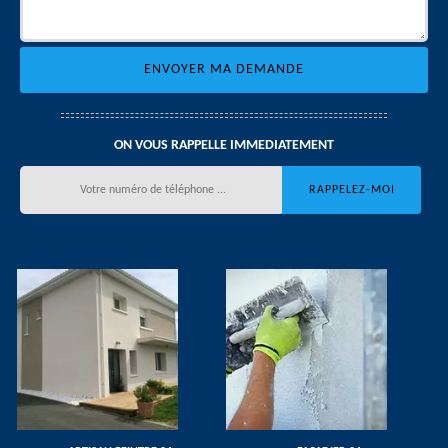
ON VOUS RAPPELLE IMMEDIATEMENT