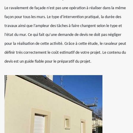
Le ravalement de façade n’est pas une opération à réaliser dans la même
façon pour tous les murs. Le type d’intervention pratiqué, la durée des
travaux ainsi que l’ampleur des tâches à faire changent selon le type et
l’état du mur. Ce qui fait qu’une demande de devis ne doit pas négliger
pour la réalisation de cette activité. Grâce à cette étude, le ravaleur peut
définir très correctement le coût estimatif de votre projet. Le contenu du
devis est un guide fiable pour le préparatif du projet.